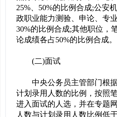
25%、50%的比例合成;公
政职业能力测验、申论、专业
30%的比例合成;其他职位
论成绩各占50%的比例合成。
(二)面试
中央公务员主管部门根据
计划录用人数的比例，按照
进入面试的人选，并在专题
人数与计划录用人数比例低