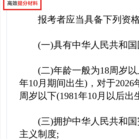
报考者应当具备下列资格
(一)具有中华人民共和国
(二)年龄一般为18周岁以上、3
年10月期间出生)，对于20
周岁以下(1981年10月以后出生
(三)拥护中华人民共和国
主义制度;