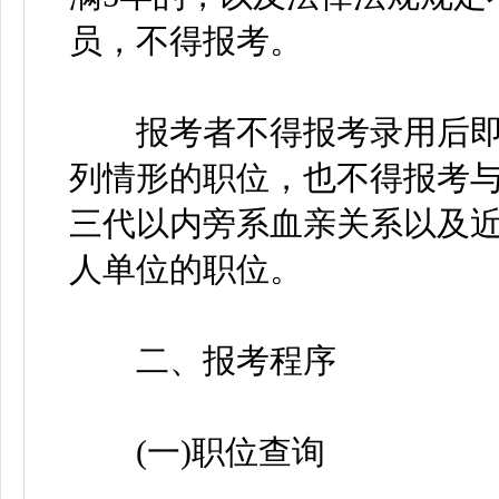
员，不得报考。
报考者不得报考录用后即
列情形的职位，也不得报考
三代以内旁系血亲关系以及
人单位的职位。
二、报考程序
(一)职位查询