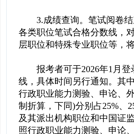
3.成绩查询。笔试阅卷结
各类职位笔试合格分数线，
层职位和特殊专业职位等，
报考者可于2026年1月登
线，具体时间另行通知。其中
行政职业能力测验、申论、外
制折算，下同)分别占25%、2
及其派出机构职位和中国证
照行政职业能力测验、申论、