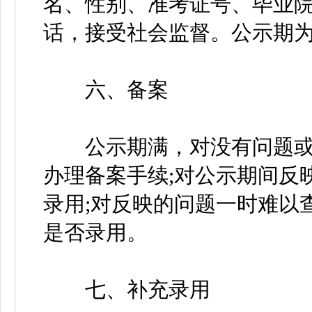
名、性别、准考证号、毕业
话，接受社会监督。公示期为
六、备案
公示期满，对没有问题或
办理备案手续;对公示期间反
录用;对反映的问题一时难以
是否录用。
七、补充录用