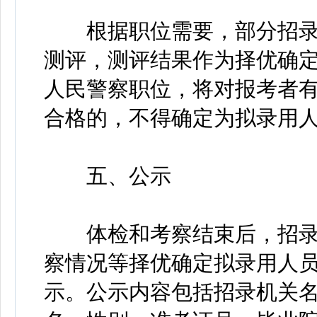
根据职位需要，部分招录
测评，测评结果作为择优确
人民警察职位，将对报考者
合格的，不得确定为拟录用
五、公示
体检和考察结束后，招录
察情况等择优确定拟录用人
示。公示内容包括招录机关