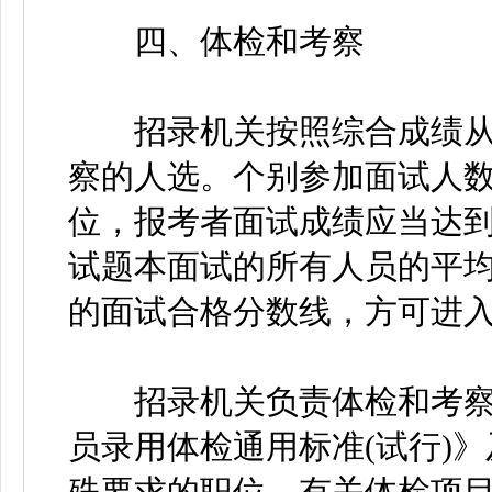
四、体检和考察
招录机关按照综合成绩从
察的人选。个别参加面试人数
位，报考者面试成绩应当达
试题本面试的所有人员的平
的面试合格分数线，方可进
招录机关负责体检和考察
员录用体检通用标准(试行)
殊要求的职位，有关体检项