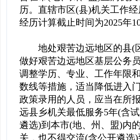
历。直辖市区(县)机关工作
经历计算截止时间为2025年1
地处艰苦边远地区的县(区
做好艰苦边远地区基层公务
调整学历、专业、工作年限
数线等措施，适当降低进入
政策录用的人员，应当在所报
远县乡机关最低服务5年(含试
遴选)到本市(地、州、盟)
关，也不得交流(含公开遴选)