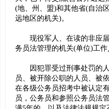
(地、州、盟)和其他省(自治
远地区的机关)。
现役军人、在读的非应届
务员法管理的机关(单位)工
因犯罪受过刑事处罚的人
员、被开除公职的人员、被
在各级公务员招考中被认定
员，公务员和参照公务员法管
满5年的，以及法律法规规定