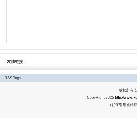
友情链接：
RSS
Tags
版权所有:
CopyRight 2025
http://www.jx
（任何引用或转