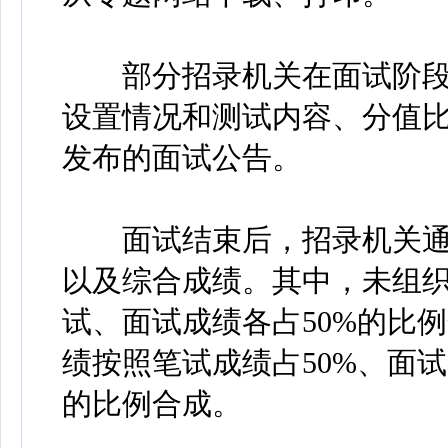
部分招录机关在面试阶段
设置情况和测试内容、分值
发布的面试公告。
面试结束后，招录机关通
以及综合成绩。其中，未组
试、面试成绩各占50%的比
绩按照笔试成绩占50%、面
的比例合成。