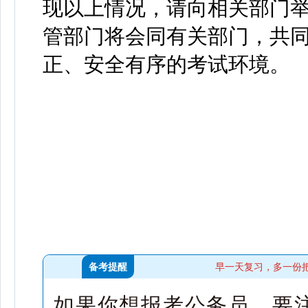
现以上情况，请向相关部门
管部门将会同有关部门，共
正、安全有序的考试环境。
备考提醒
早一天复习，多一份
如果你想报考公务员，要