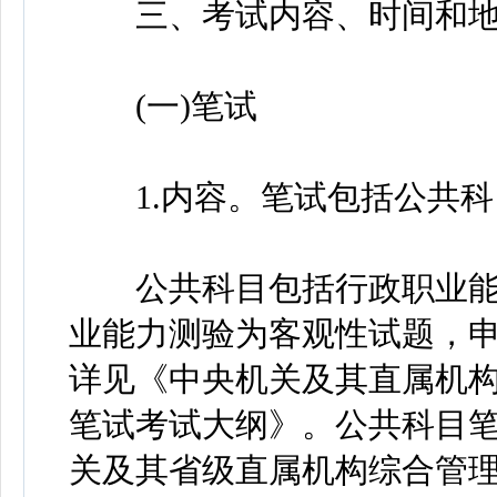
三、考试内容、时间和地
(一)笔试
1.内容。笔试包括公共科
公共科目包括行政职业能
业能力测验为客观性试题，申
详见《中央机关及其直属机构
笔试考试大纲》。公共科目笔
关及其省级直属机构综合管理