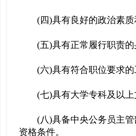
(四)具有良好的政治素质
(五)具有正常履行职责的
(六)具有符合职位要求的
(七)具有大学专科及以上
(八)具备中央公务员主管
资格条件。