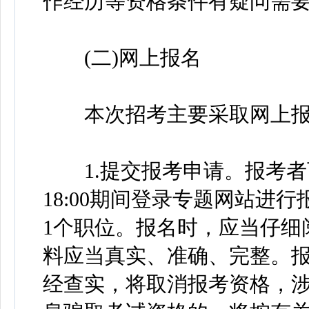
作经历等资格条件有疑问需
(二)网上报名
本次招考主要采取网上报
1.提交报考申请。报考者可于20
18:00期间登录专题网站进
1个职位。报名时，应当仔细
料应当真实、准确、完整。
经查实，将取消报考资格，