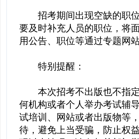
招考期间出现空缺的职位
要及时补充人员的职位，将
用公告、职位等通过专题网
特别提醒：
本次招考不出版也不指定
何机构或者个人举办考试辅
试培训、网站或者出版物等
待，避免上当受骗，防止权