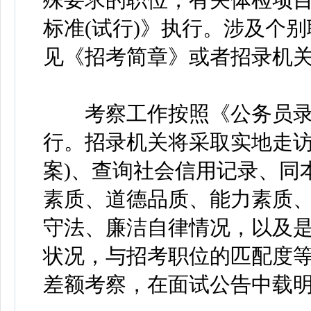
标准(试行)》执行。涉及个
见《招考简章》或者招录机
考察工作按照《公务员录用
行。招录机关将采取实地走访
案)、查询社会信用记录、同
素质、道德品质、能力素质
守法、廉洁自律情况，以及
状况，与招考职位的匹配度
差额考察，在面试公告中载