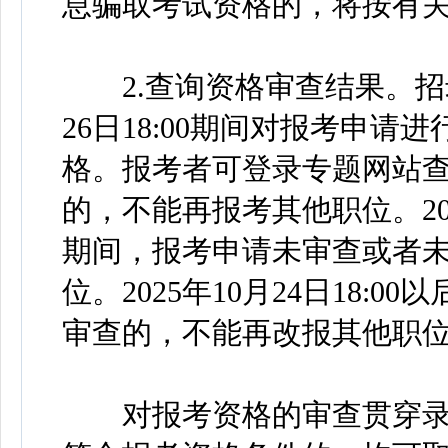
息骗取考试资格的，将按有
2.查询资格审查结果。招录机关
26日18:00期间对报考申
格。报考者可登录专题网站
的，不能再报考其他职位。2025年
期间，报考申请未审查或者
位。2025年10月24日18
审查的，不能再改报其他职
对报考资格的审查贯穿录