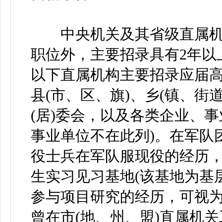
中央机关及其省级直属机
职位外，主要招录具有2年以
以下直属机构主要招录应届
县(市、区、旗)、乡(镇、街
(居)委会，以及各类企业、
事业单位不在此列)。在军队
役士兵在军队服现役的经历
生实习见习基地(该基地为基
参与项目研究的经历，可视
曾在市(地、州、盟)直属机