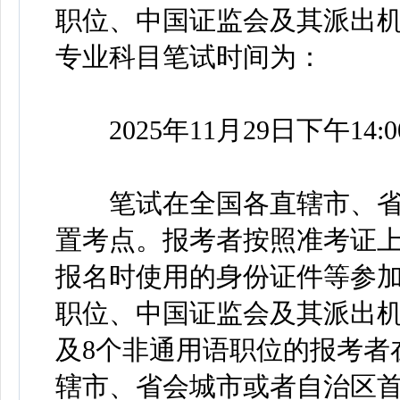
职位、中国证监会及其派出
专业科目笔试时间为：
2025年11月29日下午14:00
笔试在全国各直辖市、省
置考点。报考者按照准考证
报名时使用的身份证件等参
职位、中国证监会及其派出
及8个非通用语职位的报考者
辖市、省会城市或者自治区