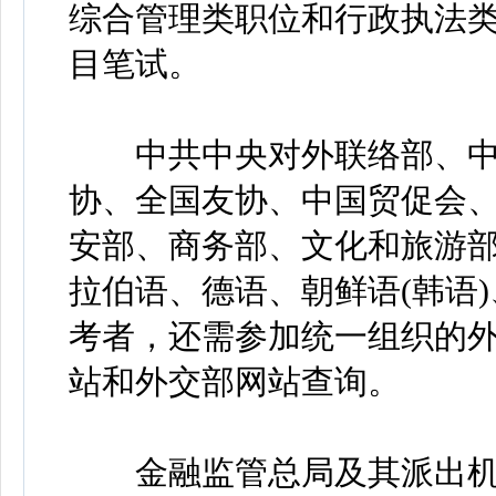
综合管理类职位和行政执法
目笔试。
中共中央对外联络部、中
协、全国友协、中国贸促会
安部、商务部、文化和旅游
拉伯语、德语、朝鲜语(韩语
考者，还需参加统一组织的
站和外交部网站查询。
金融监管总局及其派出机