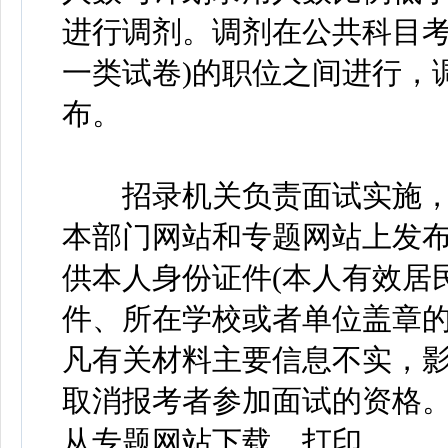
进行调剂。调剂在公共科目考
一类试卷)的职位之间进行，
布。
招录机关负责面试实施，
本部门网站和专题网站上发
供本人身份证件(本人有效居
件、所在学校或者单位盖章
凡有关材料主要信息不实，
取消报考者参加面试的资格
从专题网站下载、打印。