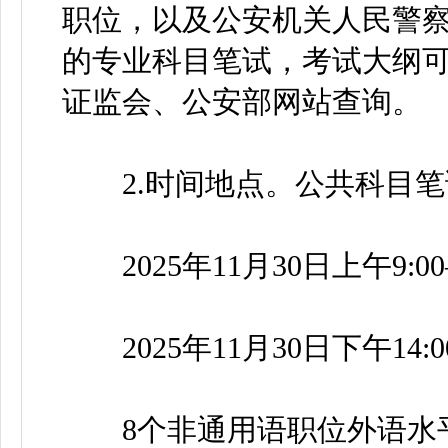
职位，以及公安机关人民警
的专业科目笔试，考试大纲
证监会、公安部网站查询。
2.时间地点。公共科目笔
2025年11月30日上午9:0
2025年11月30日下午14:00
8个非通用语职位外语水平