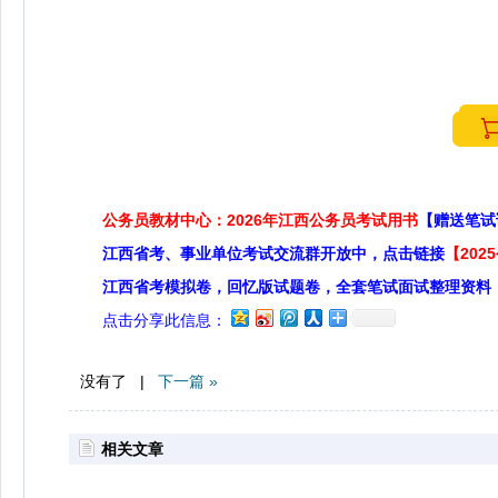
公务员教材中心：2026年江西公务员考试用书
【赠送笔试
江西省考、事业单位考试交流群开放中，点击链接
【20
江西省考模拟卷，回忆版试题卷，全套笔试面试整理资料
点击分享此信息：
没有了 |
下一篇 »
相关文章