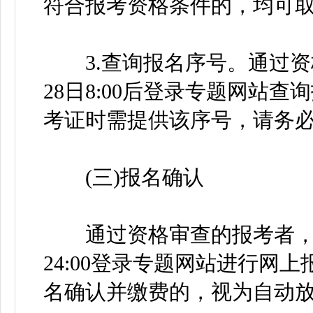
符合报考资格条件的，均可
3.查询报名序号。通过资格
28日8:00后登录专题网站
考证时需提供该序号，请务
(三)报名确认
通过资格审查的报考者，可于20
24:00登录专题网站进行网
名确认并缴费的，视为自动