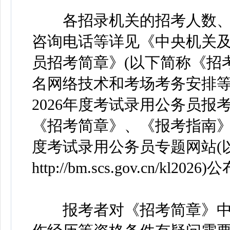
各招录机关的招考人数、
咨询电话等详见《中央机关及
员招考简章》(以下简称《招
名网络技术和考场考务安排
2026年度考试录用公务员报
《招考简章》、《报考指南》
度考试录用公务员专题网站(
http://bm.scs.gov.cn/kl2026
报考者对《招考简章》中