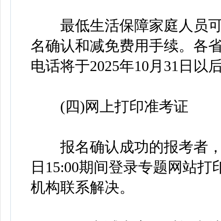
最低生活保障家庭人员可
名确认和减免费用手续。各省
电话将于2025年10月31日
(四)网上打印准考证
报名确认成功的报考者，请于20
日15:00期间登录专题网站
机构联系解决。