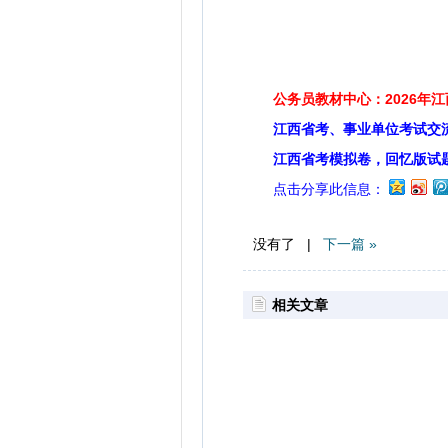
公务员教材中心：2026年
江西省考、事业单位考试交
江西省考模拟卷，回忆版试
点击分享此信息：
没有了 |
下一篇 »
相关文章