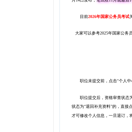
月14日发布，
笔试在11月底最后
目前
2026年国家公务员考试
大家可以参考2025年国家公务
职位未提交前，点击“个人中心
职位提交后，资格审查状态为“待
状态为“退回补充资料”的，直接
才可修改个人信息，一旦退订，将