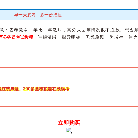
早一天复习，多一份把握
意：省考竞争一年比一年激烈，高分入面等情况数不胜数。想要顺
江西公务员考试教程
，讲解清晰，指导明确，无线刷题，为考生上岸之
0题在线刷题、200多套模拟题在线模考
立即购买