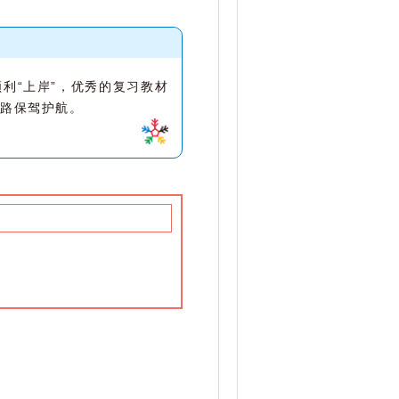
利“上岸”，优秀的复习教材
路保驾护航。