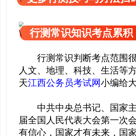
行测常识知识考点累积
行测常识判断考点范围
人文、地理、科技、生活等
天
江西公务员考试网
小编给大
中共中央总书记、国家主
届全国人民代表大会第一次
有信心，国家才有未来，国