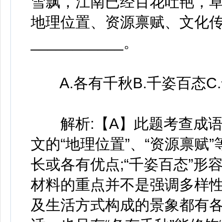
雪飘，江南已经百花吐艳，草
地理位置、资源禀赋、文化
___________。
A.各有千秋B.千姿百态C.
解析:【A】此题考查成语填
文的“地理位置”、“资源禀赋
长或各有优点;“千姿百态”
材料的重点并不是强调多样
及生活方式构成的景象都有各