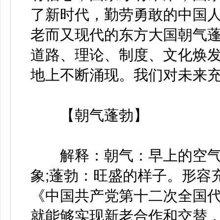
了新时代，勤劳勇敢的中国
老而又现代的东方大国朝气
道路、理论、制度、文化焕
地上不断涌现。我们对未来
【朝气蓬勃】
解释：朝气：早上的空气
象;蓬勃：旺盛的样子。形容
《中国共产党第十二次全国代
就能够实现新老合作和交替