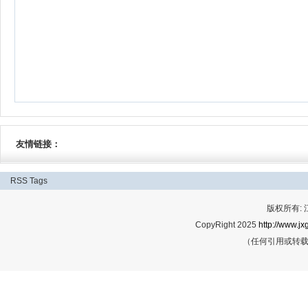
友情链接：
RSS
Tags
版权所有:
CopyRight 2025
http://www.jx
（任何引用或转