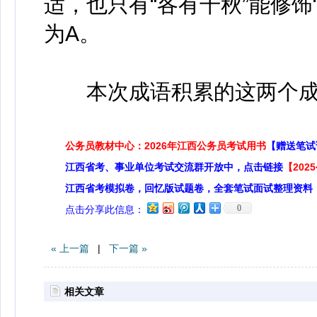
适，也只有“各有千秋”能修饰
为A。
本次成语积累的这两个成
公务员教材中心：2026年江西公务员考试用书
【赠送笔试
江西省考、事业单位考试交流群开放中，点击链接
【20
江西省考模拟卷，回忆版试题卷，全套笔试面试整理资料
0
点击分享此信息：
« 上一篇
|
下一篇 »
相关文章