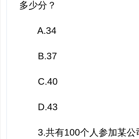
多少分？
A.34
B.37
C.40
D.43
3.共有100个人参加某公