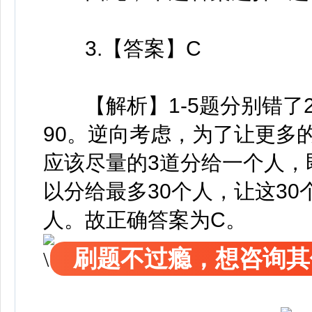
3.【答案】C
【解析】1-5题分别错了20
90。逆向考虑，为了让更多
应该尽量的3道分给一个人，
以分给最多30个人，让这30
人。故正确答案为C。
刷题不过瘾，想咨询其