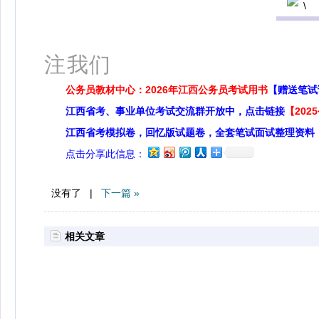
扫
注我们
公务员教材中心：2026年江西公务员考试用书
【赠送笔试
江西省考、事业单位考试交流群开放中，点击链接
【20
江西省考模拟卷，回忆版试题卷，全套笔试面试整理资料
点击分享此信息：
没有了 |
下一篇 »
相关文章