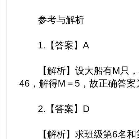
参考与解析
1.【答案】A
【解析】设大船有M只，根据
46，解得M＝5，故正确答案
2.【答案】D
【解析】求班级第6名和第