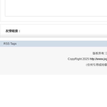
友情链接：
RSS
Tags
版权所有:
CopyRight 2025
http://www.jx
（任何引用或转