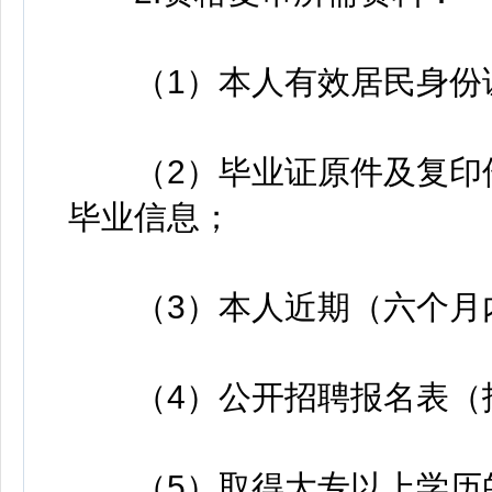
（1）本人有效居民身份证
（2）毕业证原件及复印件
毕业信息；
（3）本人近期（六个月内
（4）公开招聘报名表（报
（5）取得大专以上学历的