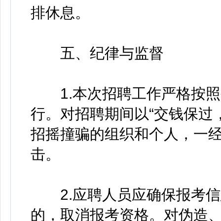
排休息。
五、纪律与监督
1.本次招聘工作严格按照
行。对招聘期间以“交钱保过
招摇撞骗的组织和个人，一
击。
2.应聘人员应确保报考信
的，取消报考资格。对伪造