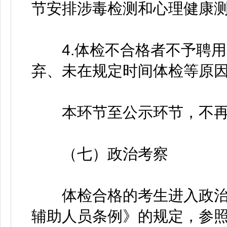
节安排涉毒检测和心理健康
4.体检不合格者不予聘用
弃、未在规定时间体检等原
本环节至公示环节，不再
（七）政治考察
体检合格的考生进入政治
辅助人员条例》的规定，参