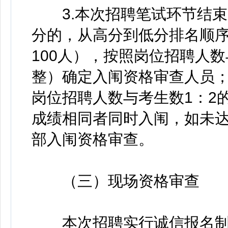
3.本次招聘笔试环节结束后
分的，从高分到低分排名顺序
100人），按照岗位招聘人数
整）确定入闱资格审查人员；
岗位招聘人数与考生数1：2
成绩相同者同时入闱，如未
部入闱资格审查。
（三）现场资格审查
本次招聘实行诚信报名制