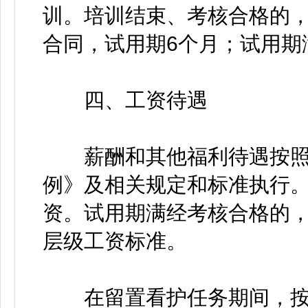
训。培训结束、考核合格的
合同，试用期6个月；试用期
四、工资待遇
薪酬和其他福利待遇按照
例》及相关规定和标准执行
资。试用期满经考核合格的
层级工资标准。
在留置看护任务期间，按