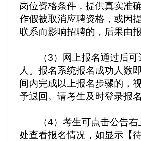
岗位资格条件，提供真实准
作假被取消应聘资格，或因
联系而影响招聘的，后果由
（3）网上报名通过后可进
人。报名系统报名成功人数
间内完成以上报名步骤的，
予退回。请考生及时登录报
（4）考生可点击公告右上
处查看报名情况，如显示【