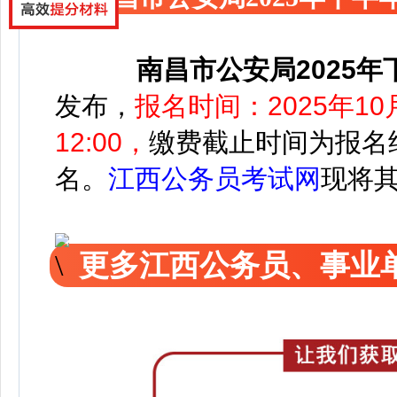
南昌市公安局2025
发布，
报名时间：2025年10月
12:00，
缴费截止时间为报名结
名。
江西公务员考试网
现将
更多江西公务员、事业