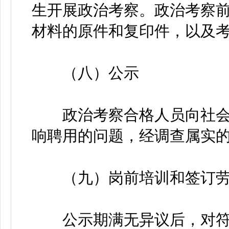
生开展政治考察。政治考察
材料的原件和复印件，以及
（八）公示
政治考察合格人员向社会公
响聘用的问题，经调查属实
（九）岗前培训和签订劳
公示期满无异议后，对符