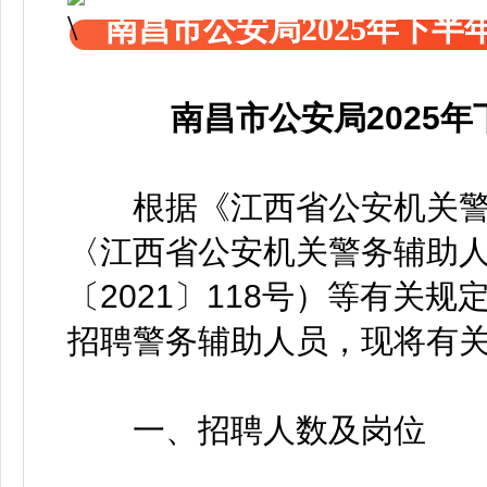
南昌市公安局2025年下
南昌市公安局2025
根据《江西省公安机关警
〈江西省公安机关警务辅助
〔2021〕118号）等有关
招聘警务辅助人员，现将有
一、招聘人数及岗位