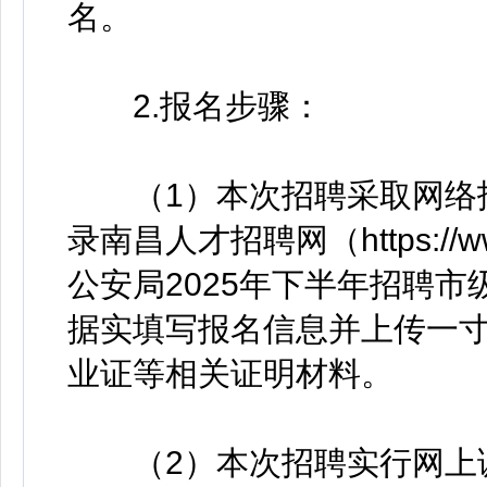
名。
2.报名步骤：
（1）本次招聘采取网络报
录南昌人才招聘网（https://w
公安局2025年下半年招聘
据实填写报名信息并上传一
业证等相关证明材料。
（2）本次招聘实行网上诚