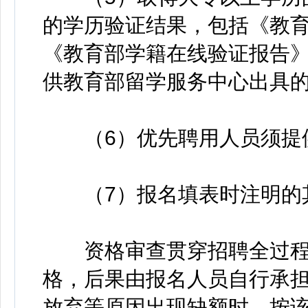
的学历验证结果，包括《教
《教育部学籍在线验证报告
供教育部留学服务中心出具
（6）优先聘用人员须提供
（7）报名填表时注明的
资格审查贯穿招聘全过程
格，后果由报名人员自行承
放弃等原因出现缺额时，按