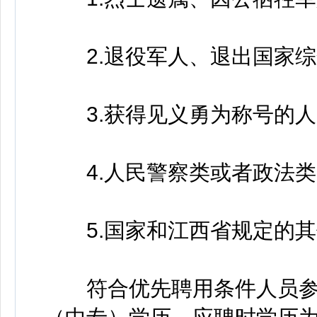
2.退役军人、退出国家综
3.获得见义勇为称号的人
4.人民警察类或者政法类
5.国家和江西省规定的其
符合优先聘用条件人员参