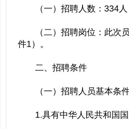
（一）招聘人数：334人
（二）招聘岗位：此次员额
件1）。
二、招聘条件
（一）招聘人员基本条件
1.具有中华人民共和国国