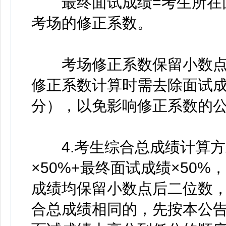
最终面试成绩=考生所在面
考场的修正系数。
考场修正系数保留小数点后
修正系数计算时需去除面试成
分），以免影响修正系数的
4.考生综合总成绩计算方
×50%+最终面试成绩×50
成绩均保留小数点后二位数
合总成绩相同的，先按本公