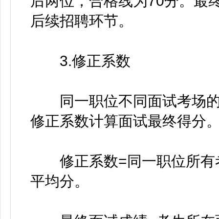
后两位，合格线为70分。最
后续招聘环节。
3.修正系数
同一职位不同面试考场的
修正系数计算面试最终得分
修正系数=同一职位所有考
平均分。