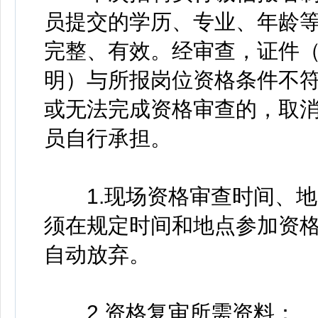
员提交的学历、专业、年龄
完整、有效。经审查，证件
明）与所报岗位资格条件不
或无法完成资格审查的，取
员自行承担。
1.现场资格审查时间、地
须在规定时间和地点参加资
自动放弃。
2.资格复审所需资料：