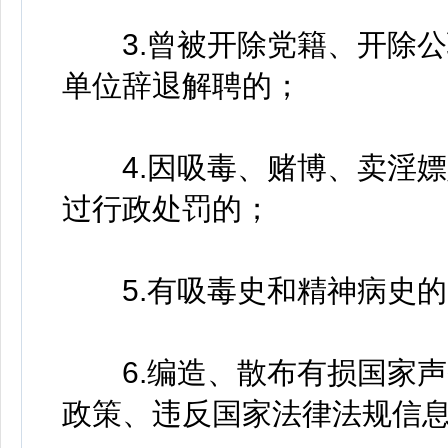
3.曾被开除党籍、开除公
单位辞退解聘的；
4.因吸毒、赌博、卖淫嫖
过行政处罚的；
5.有吸毒史和精神病史的
6.编造、散布有损国家声
政策、违反国家法律法规信