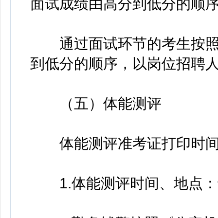
面试成绩由高分到低分的顺
通过面试环节的考生按照
到低分的顺序，以岗位招聘人
（五）体能测评
体能测评准考证打印时间
1.体能测评时间、地点：