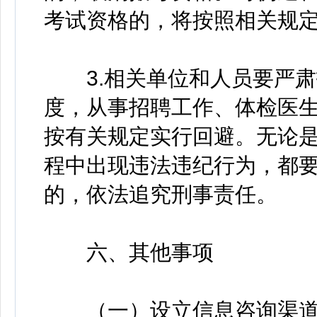
考试资格的，将按照相关规
3.相关单位和人员要严肃
度，从事招聘工作、体检医
按有关规定实行回避。无论
程中出现违法违纪行为，都
的，依法追究刑事责任。
六、其他事项
（一）设立信息咨询渠道