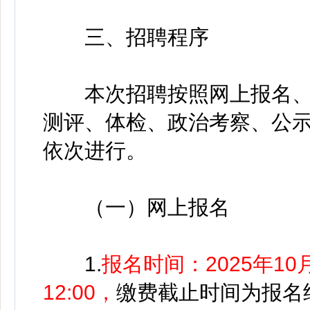
三、招聘程序
本次招聘按照网上报名、
测评、体检、政治考察、公
依次进行。
（一）网上报名
1.
报名时间：2025年10月
12:00，
缴费截止时间为报名结