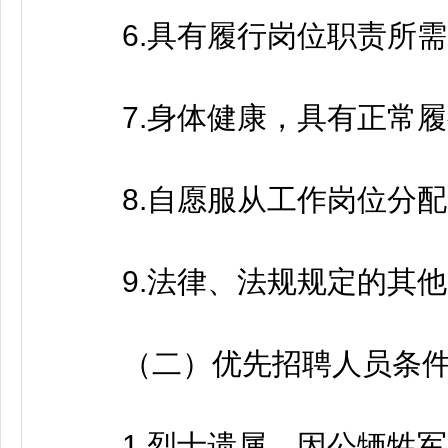
6.具有履行岗位职责所需
7.身体健康，具有正常履
8.自愿服从工作岗位分配
9.法律、法规规定的其他
（二）优先招聘人员条件
1.烈士遗属、因公牺牲军