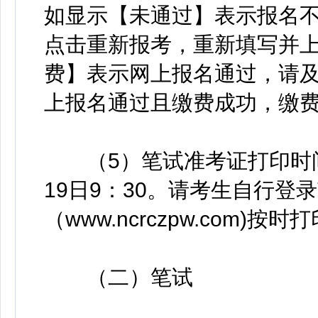
如显示【未通过】表示报名
点击重新报考，重新填写并
费】表示网上报名通过，请
上报名通过且缴费成功，缴
（5）笔试准考证打印时间：20
19日9：30。请考生自行登
（www.ncrczpw.com)
（二）笔试