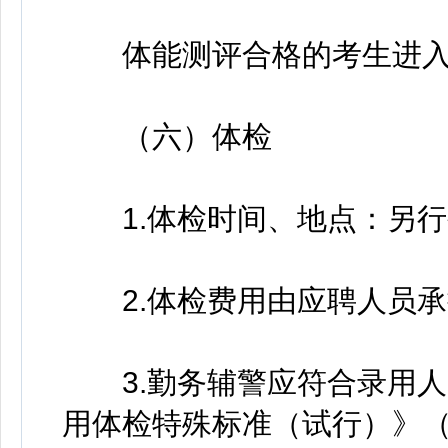
体能测评合格的考生进入
（六）体检
1.体检时间、地点：另行
2.体检费用由应聘人员承
3.勤务辅警应符合录用人
用体检特殊标准（试行）》（