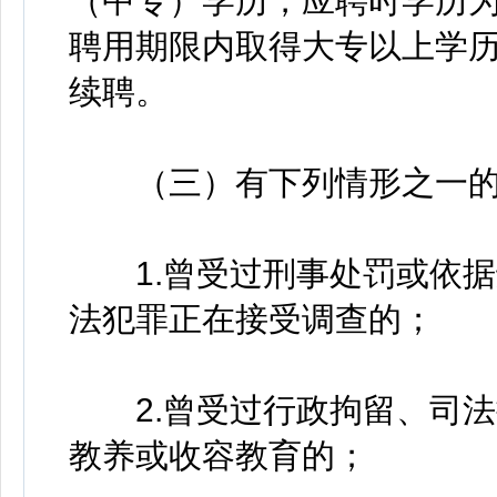
（中专）学历，应聘时学历
聘用期限内取得大专以上学
续聘。
（三）有下列情形之一的
1.曾受过刑事处罚或依据
法犯罪正在接受调查的；
2.曾受过行政拘留、司法
教养或收容教育的；