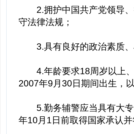
2.拥护中国共产党领导、
守法律法规；
3.具有良好的政治素质、
4.年龄要求18周岁以上、3
2007年9月30日期间出生
5.勤务辅警应当具有大专以
年10月1日前取得国家承认