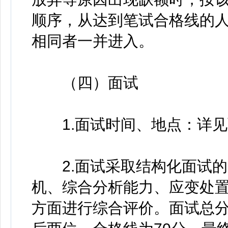
顺序，从达到笔试合格线的
相同者一并进入。
（四）面试
1.面试时间、地点：详见
2.面试采取结构化面试的
机、综合分析能力、应变处
方面进行综合评价。面试总分