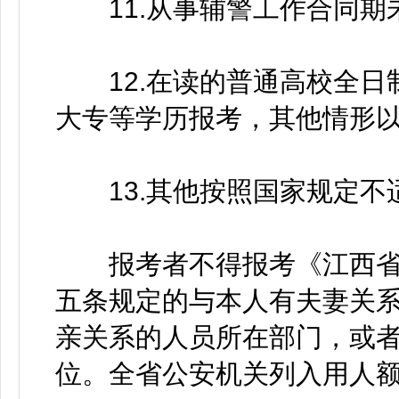
11.从事辅警工作合同期
12.在读的普通高校全日
大专等学历报考，其他情形
13.其他按照国家规定不
报考者不得报考《江西省
五条规定的与本人有夫妻关
亲关系的人员所在部门，或
位。全省公安机关列入用人