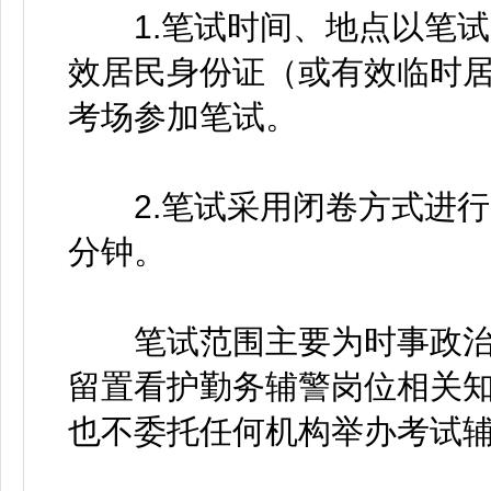
1.笔试时间、地点以笔试
效居民身份证（或有效临时
考场参加笔试。
2.笔试采用闭卷方式进行。
分钟。
笔试范围主要为时事政治
留置看护勤务辅警岗位相关
也不委托任何机构举办考试