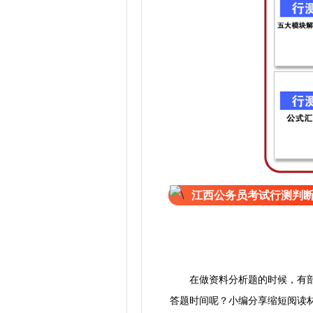
江西公务员考试行测判
在做资料分析题的时候，有部分
答题时间呢？小编分享缩短阅读