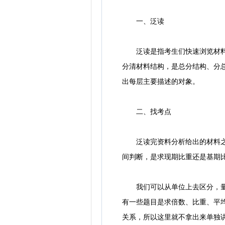
一、泛读
泛读是指考生们快速浏览材料，
分清材料结构，是总分结构、分
出每层主要描述的对象。
二、找考点
泛读完资料分析给出的材料之后
间判断，是求现期比重还是基期
我们可以从单位上去区分，量的
有一些题目是求倍数、比重、平
关系，所以这里就不拿出来单独