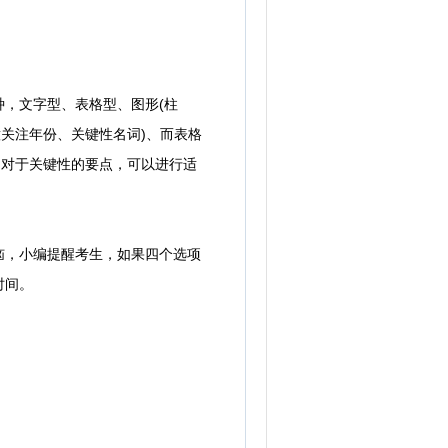
，文字型、表格型、图形(柱
关注年份、关键性名词)、而表格
，对于关键性的要点，可以进行适
，小编提醒考生，如果四个选项
时间。