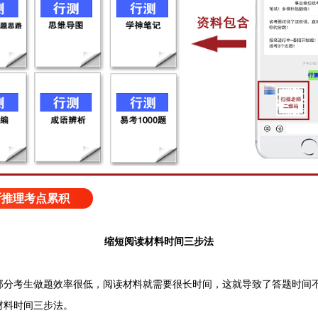
断推理考点累积
缩短阅读材料时间三步法
考生做题效率很低，阅读材料就需要很长时间，这就导致了答题时间不
材料时间三步法。