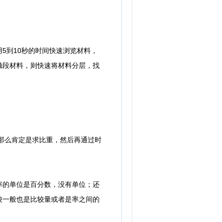
到10秒的时间快速浏览材料，
独段材料，则快速将材料分层，找
那么肯定是求比重，然后再通过时
的单位是百分数，没有单位；还
较一般也是比较量或者是率之间的