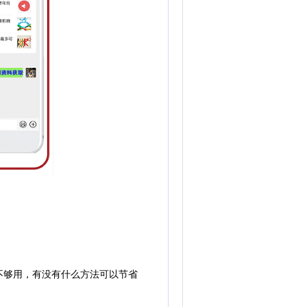
够用，有没有什么方法可以节省