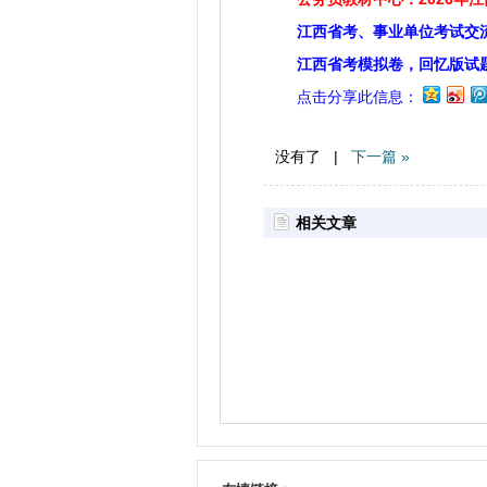
江西省考、事业单位考试交
江西省考模拟卷，回忆版试
点击分享此信息：
没有了 |
下一篇 »
相关文章