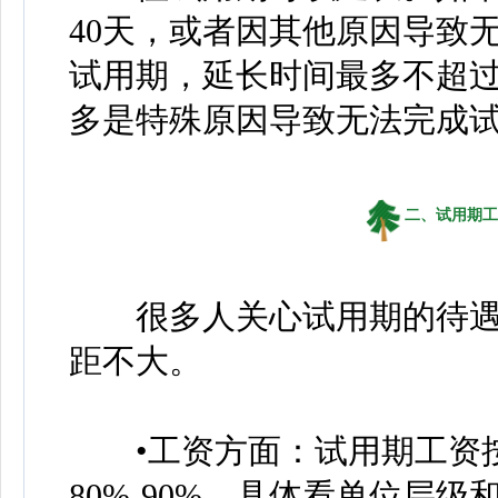
40天，或者因其他原因导致
试用期，延长时间最多不超过
多是特殊原因导致无法完成
二、试用期工
很多人关心试用期的待遇
距不大。
•工资方面：试用期工资按
80%-90%，具体看单位层