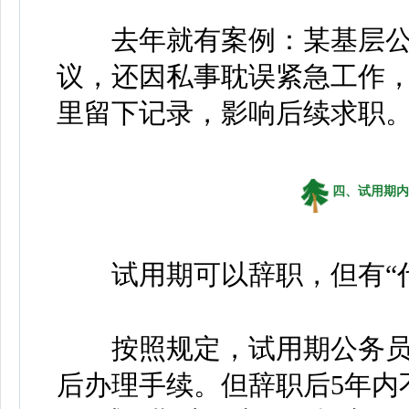
去年就有案例：某基层公
议，还因私事耽误紧急工作
里留下记录，影响后续求职
四、试用期内
试用期可以辞职，但有“代
按照规定，试用期公务员
后办理手续。但辞职后5年内