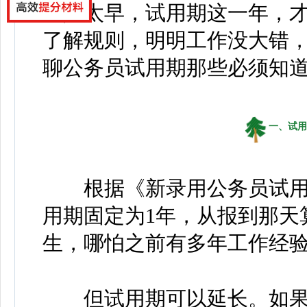
高兴太早，试用期这一年，才
了解规则，明明工作没大错
聊公务员试用期那些必须知
一、试用
根据《新录用公务员试用
用期固定为1年，从报到那天
生，哪怕之前有多年工作经
但试用期可以延长。如果