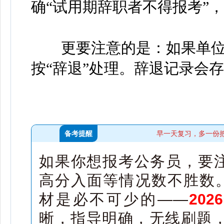
确“试用期辞职者不得报考”
更要注意的是：如果单位不
按“辞退”处理。辞退记录会
备考提醒
早一天复习，多一份
如果你想报考公务员，要
高分入面等情况数不胜数。
材是必不可少的——
20
晰，指导明确，无线刷题