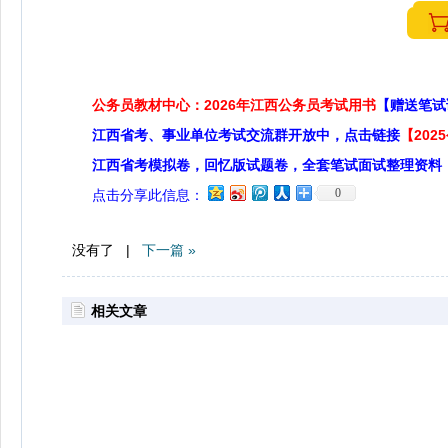
公务员教材中心：2026年江西公务员考试用书
【赠送笔试
江西省考、事业单位考试交流群开放中，点击链接
【20
江西省考模拟卷，回忆版试题卷，全套笔试面试整理资料
0
点击分享此信息：
没有了 |
下一篇 »
相关文章