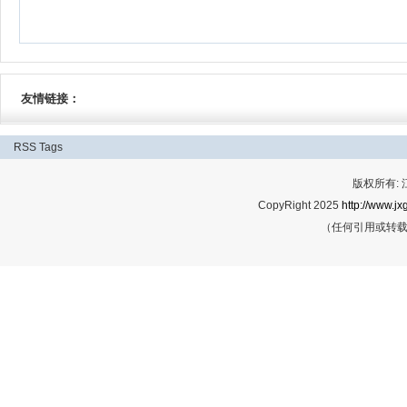
友情链接：
RSS
Tags
版权所有:
CopyRight 2025
http://www.jx
（任何引用或转