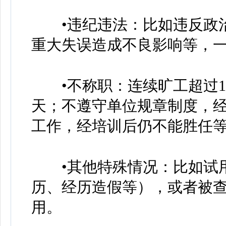
•违纪违法：比如违反政治
重大失误造成不良影响等，
•不称职：连续旷工超过15
天；不遵守单位规章制度，
工作，经培训后仍不能胜任
•其他特殊情况：比如试用
历、经历造假等），或者被
用。