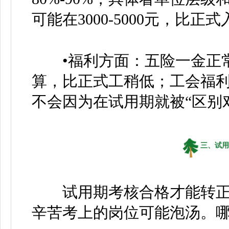
可能在3000-5000元，比
•福利方面：五险一金正常
算，比正式工稍低；工会福
不会因为在试用期就被“区别
三、试用
试用期考核合格才能转正
辛苦考上的岗位可能泡汤。