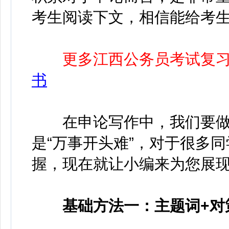
考生阅读下文，相信能给考
更多江西公务员考试复
书
在申论写作中，我们要做
是“万事开头难”，对于很多
握，现在就让小编来为您展
基础方法一：主题词+对