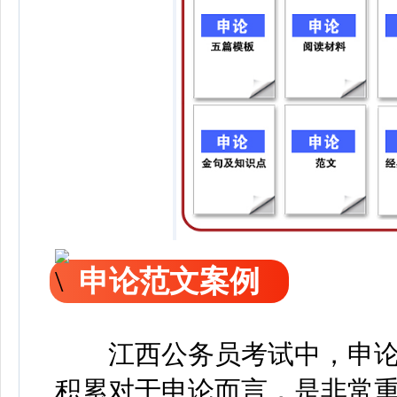
申论范文案例
江西公务员考试中，申论
积累对于申论而言，是非常