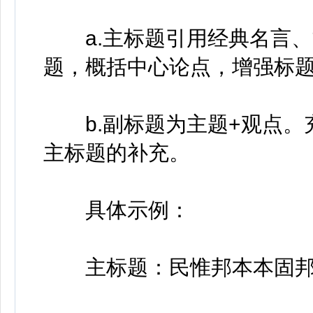
a.主标题引用经典名言、
题，概括中心论点，增强标
b.副标题为主题+观点。
主标题的补充。
具体示例：
主标题：民惟邦本本固邦