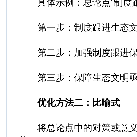
具体示例：总论点“制度跟
第一步：制度跟进生态文
第二步：加强制度跟进保
第三步：保障生态文明亟
优化方法二：比喻式
将总论点中的对策或意义