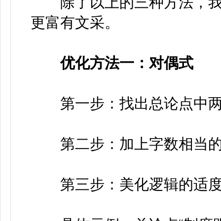
除了以上的三种方法，我
更富有文采。
优化方法一：对偶式
第一步：找出总论点中两
第二步：加上字数相当的
第三步：美化逻辑的适度