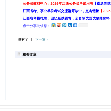
公务员教材中心：2026年江西公务员考试用书
【赠送笔试
江西省考、事业单位考试交流群开放中，点击链接
【20
江西省考模拟卷，回忆版试题卷，全套笔试面试整理资料
点击分享此信息：
没有了 |
下一篇 »
相关文章