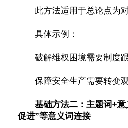
此方法适用于总论点为对
具体示例：
破解维权困境需要制度跟
保障安全生产需要转变观
基础方法二：主题词+意
促进”等意义词连接