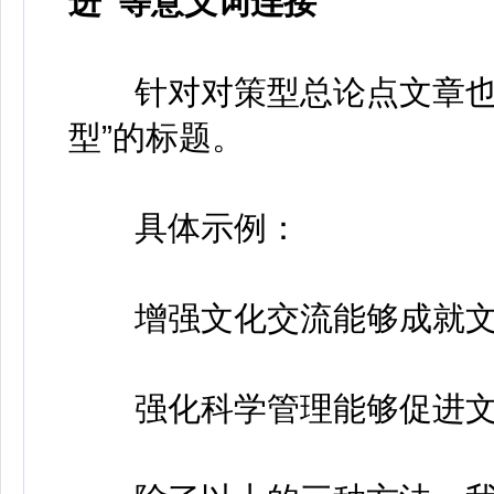
进”等意义词连接
针对对策型总论点文章也可
型”的标题。
具体示例：
增强文化交流能够成就文
强化科学管理能够促进文