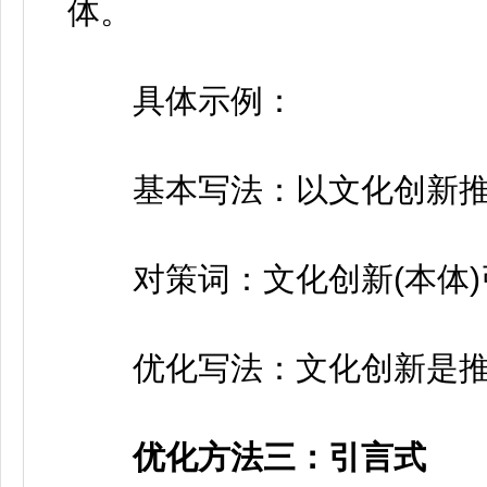
体。
具体示例：
基本写法：以文化创新推
对策词：文化创新(本体)引
优化写法：文化创新是推
优化方法三：引言式