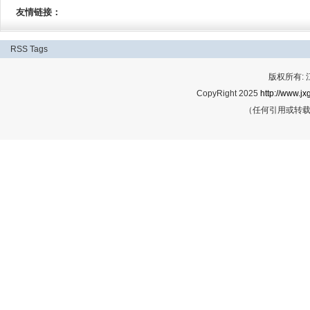
友情链接：
RSS
Tags
版权所有:
CopyRight 2025
http://www.jx
（任何引用或转