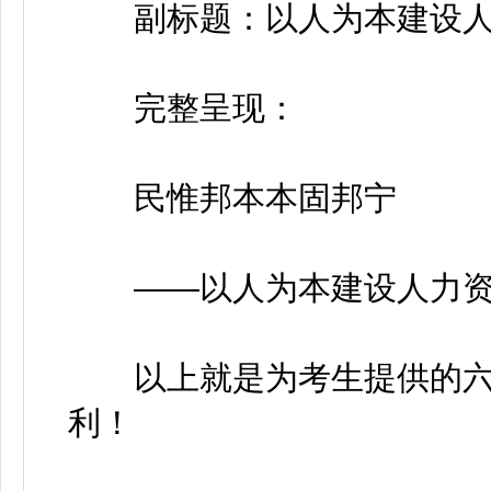
副标题：以人为本建设人
完整呈现：
民惟邦本本固邦宁
——以人为本建设人力资
以上就是为考生提供的六
利！