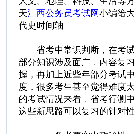
人文、地理、科技、生活等
天
江西公务员考试网
小编给
代史时间轴
省考中常识判断，在考试
部分知识涉及面广，内容复
握，再加上近些年部分考试
度，很多考生甚至觉得难度
的考试情况来看，省考行测
这些新思路可以复习的针对