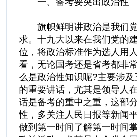
一、备考要突出政治性
旗帜鲜明讲政治是我们党
求。十九大以来在我们党的
位，将政治标准作为选人用
看，无论国考还是省考都非
么是政治性知识呢?主要涉及
的重要讲话，尤其是领导人
话是备考的重中之重，这部
性，多关注人民日报等新闻
做到第一时间了解第一时间掌