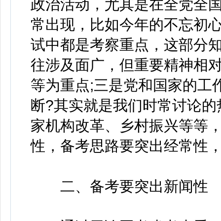
政治活动，尤其是在全党全
常出现，比如今年的不忘初
试中都是考察重点，这部分
往涉及面广，但重要精神相
等为重点;三是党和国家的工
断?其实就是我们时常讨论的
家机构改革、乡村振兴等等
性，备考思路要突出经常性
二、备考要突出新闻性