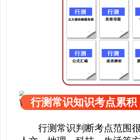
行测常识知识考点累积
行测常识判断考点范围