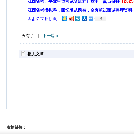
江西省考、事业单位考试交流群开放中，点击链接
【20
江西省考模拟卷，回忆版试题卷，全套笔试面试整理资料
0
点击分享此信息：
没有了 |
下一篇 »
相关文章
友情链接：