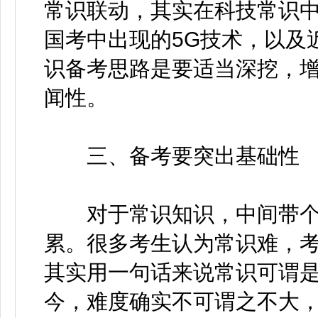
常识联动，其实在科技常识
国考中出现的5G技术，以及
识备考思路是要适当深挖，
闻性。
三、备考要突出基础性
对于常识知识，中间带个“
累。很多考生认为常识难，
其实用一句话来说常识可谓
今，难度确实不可谓之不大