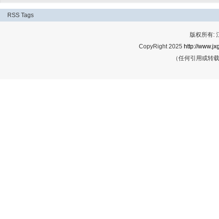
RSS
Tags
版权所有:
CopyRight 2025
http://www.jx
（任何引用或转