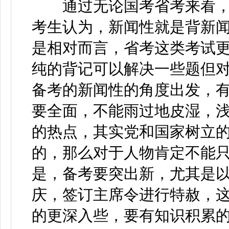
通过无论国考省考来看，
考生认为，新闻性就是背新
是相对而言，省考这类考试
纯的背记可以解决一些题但
备考的新闻性的角度出发，
要全面，不能雨过地皮湿，
的热点，其实党和国家树立
的，那么对于人物肯定不能只
是，备考要突出新，尤其是
庆，签订主席令进行特赦，
的更深入些，要有知识积累的