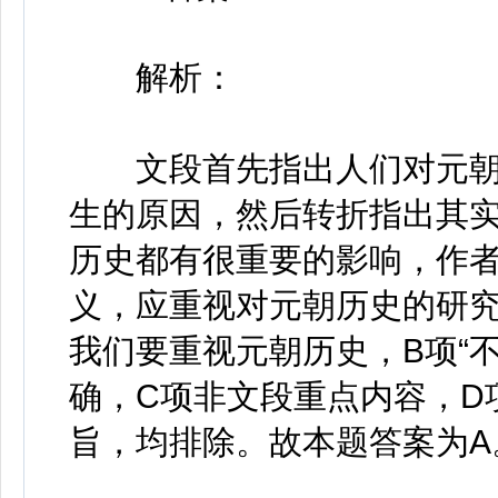
解析：
文段首先指出人们对元朝
生的原因，然后转折指出其
历史都有很重要的影响，作
义，应重视对元朝历史的研究
我们要重视元朝历史，B项“
确，C项非文段重点内容，D
旨，均排除。故本题答案为A