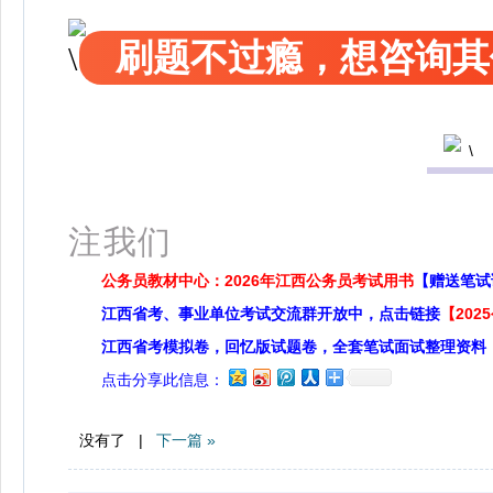
刷题不过瘾，想咨询其
扫
注我们
公务员教材中心：2026年江西公务员考试用书
【赠送笔试
江西省考、事业单位考试交流群开放中，点击链接
【20
江西省考模拟卷，回忆版试题卷，全套笔试面试整理资料
点击分享此信息：
没有了 |
下一篇 »