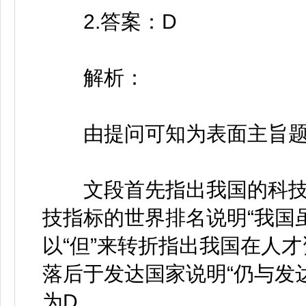
2.答案：D
解析：
由提问可知为表面主旨题
文段首先指出我国的科技
技指标的世界排名说明“我国
以“但”来转折指出我国在人
落后于发达国家说明“仍与发
为D。