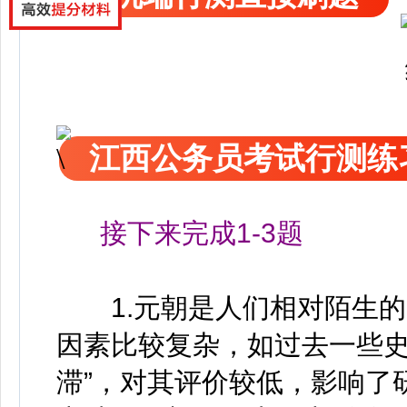
江西公务员考试行测练
接下来完成1-3题
1.元朝是人们相对陌生的
因素比较复杂，如过去一些史家
滞”，对其评价较低，影响了