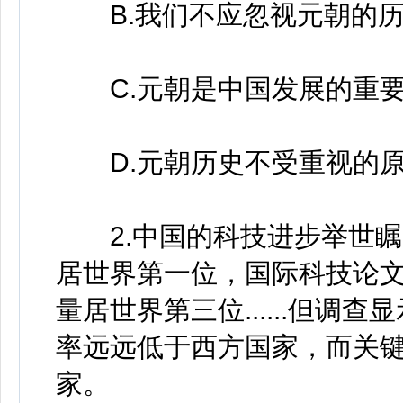
B.我们不应忽视元朝的历
C.元朝是中国发展的重要
D.元朝历史不受重视的
2.中国的科技进步举世瞩目
居世界第一位，国际科技论
量居世界第三位......但
率远远低于西方国家，而关
家。