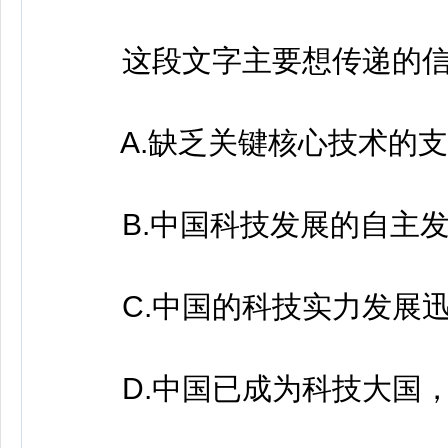
这段文字主要想传递的信
A.缺乏关键核心技术的支
B.中国科技发展的自主发
C.中国的科技实力发展迅
D.中国已成为科技大国，