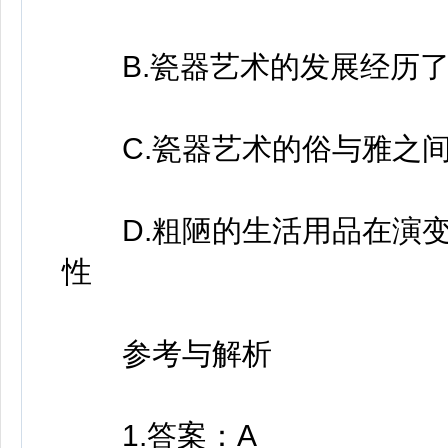
B.瓷器艺术的发展经历了
C.瓷器艺术的俗与雅之间
D.粗陋的生活用品在演变
性
参考与解析
1.答案：A