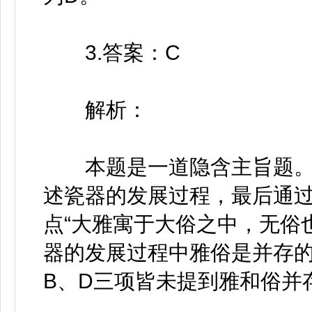
3.答案：C
解析：
本题是一道隐含主旨题。
述瓷器的发展过程，最后通过
点“大雅寓于大俗之中，无俗
器的发展过程中雅俗是并存的
B、D三项皆未提到雅和俗并