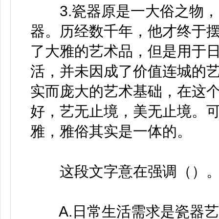
3.瓷器原是一大俗之物，
器。历经数千年，他才终于
了大雅的艺术品，但是用于
活，并未因成了价值连城的
实而庞大的艺术基础，在这
好，艺无止境，美无止境。
雅，雅俗其实是一体的。
这段文字意在强调（）
A.日常生活需求是瓷器艺