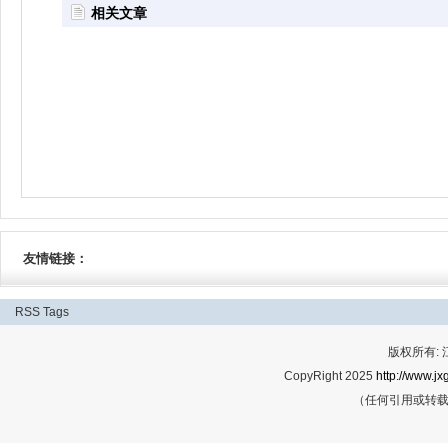
相关文章
友情链接：
RSS
Tags
版权所有:
CopyRight 2025
http://www.jx
（任何引用或转