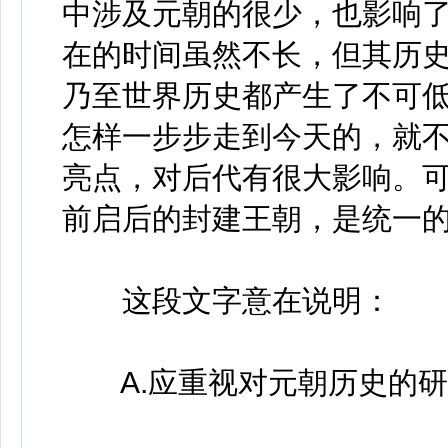
中涉及元朝的很少，也影响
在的时间虽然不长，但其历
乃至世界历史都产生了不可
怎样一步步走到今天的，就
亮点，对后代有很大影响。
前启后的封建王朝，是统一
这段文字意在说明：
A.应重视对元朝历史的研