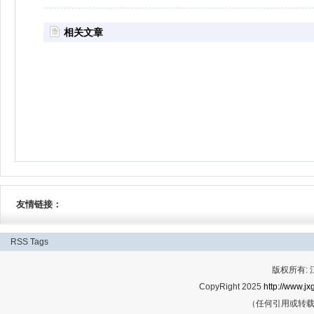
相关文章
友情链接：
RSS
Tags
版权所有:
CopyRight 2025
http://www.jx
（任何引用或转