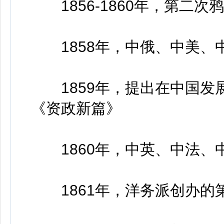
1856-1860年，第二次
1858年，中俄、中美、
1859年，提出在中国发
《资政新篇》
1860年，中英、中法、
1861年，洋务派创办的