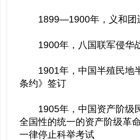
1899—1900年，义和团
1900年，八国联军侵华
1901年，中国半殖民地
条约》签订
1905年，中国资产阶级
全国性的统一的资产阶级革命
一律停止科举考试