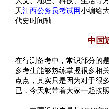
人文、地理、科技、生活等
天
江西公务员考试网
小编给
代史时间轴
中国
在行测备考中，常识部分的
多考生能够熟练掌握很多相
点点，其实只是因为对于很
已，今天就带着大家一起按