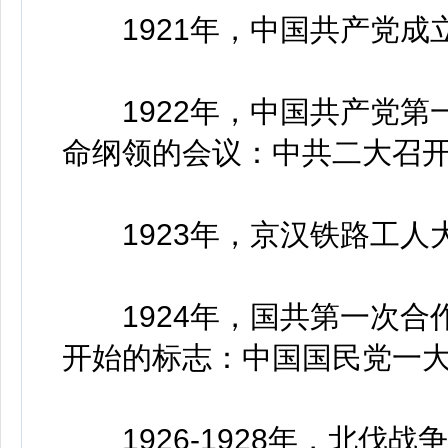
1921年，中国共产党成
1922年，中国共产党第
命纲领的会议：中共二大召
1923年，京汉铁路工人
1924年，国共第一次合
开始的标志：中国国民党一
1926-1928年，北伐战争