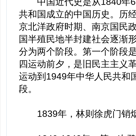
中国近代史是从1840年6
共和国成立的中国历史。历
京北洋政府时期、南京国民
国半殖民地半封建社会逐渐
分为两个阶段。第一个阶段是从
四运动前夕，是旧民主主义革
运动到1949年中华人民共
段。
1839年，林则徐虎门销