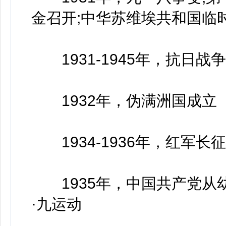
金召开;中华苏维埃共和国临
1931-1945年，抗日战争
1932年，伪满洲国成立
1934-1936年，红军长征
1935年，中国共产党从幼
·九运动