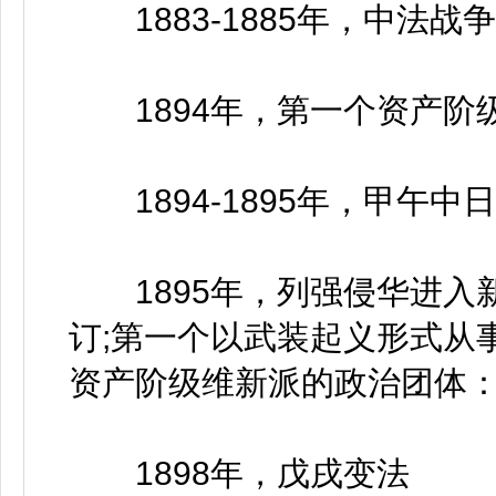
1883-1885年，中法战争
1894年，第一个资产阶
1894-1895年，甲午中
1895年，列强侵华进入
订;第一个以武装起义形式从
资产阶级维新派的政治团体
1898年，戊戌变法