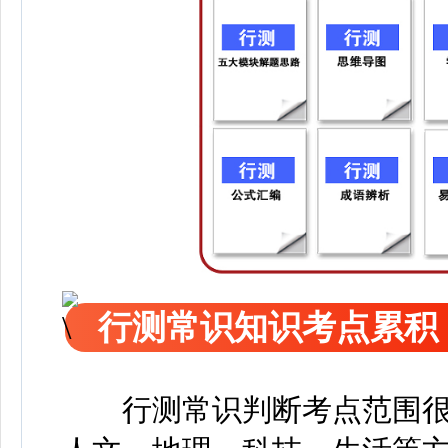
行测常识知识考点累积
行测常识判断考点范围