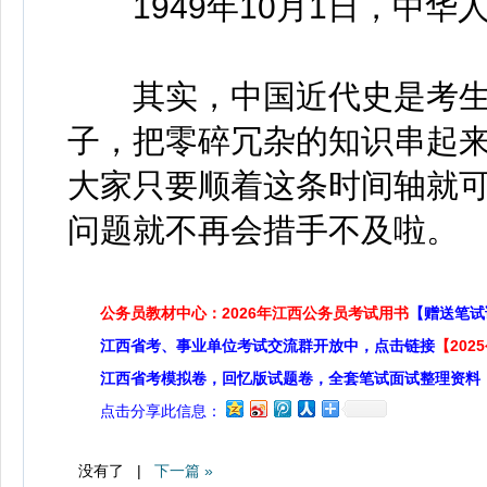
1949年10月1日，中华
其实，中国近代史是考生
子，把零碎冗杂的知识串起
大家只要顺着这条时间轴就
问题就不再会措手不及啦。
公务员教材中心：2026年江西公务员考试用书
【赠送笔试
江西省考、事业单位考试交流群开放中，点击链接
【20
江西省考模拟卷，回忆版试题卷，全套笔试面试整理资料
点击分享此信息：
没有了 |
下一篇 »