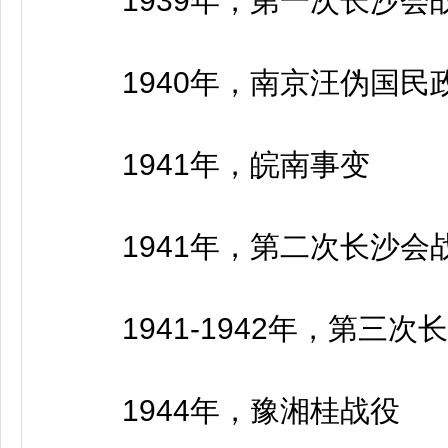
1939年，第一次长沙会
1940年，南京汪伪国民政
1941年，皖南事变
1941年，第二次长沙会
1941-1942年，第三次
1944年，豫湘桂战役