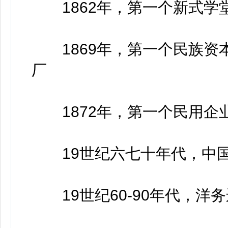
1862年，第一个新式学
1869年，第一个民族资
厂
1872年，第一个民用企
19世纪六七十年代，中国
19世纪60-90年代，洋