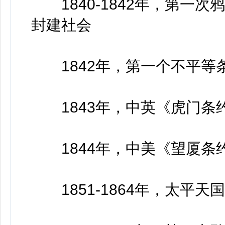
1840-1842年，第一
封建社会
1842年，第一个不平等条
1843年，中英《虎门条
1844年，中美《望厦条
1851-1864年，太平天