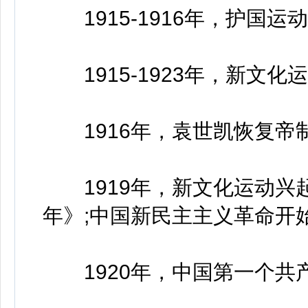
1915-1916年，护国运动
1915-1923年，新文化
1916年，袁世凯恢复帝
1919年，新文化运动兴
年》;中国新民主主义革命开
1920年，中国第一个共