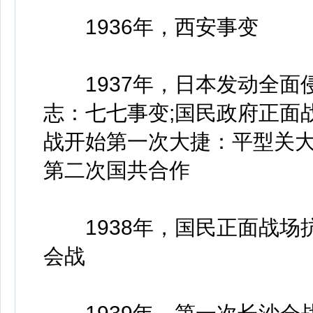
1936年，西安事变
1937年，日本发动全面
志：七七事变;国民政府正面
战开始第一次大捷：平型关大
第二次国共合作
1938年，国民正面战场抗
会战