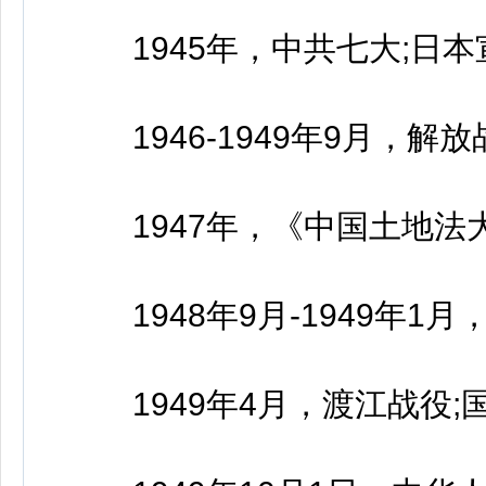
1945年，中共七大;日本宣
1946-1949年9月，解放
1947年，《中国土地法
1948年9月-1949年1
1949年4月，渡江战役;