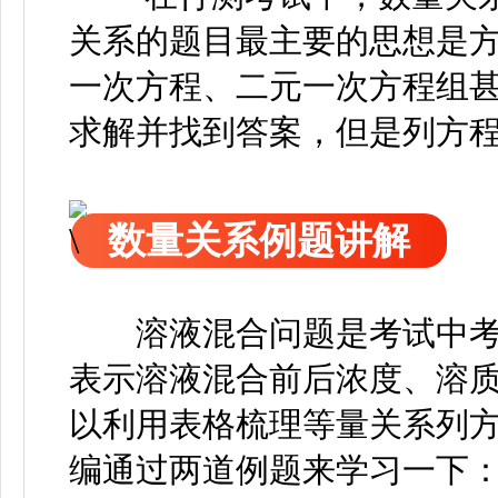
关系的题目最主要的思想是
一次方程、二元一次方程组
求解并找到答案，但是列方
数量关系例题讲解
溶液混合问题是考试中
表示溶液混合前后浓度、溶
以利用表格梳理等量关系列
编通过两道例题来学习一下