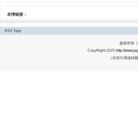
友情链接：
RSS
Tags
版权所有:
CopyRight 2025
http://www.jx
（任何引用或转