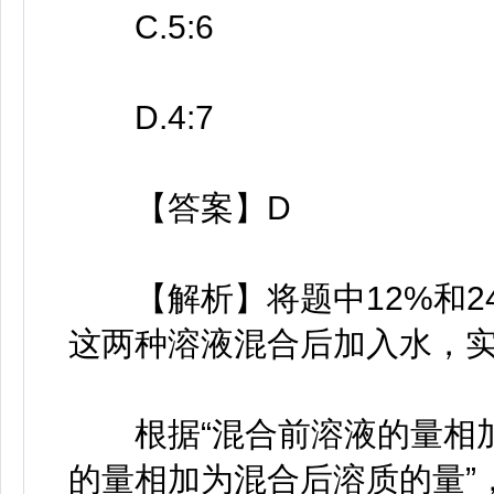
C.5:6
D.4:7
【答案】D
【解析】将题中12%和2
这两种溶液混合后加入水，
根据“混合前溶液的量相加
的量相加为混合后溶质的量”，可