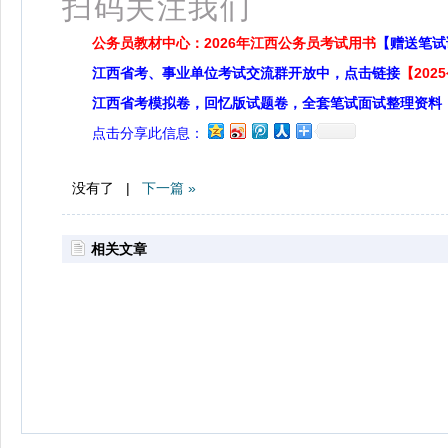
扫码关注我们
公务员教材中心：2026年江西公务员考试用书
【赠送笔试
江西省考、事业单位考试交流群开放中，点击链接
【20
江西省考模拟卷，回忆版试题卷，全套笔试面试整理资料
点击分享此信息：
没有了 |
下一篇 »
相关文章