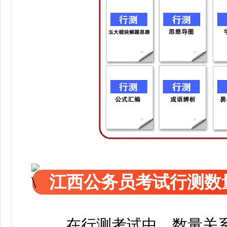
江西公务员考试行测数
在行测考试中，数量关