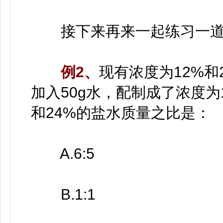
接下来再来一起练习一道
例2、
现有浓度为12%
加入50g水，配制成了浓度为1
和24%的盐水质量之比是：
A.6:5
B.1:1