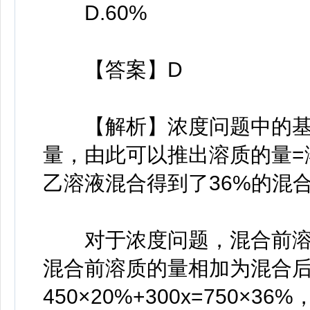
D.60%
【答案】D
【解析】浓度问题中的基本
量，由此可以推出溶质的量=
乙溶液混合得到了36%的混
对于浓度问题，混合前溶
混合前溶质的量相加为混合
450×20%+300x=750×