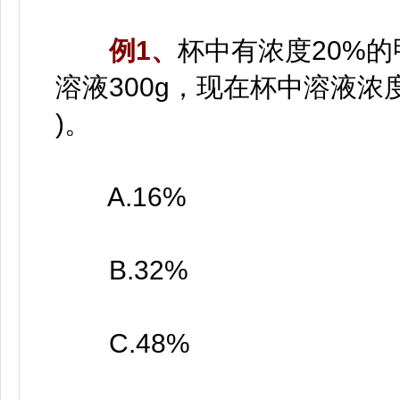
例1、
杯中有浓度20%的
溶液300g，现在杯中溶液浓
)。
A.16%
B.32%
C.48%