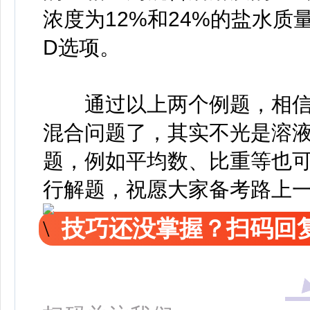
浓度为12%和24%的盐水质量
D选项。
通过以上两个例题，相信
混合问题了，其实不光是溶
题，例如平均数、比重等也
行解题，祝愿大家备考路上
技巧还没掌握？扫码回复