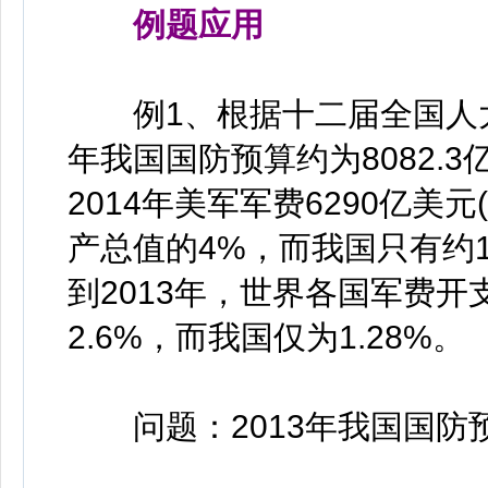
例题应用
例1、根据十二届全国人大
年我国国防预算约为8082.3
2014年美军军费6290亿美元
产总值的4%，而我国只有约1
到2013年，世界各国军费开
2.6%，而我国仅为1.28%。
问题：2013年我国国防预