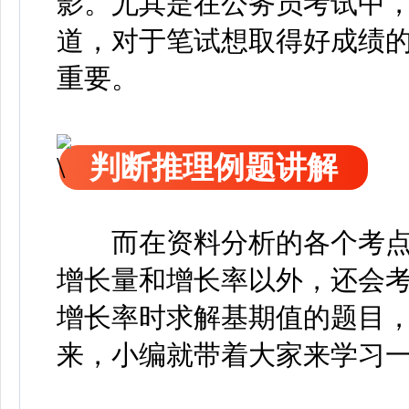
影。尤其是在公务员考试中，
道，对于笔试想取得好成绩
重要。
判断推理例题讲解
而在资料分析的各个考
增长量和增长率以外，还会
增长率时求解基期值的题目
来，
小编就带着大家来学习