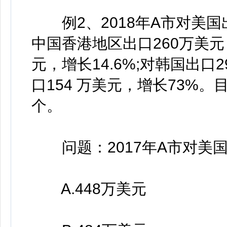
例2、2018年A市对美国出
中国香港地区出口260万美元
元，增长14.6%;对韩国出口
口154 万美元，增长73%。
个。
问题：2017年A市对美
A.448万美元