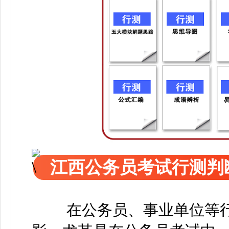
江西公务员考试行测判
在公务员、事业单位等