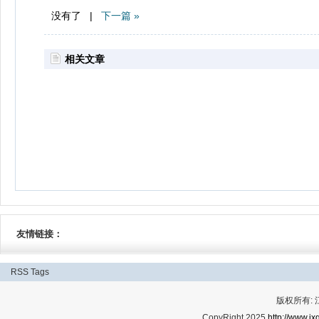
没有了 |
下一篇 »
相关文章
友情链接：
RSS
Tags
版权所有:
CopyRight 2025
http://www.jx