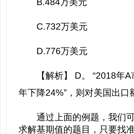
B.484万美元
C.732万美元
D.776万美元
【解析】 D。 “2018年
年下降24%”，则对美国出口
通过上面的例题，我们可
求解基期值的题目，只要找准数