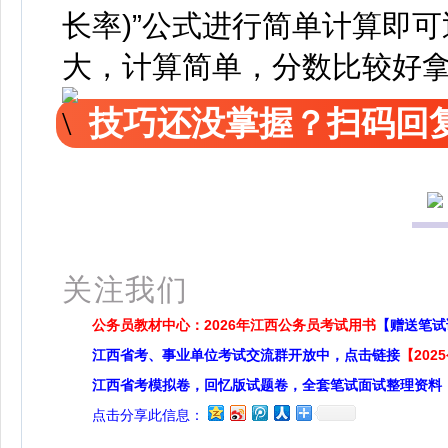
长率)”公式进行简单计算即
大，计算简单，分数比较好
技巧还没掌握？扫码回复
关注我们
公务员教材中心：2026年江西公务员考试用书
【赠送笔试
江西省考、事业单位考试交流群开放中，点击链接
【20
江西省考模拟卷，回忆版试题卷，全套笔试面试整理资料
点击分享此信息：