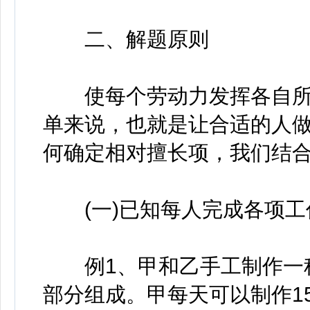
二、解题原则
使每个劳动力发挥各自所
单来说，也就是让合适的人
何确定相对擅长项，我们结
(一)已知每人完成各项工
例1、甲和乙手工制作一种
部分组成。甲每天可以制作15