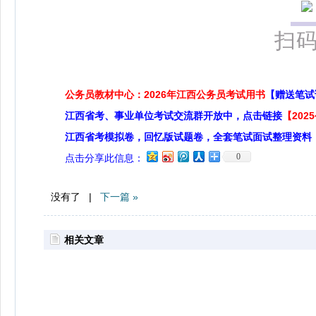
扫
公务员教材中心：2026年江西公务员考试用书
【赠送笔试
江西省考、事业单位考试交流群开放中，点击链接
【20
江西省考模拟卷，回忆版试题卷，全套笔试面试整理资料
0
点击分享此信息：
没有了 |
下一篇 »
相关文章