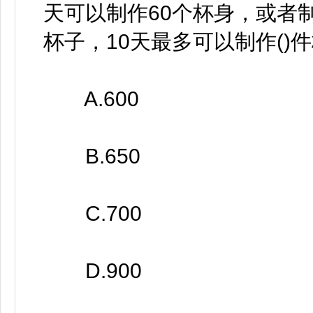
天可以制作60个杯身，或者
杯子，10天最多可以制作()
A.600
B.650
C.700
D.900