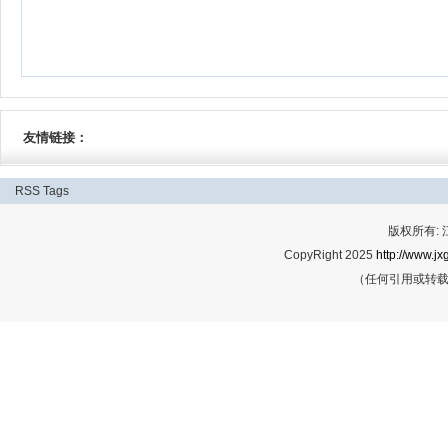
友情链接：
RSS
Tags
版权所有:
CopyRight 2025
http://www.jx
（任何引用或转