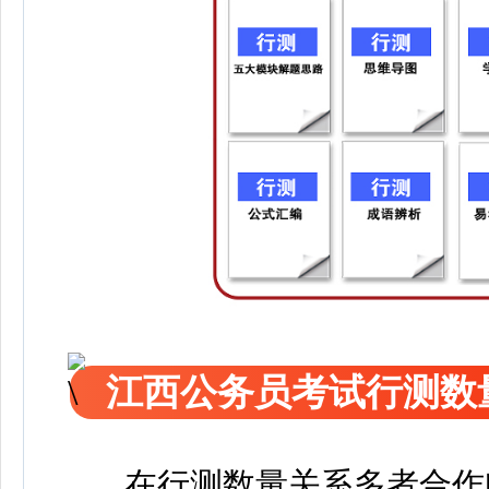
江西公务员考试行测数
在行测数量关系多者合作