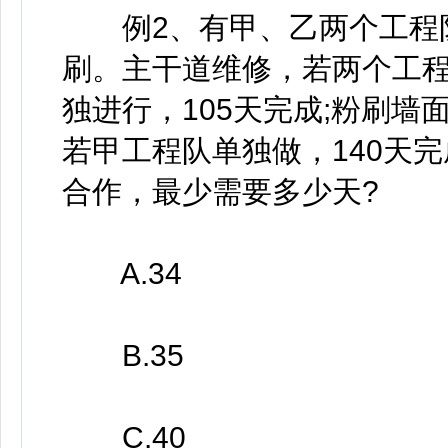
例2、有甲、乙两个工程队
刷。主干道维修，若两个工程
独进行，105天完成;粉刷墙
若甲工程队单独做，140天
合作，最少需要多少天?
A.34
B.35
C.40