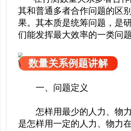
其和普通多者合作问题的区
果。其本质是统筹问题，是
们能发挥最大效率的一类问
数量关系例题讲解
一、问题定义
怎样用最少的人力、物力
是怎样用一定的人力、物力