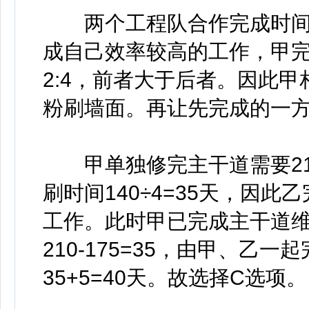
两个工程队合作完成时间
成自己效率较高的工作，甲完
2:4，前者大于后者。因此
粉刷墙面。再让先完成的一
甲单独修完主干道需要210
刷时间140÷4=35天，因
工作。此时甲已完成主干道维修
210-175=35，由甲、乙一
35+5=40天。故选择C选项。