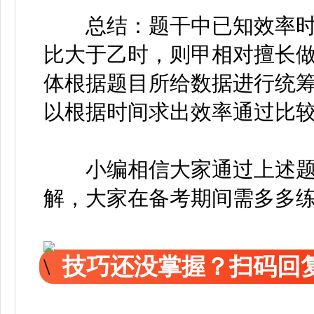
总结：题干中已知效率时，
比大于乙时，则甲相对擅长做
体根据题目所给数据进行统筹
以根据时间求出效率通过比
小编相信大家通过上述题
解，大家在备考期间需多多
技巧还没掌握？扫码回复