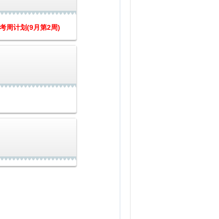
考周计划(9月第2周)