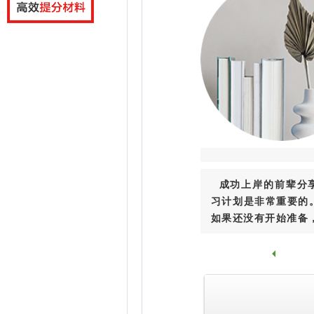
成功上岸的前辈分
习计划是非常重要的
如果还没有开始准备