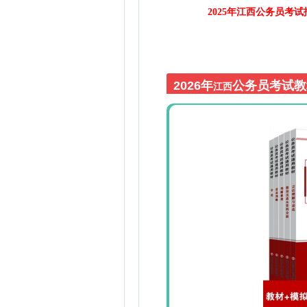
2025年江西公务员考
2026年
公务员考试教
江西