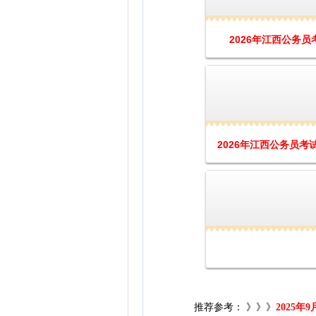
2026年江西公务员
2026年江西公务员考
推荐参考：
》》》
2025