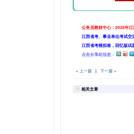
公务员教材中心：2026年
江西省考、事业单位考试交
江西省考模拟卷，回忆版试
点击分享此信息：
« 上一篇
|
下一篇 »
相关文章