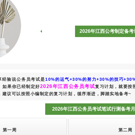
2026年江西公考制定备
享经验说公务员考试是
10%的运气+30%的努力+30%的技巧+30
2026年江西公务员考试
。如果你已经制定好
复习计划，就要按
，建议可以按照小编制定的复习计划，循序渐进，脚踏实地备考~
2026年江西公务员考试笔试行测备考
第一周
第二周