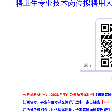
聘卫生专业技术岗位拟聘用人
公务员教材中心：2026年江西公务员考试用书
【赠送笔试
江西省考、事业单位考试交流群开放中，点击链接
【20
江西省考模拟卷，回忆版试题卷，全套笔试面试整理资料