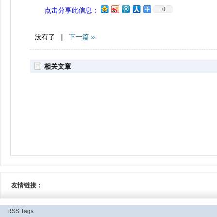
0
点击分享此信息：
没有了 |
下一篇 »
相关文章
友情链接：
RSS
Tags