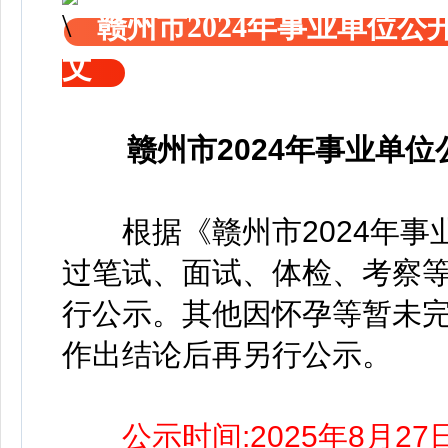
赣州市2024年事业单位
文
赣州市2024年事业单
根据《赣州市2024年事
过笔试、面试、体检、考察等
行公示。其他因怀孕等暂未
作出结论后再另行公示。
公示时间:2025年8月27