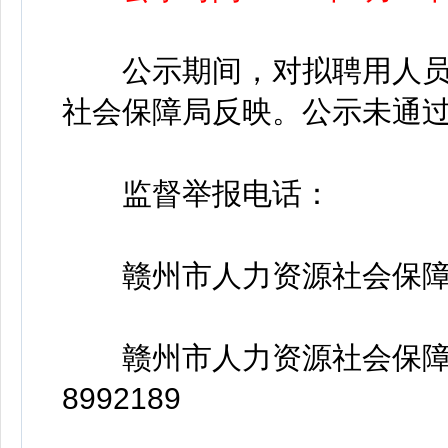
公示期间，对拟聘用人员
社会保障局反映。公示未通
监督举报电话：
赣州市人力资源社会保障局机关
赣州市人力资源社会保障局事
8992189