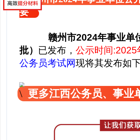
要
赣州市2024年事业
批）
已发布，
公示时间:2025
公务员考试网
现将其发布如
更多江西公务员、事业