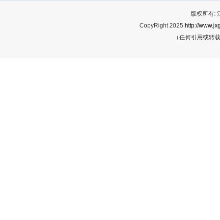
版权所有:
CopyRight 2025
http://www.jx
（任何引用或转