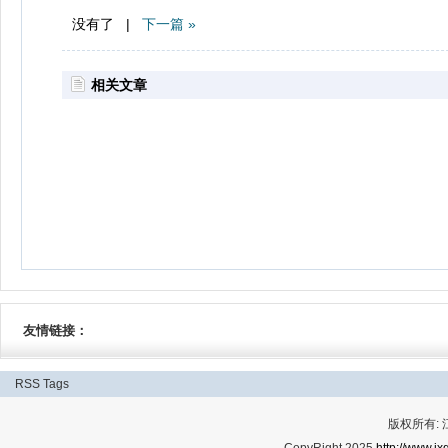
没有了 |
下一篇 »
相关文章
友情链接：
RSS
Tags
版权所有:
CopyRight 2025
http://www.jx