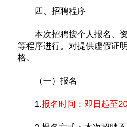
四、招聘程序
本次招聘按个人报名、资
等程序进行。对提供虚假证
格。
（一）报名
1.
报名时间：即日起至202