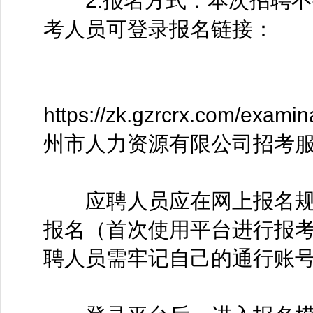
2.报名方式：本次招聘不
考人员可登录报名链接：
https://zk.gzrcrx.com/exami
州市人力资源有限公司招考
应聘人员应在网上报名规
报名（首次使用平台进行报
聘人员需牢记自己的通行账