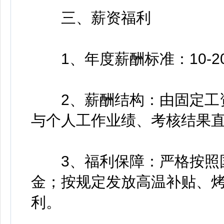
三、薪资福利
1、年度薪酬标准：10-2
2、薪酬结构：由固定工资
与个人工作业绩、考核结果
3、福利保障：严格按照国
金；按规定发放高温补贴、
利。