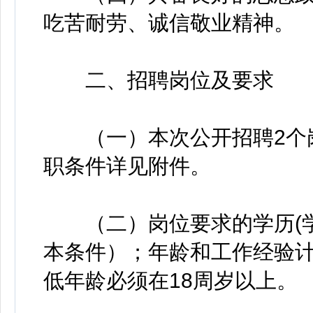
吃苦耐劳、诚信敬业精神。
二、招聘岗位及要求
（一）本次公开招聘2个岗
职条件详见附件。
（二）岗位要求的学历(学
本条件）；年龄和工作经验计算
低年龄必须在18周岁以上。