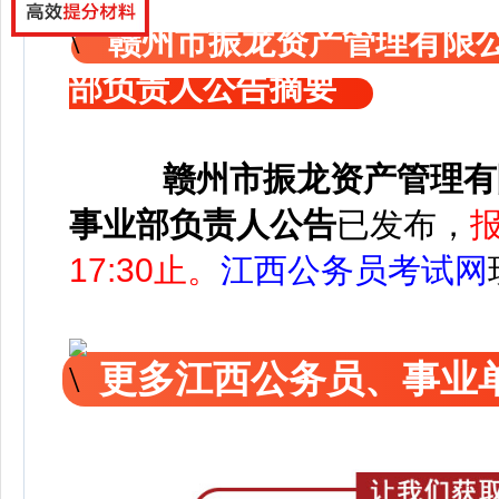
赣州市振龙资产管理有限
部负责人公告摘要
赣州市振龙资产管理有
事业部负责人公告
已发布，
报
17:30止。
江西公务员考试网
更多江西公务员、事业