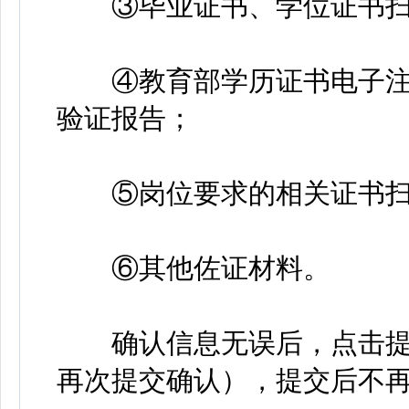
③毕业证书、学位证书扫
④教育部学历证书电子注
验证报告；
⑤岗位要求的相关证书扫
⑥其他佐证材料。
确认信息无误后，点击提交
再次提交确认），提交后不