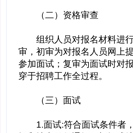
（二）资格审查
组织人员对报名材料进行
审，初审为对报名人员网上
参加面试；复审为面试时对
穿于招聘工作全过程。
（三）面试
1.面试:符合面试条件者