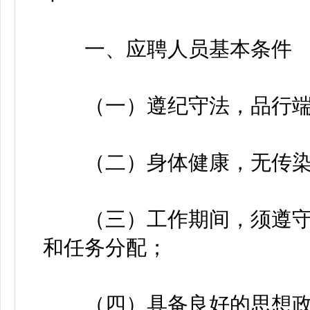
一、应聘人员基本条件
（一）遵纪守法，品行端
（二）身体健康，无传染
（三）工作期间，须遵守
和任务分配；
（四）具备良好的思想政