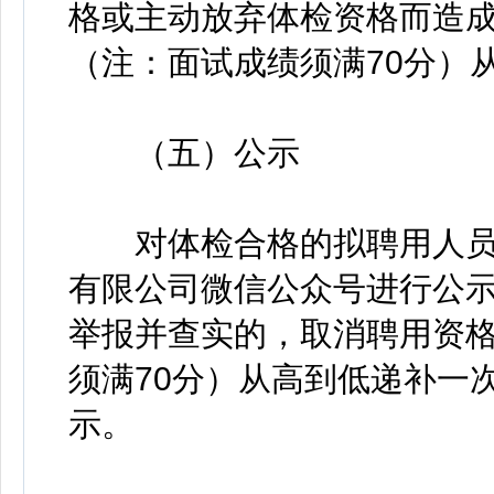
格或主动放弃体检资格而造
（注：面试成绩须满70分）
（五）公示
对体检合格的拟聘用人员
有限公司微信公众号进行公示
举报并查实的，取消聘用资
须满70分）从高到低递补一
示。