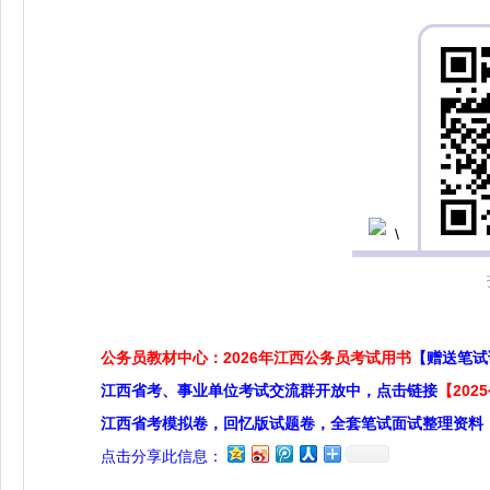
公务员教材中心：2026年江西公务员考试用书
【赠送笔试
江西省考、事业单位考试交流群开放中，点击链接
【20
江西省考模拟卷，回忆版试题卷，全套笔试面试整理资料
点击分享此信息：