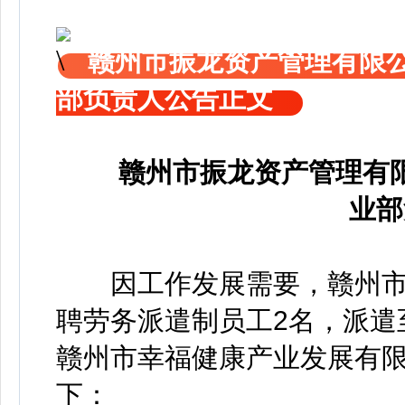
赣州市振龙资产管理有限
部负责人公告正文
赣州市振龙资产管理有
业部
因工作发展需要，赣州
聘劳务派遣制员工2名，派遣
赣州市幸福健康产业发展有
下：