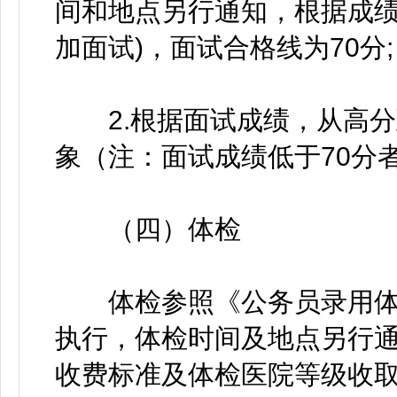
间和地点另行通知，根据成绩
加面试)，面试合格线为70分;
2.根据面试成绩，从高分
象（注：面试成绩低于70分
（四）体检
体检参照《公务员录用体
执行，体检时间及地点另行
收费标准及体检医院等级收