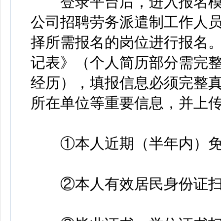
登录平台后，进入报名模块
公司招聘劳务派遣制工作人员
择所需报名的岗位进行报名
记表》（个人简历部分需完
经历），填报信息必须完整
所在单位等重要信息，并上
①本人近期（半年内）免
②本人有效居民身份证扫