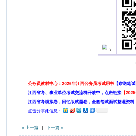
公务员教材中心：2026年江西公务员考试用书
【赠送笔试
江西省考、事业单位考试交流群开放中，点击链接
【20
江西省考模拟卷，回忆版试题卷，全套笔试面试整理资料
点击分享此信息：
« 上一篇
|
下一篇 »