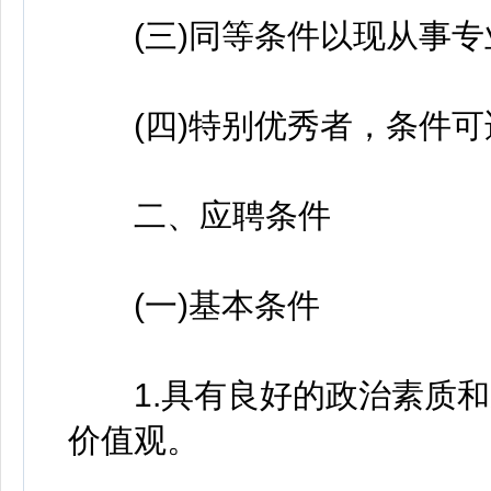
(三)同等条件以现从事专
(四)特别优秀者，条件可
二、应聘条件
(一)基本条件
1.具有良好的政治素质和
价值观。