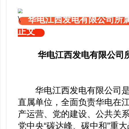
华电江西发电有限公司所
正文
华电江西发电有限公司
华电江西发电有限公司
直属单位，全面负责华电在
产运营、党的建设、公共关
党中央“碳达峰、碳中和”重