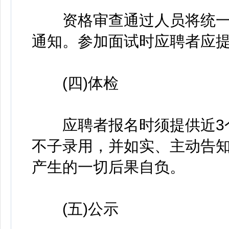
资格审查通过人员将统一
通知。参加面试时应聘者应
(四)体检
应聘者报名时须提供近3个
不子录用，并如实、主动告
产生的一切后果自负。
(五)公示