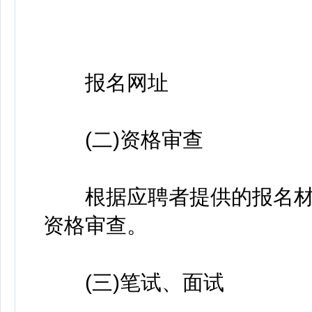
报名网址
(二)资格审查
根据应聘者提供的报名材
资格审查。
(三)笔试、面试