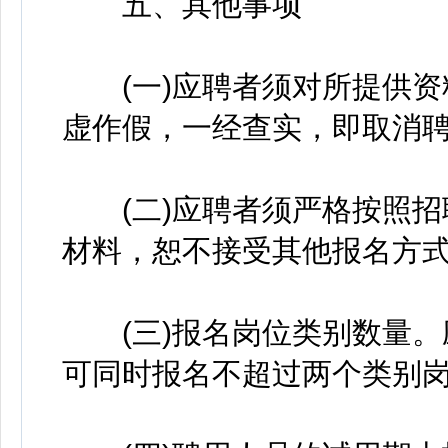
五、其他事项
(一)应聘者须对所提供资
虚作假，一经查实，即取消聘
(二)应聘者须严格按照招
材料，恕不接受其他报名方
(三)报名岗位类别数量。
可同时报名不超过两个类别