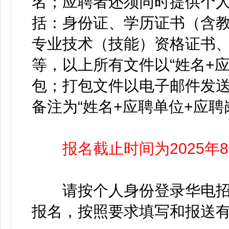
名；应聘者还须同时提供个人相
括：身份证、学历证书（含
专业技术（技能）资格证书、
等，以上所有文件以“姓名+应聘
包；打包文件以电子邮件发
备注为“姓名+应聘单位+应聘
报名截止时间为2025年8
请按个人身份登录华电招
报名，按照要求填写和报送