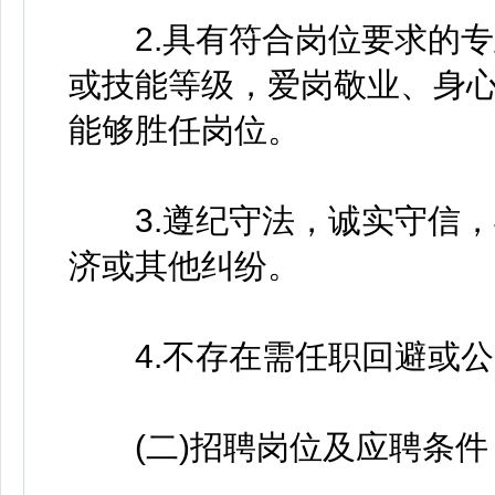
2.具有符合岗位要求的专
或技能等级，爱岗敬业、身
能够胜任岗位。
3.遵纪守法，诚实守信，
济或其他纠纷。
4.不存在需任职回避或公
(二)招聘岗位及应聘条件