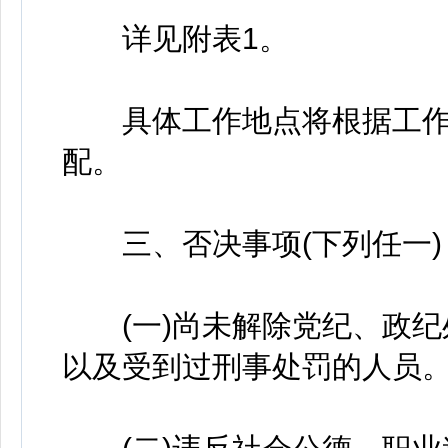
详见附表1。
具体工作地点将根据工作
配。
三、否决事项(下列任一)
(一)尚未解除党纪、政纪
以及受到过刑事处罚的人员