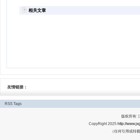
相关文章
友情链接：
RSS
Tags
版权所有:
CopyRight 2025
http://www.jx
（任何引用或转