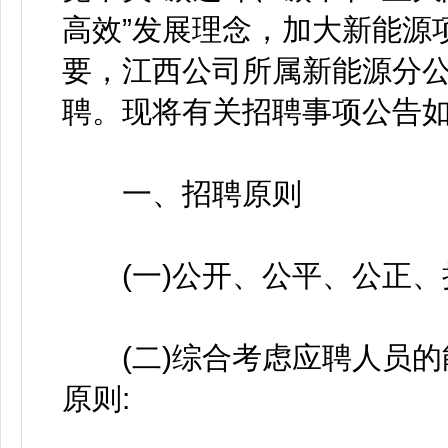
高效”发展理念，加大新能源
要，江西公司所属新能源分
聘。现将有关招聘事项公告
一、招聘原则
(一)公开、公平、公正、
(二)综合考虑应聘人员的
原则: