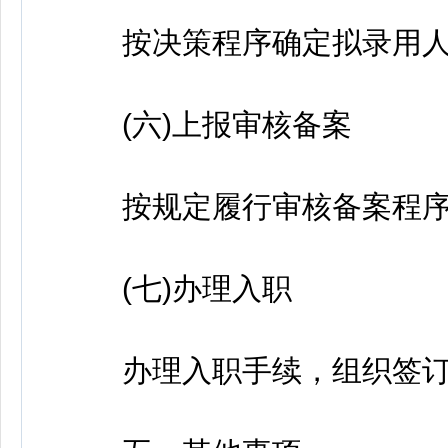
按决策程序确定拟录用人
(六)上报审核备案
按规定履行审核备案程序
(七)办理入职
办理入职手续，组织签订