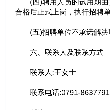
(四)聘用人员的试用期由
合格后正式上岗，执行招聘
(五)招聘单位不承诺解决
六、联系人及联系方式
联系人:王女士
联系电话:0791-8637791