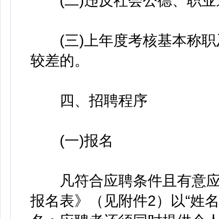
(二)违反社会公德、职业
(三)上年度考核基本称职
较差的。
四、招聘程序
(一)报名
凡符合应聘条件且有意应
报名表》（见附件2）以“姓名+