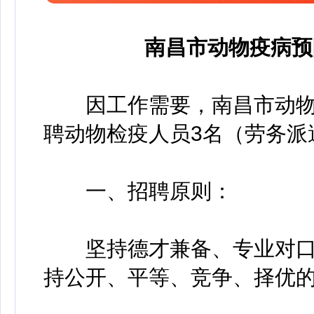
南昌市动物疫病预
因工作需要，南昌市动
聘动物检疫人员3名（劳务派
一、招聘原则：
坚持德才兼备、专业对口
持公开、平等、竞争、择优