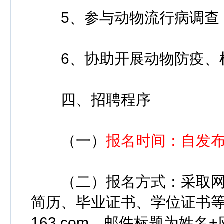
5、参与动物流行病调查，
6、协助开展动物防疫、
四、招聘程序
（一）
报名时间：自发
（二）报名方式：采取网
简历、毕业证书、学位证书等相关
163.com，邮件标题为姓