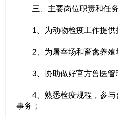
三、主要岗位职责和任
1、为动物检疫工作提供
2、为屠宰场和畜禽养殖场
3、协助做好官方兽医管
4、熟悉检疫规程，参与畜
事务；