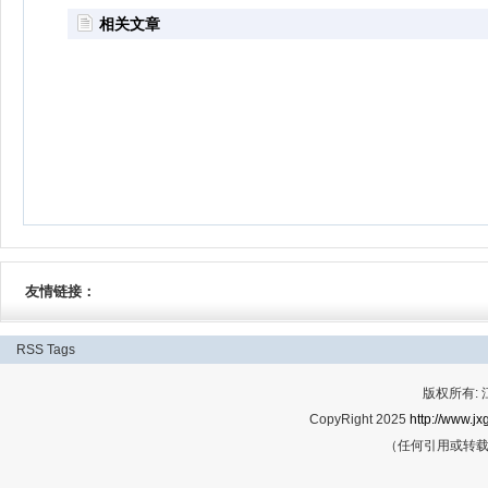
相关文章
友情链接：
RSS
Tags
版权所有:
CopyRight 2025
http://www.jx
（任何引用或转