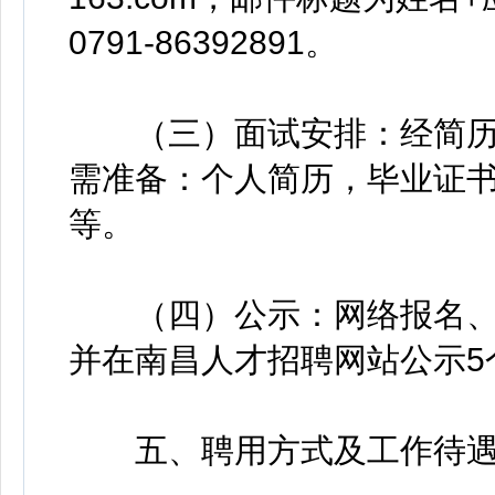
0791-86392891。
（三）面试安排：经简历
需准备：个人简历，毕业证
等。
（四）公示：网络报名、
并在南昌人才招聘网站公示5
五、聘用方式及工作待