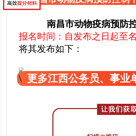
南昌市动物疫病预防
报名时间：自发布之日起至
将其发布如下：
更多江西公务员、事业