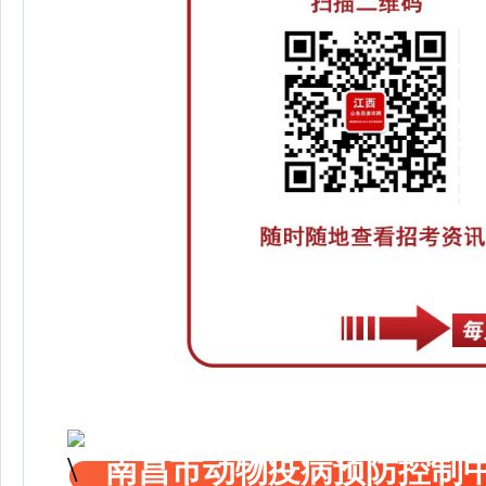
南昌市动物疫病预防控制