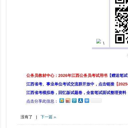
公务员教材中心：2026年江西公务员考试用书
【赠送笔试
江西省考、事业单位考试交流群开放中，点击链接
【20
江西省考模拟卷，回忆版试题卷，全套笔试面试整理资料
点击分享此信息：
没有了 |
下一篇 »