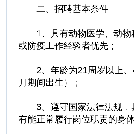
二、招聘基本条件
1、具有动物医学、动物科
或防疫工作经验者优先；
2、年龄为21周岁以上、45
月期间出生）；
3、遵守国家法律法规，具
有能正常履行岗位职责的身