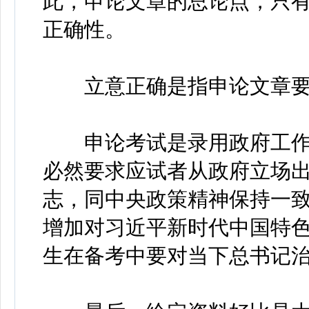
此，申论文章的总论点，只
正确性。
立意正确是指申论文章要
申论考试是录用政府工作
必然要求应试者从政府立场
志，同中央政策精神保持一
增加对习近平新时代中国特
生在备考中要对当下总书记