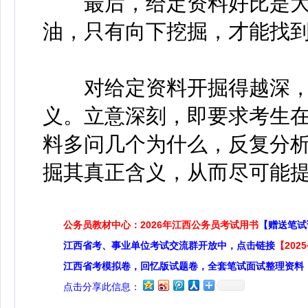
最后，给定资料好比是大
油，只有向下挖掘，才能找
对给定资料开掘得越深，
义。立意深刻，即要求考生
料多问几个为什么，反复分
掘其真正含义，从而尽可能
公务员教材中心：2026年江西公务员考试用书
【赠送笔试
江西省考、事业单位考试交流群开放中，点击链接
【20
江西省考模拟卷，回忆版试题卷，全套笔试面试整理资料
点击分享此信息：