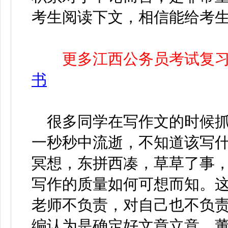
考生阅读下文，相信能给考
更多江西公务员考试复
书
很多同学在写作文的时候抓耳
一秒秒中流逝，不知道该写
冥想，东拼西凑，草草了事
写作的质量如何可想而知。
老师不负责，对自己也不负
编认为是确定好文章立意。董