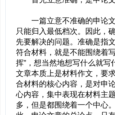
一篇立意不准确的申论文
只能归入最低档次。因此，
先要解决的问题。准确是指
符合材料，就是不能围绕着写
挥”，想当然地想写什么就写
文章本质上是材料作文，要
合材料的核心内容，是对申
心内容，集中表现在材料主
多，但是都围绕着一个中心。