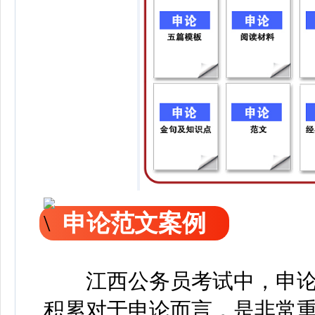
申论范文案例
江西公务员考试中，申论
积累对于申论而言，是非常