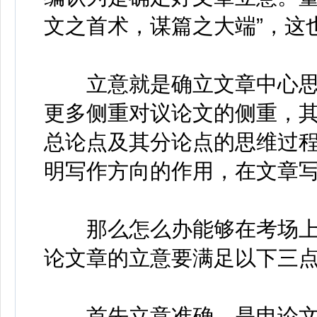
文之首术，谋篇之大端”，这
立意就是确立文章中心思
更多侧重对议论文的侧重，
总论点及其分论点的思维过
明写作方向的作用，在文章
那么怎么办能够在考场上
论文章的立意要满足以下三
首先立意准确，是申论文