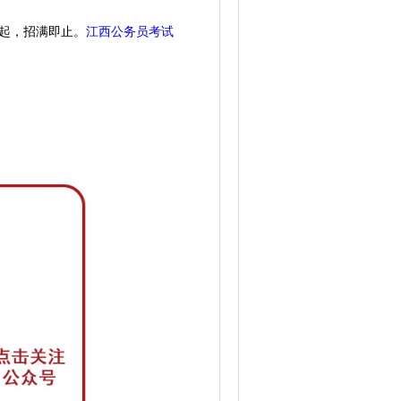
起，招满即止。
江西公务员考试