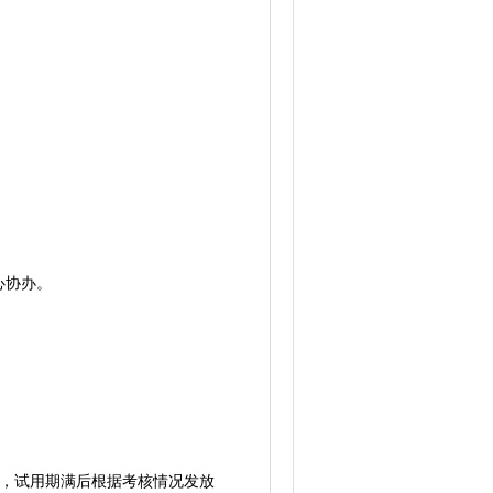
心协办。
月，试用期满后根据考核情况发放