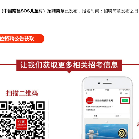
院（中国南昌SOS儿童村）招聘简章
已发布，
报名时间：招聘简章发布之日
位招聘公告获取