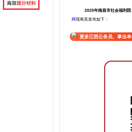
2025年南昌市社会福利
网
现将其发布如下：
更多江西公务员、事业单