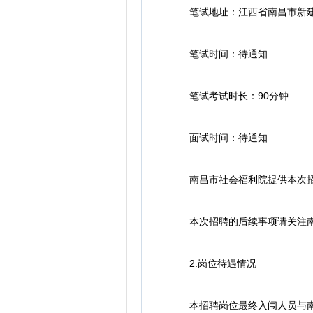
笔试地址：江西省南昌市新建区庐
笔试时间：待通知
笔试考试时长：90分钟
面试时间：待通知
南昌市社会福利院提供本次招聘
本次招聘的后续事项请关注南昌人才招聘
2.岗位待遇情况
本招聘岗位最终入闱人员与南昌