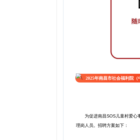
2025年南昌市社会福利院
为促进南昌SOS儿童村爱心
理岗人员。招聘方案如下：