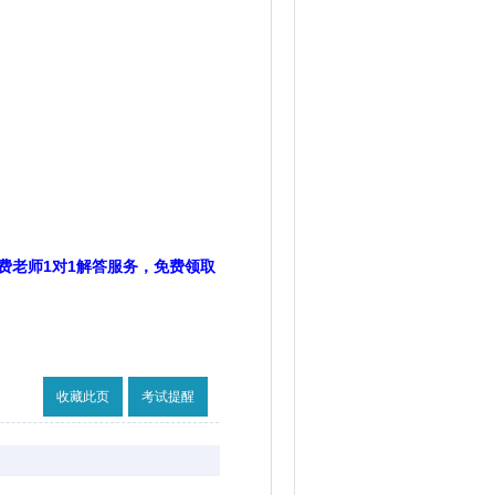
费老师1对1解答服务，免费领取
收藏此页
考试提醒