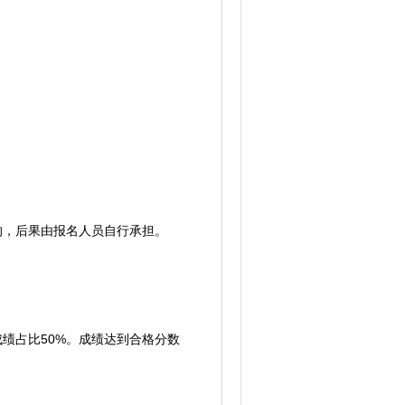
的，后果由报名人员自行承担。
绩占比50%。成绩达到合格分数