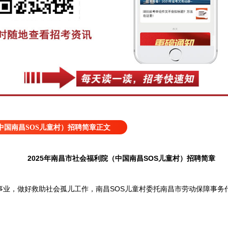
（中国南昌SOS儿童村）招聘简章正文
2025年南昌市社会福利院（中国南昌SOS儿童村）招聘简章
事业，做好救助社会孤儿工作，南昌SOS儿童村委托南昌市劳动保障事务