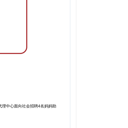
代理中心面向社会招聘4名妈妈助