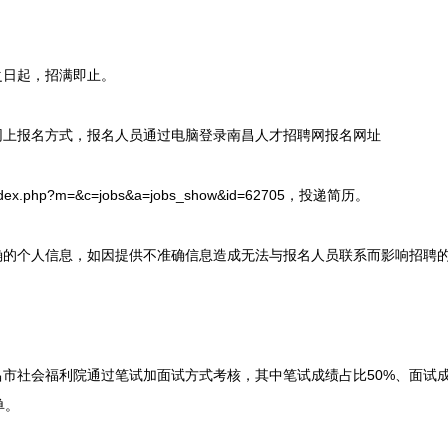
日起，招满即止。
上报名方式，报名人员通过电脑登录南昌人才招聘网报名网址
ndex.php?m=&c=jobs&a=jobs_show&id=62705，投递简历。
的个人信息，如因提供不准确信息造成无法与报名人员联系而影响招聘
市社会福利院通过笔试加面试方式考核，其中笔试成绩占比50%、面试成
单。