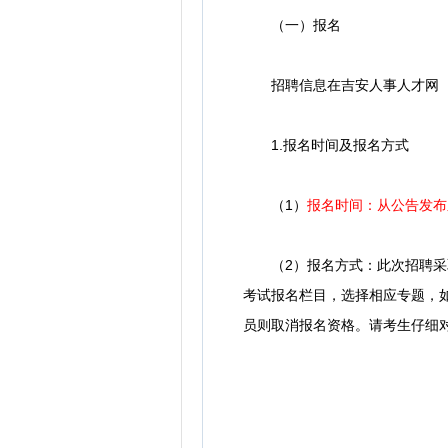
（一）报名
招聘信息在吉安人事人才网（网页端
1.报名时间及报名方式
（1）
报名时间：从公告发布之
（2）报名方式：此次招聘采取网站注
考试报名栏目，选择相应专题，如实填表
员则取消报名资格。请考生仔细