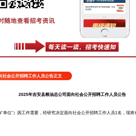
面向社会公开招聘工作人员公告正文
2025年吉安县粮油总公司面向社会公开招聘工作人员公告
“单位”）因工作需要，经研究决定面向社会公开招聘工作人员1名，现将