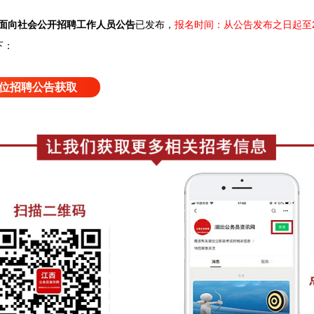
司面向社会公开招聘工作人员公告
已发布，
报名时间：从公告发布之日起至20
下：
位招聘公告获取