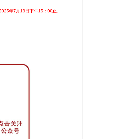
25年7月13日下午15：00止。