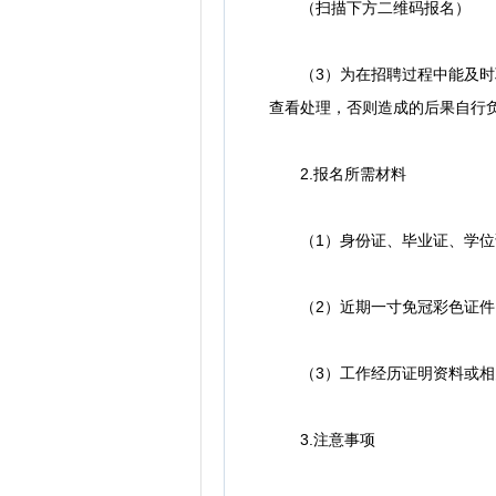
（扫描下方二维码报名）
（3）为在招聘过程中能及时联
查看处理，否则造成的后果自行
2.报名所需材料
（1）身份证、毕业证、学位证
（2）近期一寸免冠彩色证件
（3）工作经历证明资料或相
3.注意事项