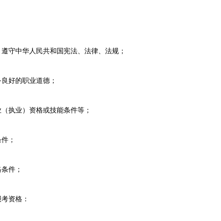
遵守中华人民共和国宪法、法律、法规；
良好的职业道德；
（执业）资格或技能条件等；
条件；
格条件；
报考资格：