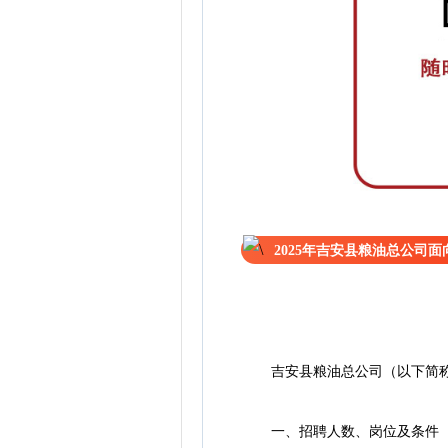
2025年吉安县粮油总公司
吉安县粮油总公司（以下简称
一、招聘人数、岗位及条件