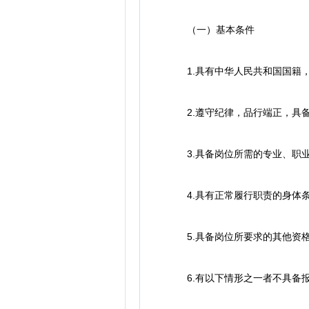
（一）基本条件
1.具有中华人民共和国国籍，
2.遵守纪律，品行端正，具备
3.具备岗位所需的专业、职业
4.具有正常履行职责的身体
5.具备岗位所要求的其他资
6.有以下情形之一者不具备