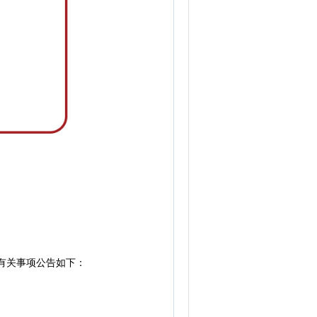
有关事项公告如下：