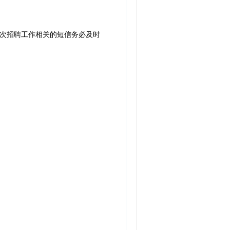
次招聘工作相关的短信务必及时