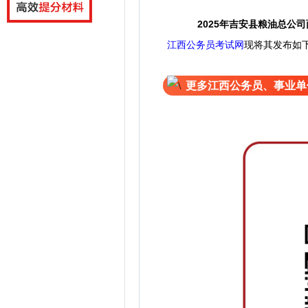
2025年吉安县粮油总公
江西公务员考试网
现将其发布如
更多江西公务员、事业单