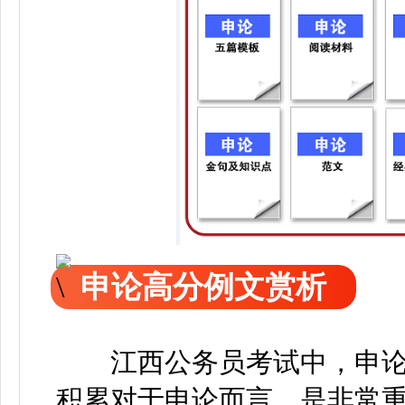
申论高分例文赏析
江西公务员考试中，申论
积累对于申论而言，是非常