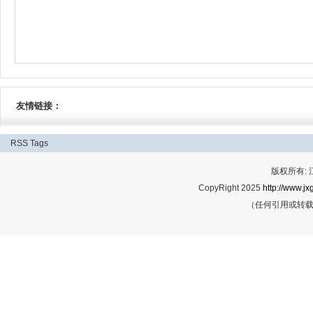
友情链接：
RSS
Tags
版权所有:
CopyRight 2025
http://www.jx
（任何引用或转