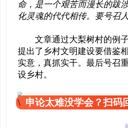
命，是一个艰苦而漫长的跋
化灵魂的代代相传。要号召
文章通过大梨树村的例
提出了乡村文明建设要借鉴
实意，真抓实干。最后号召
设乡村。
申论太难没学会？扫码回