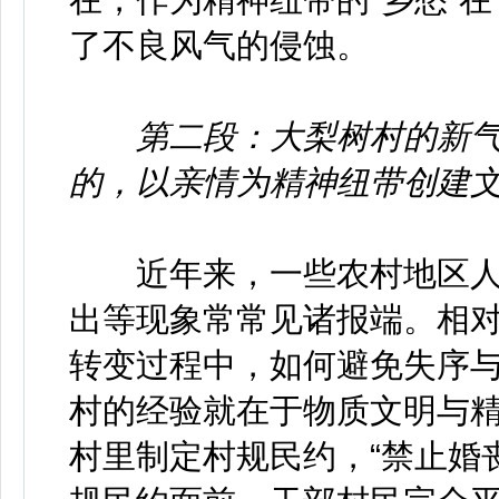
了不良风气的侵蚀。
第二段：大梨树村的新
的，以亲情为精神纽带创建
近年来，一些农村地区人
出等现象常常见诸报端。相
转变过程中，如何避免失序
村的经验就在于物质文明与精
村里制定村规民约，“禁止婚