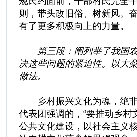
规民约面前，干部村民完全
则，带头改旧俗、树新风。
有了更多积极向上的力量。
第三段：阐列举了我国
决这些问题的紧迫性。以大
做法。
乡村振兴文化为魂，绝非
代表团强调的，“要推动乡村
公共文化建设，以社会主义