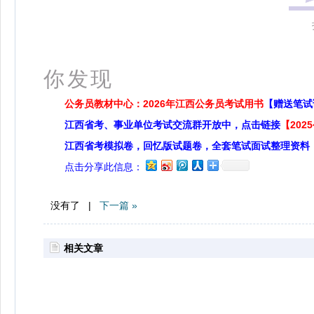
更多
你发现
公务员教材中心：2026年江西公务员考试用书
【赠送笔试
江西省考、事业单位考试交流群开放中，点击链接
【20
江西省考模拟卷，回忆版试题卷，全套笔试面试整理资料
点击分享此信息：
没有了 |
下一篇 »
相关文章