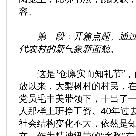
容。
第一段：开篇点题。通
代农村的新气象新面貌。
这是“仓廪实而知礼节”，
放以来，大梨树村的村民，
党员毛丰美带领下，干出了
人那样上班挣工资。40年过
社会结构变化不大，依然是
在，作为精神纽带的“乡愁”