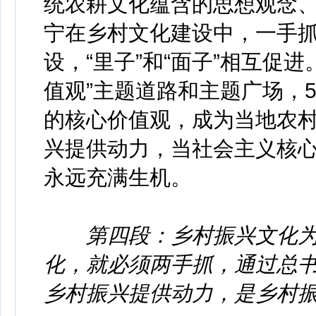
统农耕文化蕴含的思想观念、
宁在乡村文化建设中，一手
设，“里子”和“面子”相互促
值观”主题道路和主题广场，
的核心价值观，成为当地农
兴提供动力，当社会主义核
永远充满生机。
第四段：乡村振兴文化
化，就必须两手抓，通过总
乡村振兴提供动力，是乡村