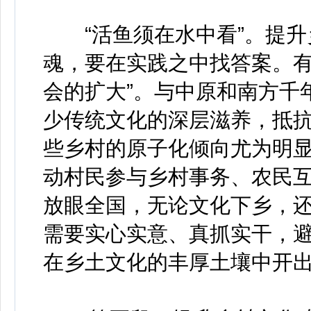
“活鱼须在水中看”。提升
魂，要在实践之中找答案。有
会的扩大”。与中原和南方千
少传统文化的深层滋养，抵
些乡村的原子化倾向尤为明
动村民参与乡村事务、农民
放眼全国，无论文化下乡，
需要实心实意、真抓实干，
在乡土文化的丰厚土壤中开