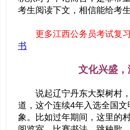
考生阅读下文，相信能给考
更多江西公务员考试复
书
文化兴盛，
说起辽宁丹东大梨树村，
道，这个连续4年入选全国文
象。比如过年期间，这里的
阅览室，比赛书法，跳秧歌