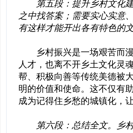
第五段：提升乡村文化
之中找答案；需要实心实意
有这样才能开出各有特色的
乡村振兴是一场艰苦而漫
人才，也离不开乡土文化灵
帮、积极向善等传统美德被
明的价值和使命。这不仅有
成为记得住乡愁的城镇化，
第六段：总结全文。乡