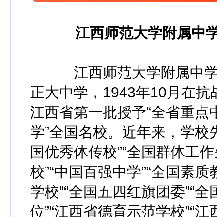
江西师范大学附属中学
江西师范大学附属中学
正大中学，1943年10月在
江西省第一批授予“全省重点
学”全国名校。近年来，学校先
国优秀体传校”“全国群体工作
校”“中国百强中学”“全国素
学校”“全国五四红旗团委”“
位”“江西省德育示范学校”“