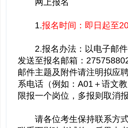
网上报名
1.
报名时间：即日起至202
2.报名办法：以电子邮件
发送至报名邮箱：27575880
邮件主题及附件请注明拟应
系电话（例如：A01＋语文教师
限报一个岗位，多报则取消
请各位考生保持联系方式