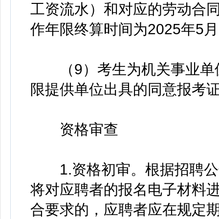
工资流水）和对应的劳动合
作年限终算时间为2025年5月
（9）考生为机关事业单位
限提供单位出具的同意报考
资格审查
1.资格初审。根据招聘公
将对应聘者的报名电子材料
合要求的，应聘者应在规定