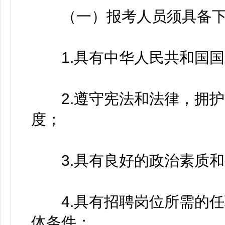
（一）报考人员须具备下
1.具有中华人民共和国国
2.遵守宪法和法律，拥护
度；
3.具有良好的政治素质和
4.具有招聘岗位所需的任
体条件；