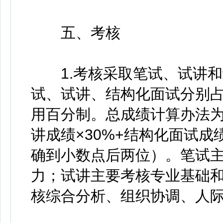
五、考核
1.考核采取笔试、试讲和
试、试讲、结构化面试分别占总
用百分制。总成绩计算办法为
讲成绩×30%+结构化面试成
确到小数点后两位）。笔试
力；试讲主要考核专业基础
核综合分析、组织协调、人