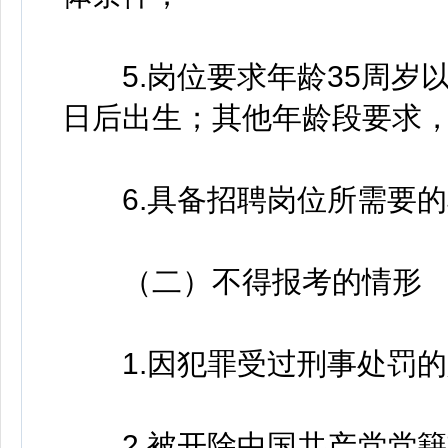
5.岗位要求年龄35周岁以下
日后出生；其他年龄段要求
6.具备招聘岗位所需要的
（二）不得报考的情形
1.因犯罪受过刑事处罚的
2.被开除中国共产党党籍