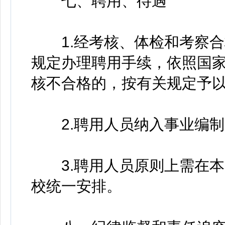
七、聘用、待遇
1.经考核、体检和考察合
规定办理聘用手续，依照国
核不合格的，按有关规定予
2.聘用人员纳入事业编制
3.聘用人员原则上需在本
校统一安排。