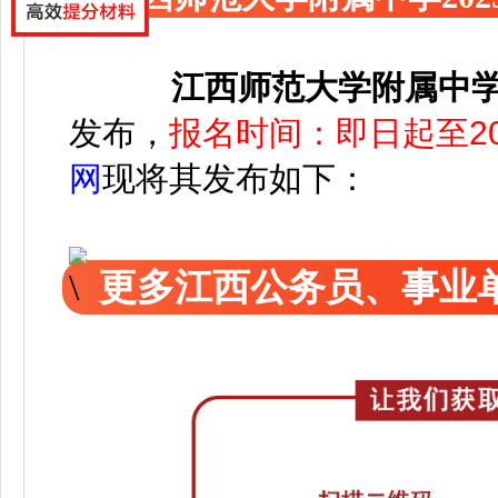
江西师范大学附属中学
发布，
报名时间：即日起至20
网
现将其发布如下：
更多江西公务员、事业