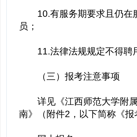
10.有服务期要求且仍在
员；
11.法律法规规定不得聘
（三）报考注意事项
详见《江西师范大学附属中
南》（附件2，以下简称《报