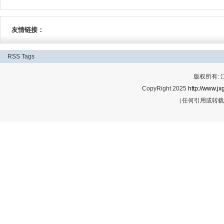
友情链接：
RSS
Tags
版权所有:
CopyRight 2025
http://www.jx
（任何引用或转