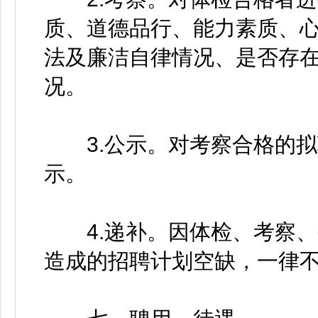
质、道德品行、能力素质、
法及廉洁自律情况、是否存
况。
3.公示。对考察合格的拟
示。
4.递补。因体检、考察、
造成的招聘计划空缺，一律