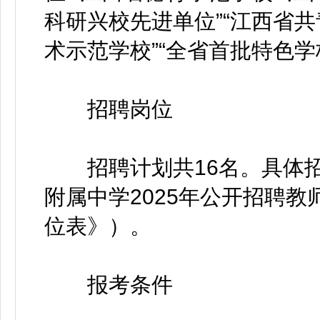
科研兴校先进单位”“江西省共
术示范学校”“全省首批特色学
招聘岗位
招聘计划共16名。具体招
附属中学2025年公开招聘
位表》）。
报考条件