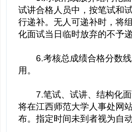
试讲合格人员中，按笔试和
行递补。无人可递补时，将
化面试当日临时放弃的不予
6.考核总成绩合格分数线
用。
7.笔试、试讲、结构化面
将在江西师范大学人事处网
布。指定时间未到者视为自