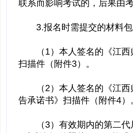
联系而影响考试的，后果由
3.报名时需提交的材料包
（1）本人签名的《江西师
扫描件（附件3）。
（2）本人签名的《江西师
告承诺书》扫描件（附件4）
（3）有效期内的第二代居