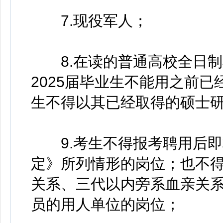
7.现役军人；
8.在读的普通高校全日制非
2025届毕业生不能用之前
生不得以其已经取得的硕士
9.考生不得报考聘用后即
定》所列情形的岗位；也不
关系、三代以内旁系血亲关
员的用人单位的岗位；