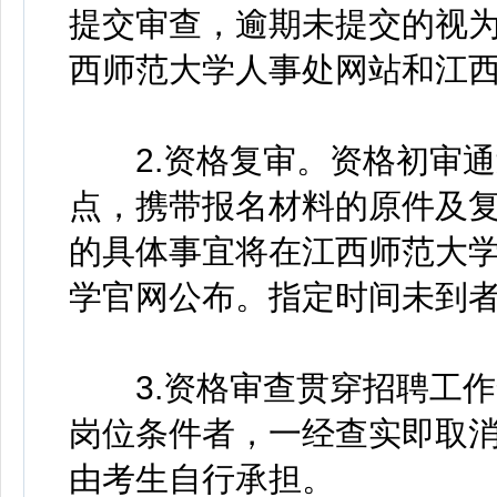
提交审查，逾期未提交的视
西师范大学人事处网站和江
2.资格复审。资格初审通
点，携带报名材料的原件及
的具体事宜将在江西师范大
学官网公布。指定时间未到
3.资格审查贯穿招聘工作
岗位条件者，一经查实即取
由考生自行承担。