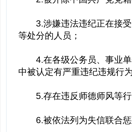
3.涉嫌违法违纪正在接受
等处分的人员；
4.在各级公务员、事业单
中被认定有严重违纪违规行
5.存在违反师德师风等行
6.被依法列为失信联合惩