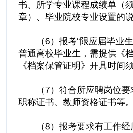
书、所学专业课程成绩单（
章）、毕业院校专业设置的
（6）报考“限应届毕业生
普通高校毕业生，需提供《
《档案保管证明》开具时间须在
（7）符合所应聘岗位要求
职称证书、教师资格证书等
（8）报考要求有工作经历