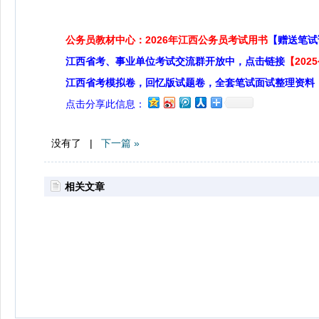
公务员教材中心：2026年江西公务员考试用书
【赠送笔试
江西省考、事业单位考试交流群开放中，点击链接
【20
江西省考模拟卷，回忆版试题卷，全套笔试面试整理资料
点击分享此信息：
没有了 |
下一篇 »
相关文章