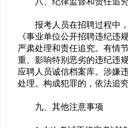
八、纪律监督和责任追
报考人员在招聘过程中，
《事业单位公开招聘违纪违
严肃处理和责任追究。有情
重、影响特别恶劣的违纪违
应聘人员诚信档案库。涉嫌
处理。构成犯罪的，依法追
九、其他注意事项