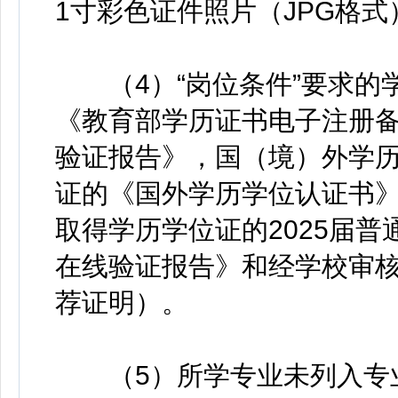
1寸彩色证件照片（JPG格式
（4）“岗位条件”要求的
《教育部学历证书电子注册
验证报告》，国（境）外学
证的《国外学历学位认证书
取得学历学位证的2025届
在线验证报告》和经学校审
荐证明）。
（5）所学专业未列入专业