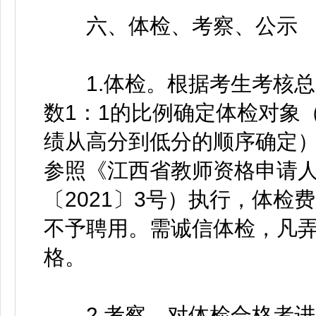
六、体检、考察、公示
1.体检。根据考生考核总
数1：1的比例确定体检对象
绩从高分到低分的顺序确定
参照《江西省教师资格申请
〔2021〕3号）执行，体
不予聘用。需诚信体检，凡
格。
2.考察。对体检合格者进