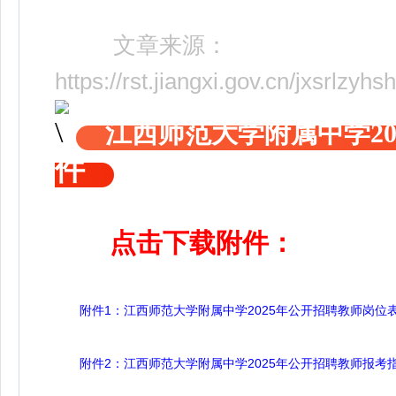
文章来源：
https://rst.jiangxi.gov.cn/jxsrlz
江西师范大学附属中学20
件
点击下载附件：
附件1：江西师范大学附属中学2025年公开招聘教师岗位表.x
附件2：江西师范大学附属中学2025年公开招聘教师报考指南