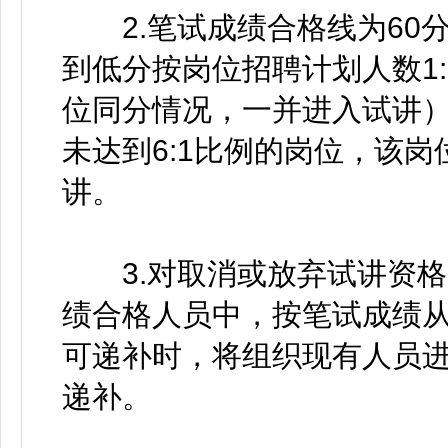
2.笔试成绩合格线为60
到低分按岗位招聘计划人数1
位同分情况，一并进入试讲
未达到6:1比例的岗位，该
讲。
3.对取消或放弃试讲资格
绩合格人员中，按笔试成绩
可递补时，将组织现有人员
递补。