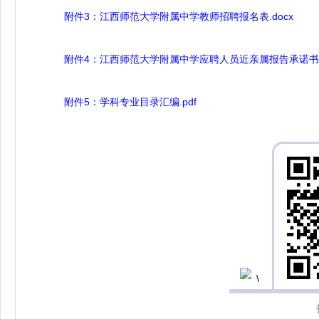
附件3：江西师范大学附属中学教师招聘报名表.docx
附件4：江西师范大学附属中学应聘人员近亲属报告承诺书.d
附件5：学科专业目录汇编.pdf