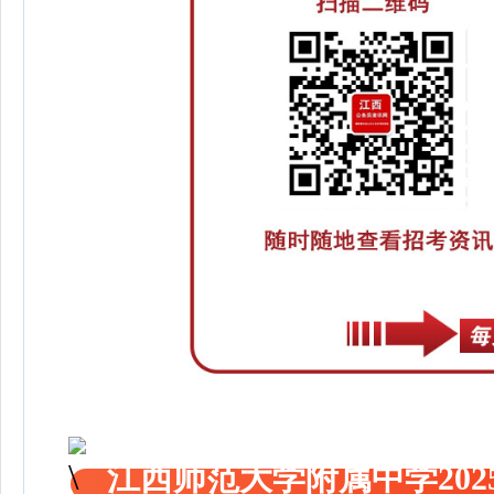
江西师范大学附属中学202