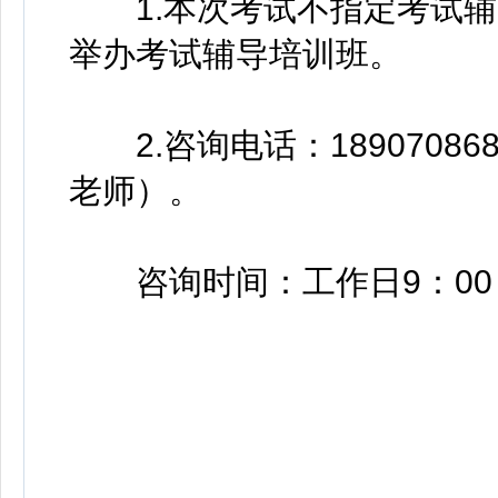
1.本次考试不指定考试辅
举办考试辅导培训班。
2.咨询电话：189070868
老师）。
咨询时间：工作日9：00－12