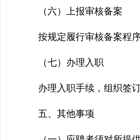
（六）上报审核备案
按规定履行审核备案程序
（七）办理入职
办理入职手续，组织签订
五、其他事项
（一）应聘者须对所提供