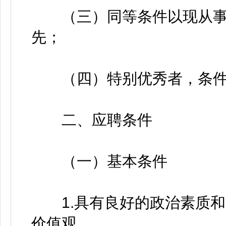
（三）同等条件以现从事
先；
（四）特别优秀者，条件
二、应聘条件
（一）基本条件
1.具有良好的政治素质和
价值观。