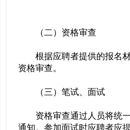
（二）资格审查
根据应聘者提供的报名材
资格审查。
（三）笔试、面试
资格审查通过人员将统一
通知。参加面试时应聘者应