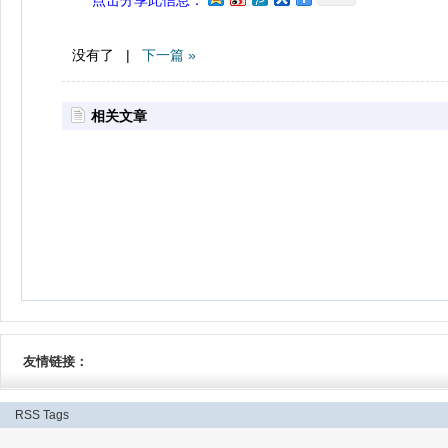
没有了 |
下一篇 »
相关文章
友情链接：
RSS
Tags