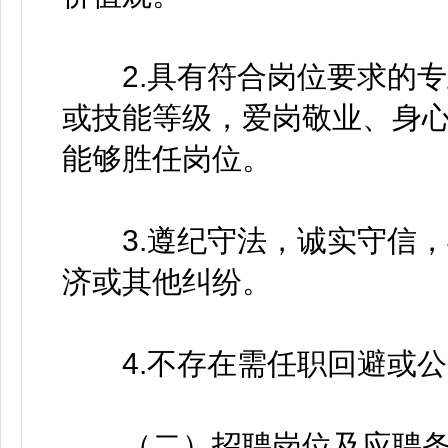
2.具有符合岗位要求的专
或技能等级，爱岗敬业、身
能够胜任岗位。
3.遵纪守法，诚实守信，
济或其他纠纷。
4.不存在需任职回避或公
（二）招聘岗位及应聘条