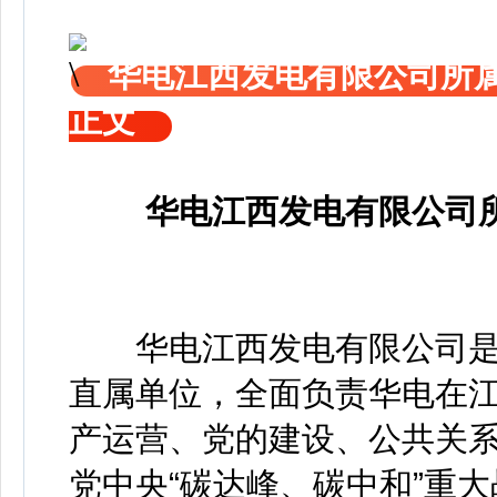
华电江西发电有限公司所
正文
华电江西发电有限公司
华电江西发电有限公司是
直属单位，全面负责华电在
产运营、党的建设、公共关
党中央“碳达峰、碳中和”重