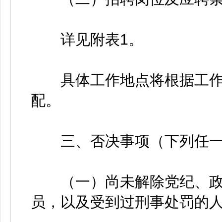
详见附表1。
具体工作地点将根据工作
配。
三、否决事项（下列任一
（一）尚未解除党纪、政
员，以及受到过刑事处罚的