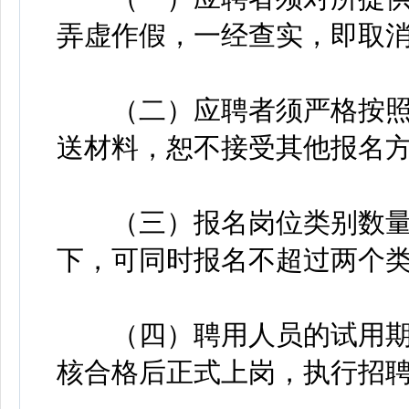
弄虚作假，一经查实，即取
（二）应聘者须严格按照
送材料，恕不接受其他报名
（三）报名岗位类别数量
下，可同时报名不超过两个
（四）聘用人员的试用期
核合格后正式上岗，执行招