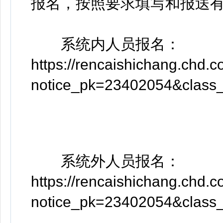
报名，按照要求填写和报送
系统内人员报名：
https://rencaishichang.chd.
notice_pk=23402054&class
系统外人员报名：
https://rencaishichang.chd.
notice_pk=23402054&class