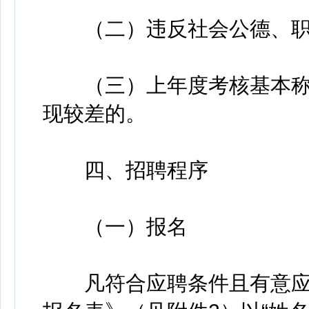
（二）违反社会公德、职
（三）上年度考核基本称
现较差的。
四、招聘程序
（一）报名
凡符合应聘条件且有意应