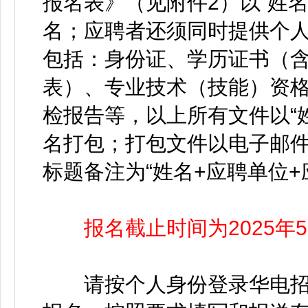
报名表》（见附件2）以“姓名+
名；应聘者还须同时提供个人
包括：身份证、学历证书（
表）、专业技术（技能）资格
检报告等，以上所有文件以“姓
名打包；打包文件以电子邮
标题备注为“姓名+应聘单位+
报名截止时间为2025年5月
请按个人身份登录华电招