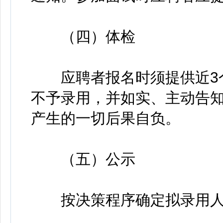
（四）体检
应聘者报名时须提供近3个
不予录用，并如实、主动告
产生的一切后果自负。
（五）公示
按决策程序确定拟录用人