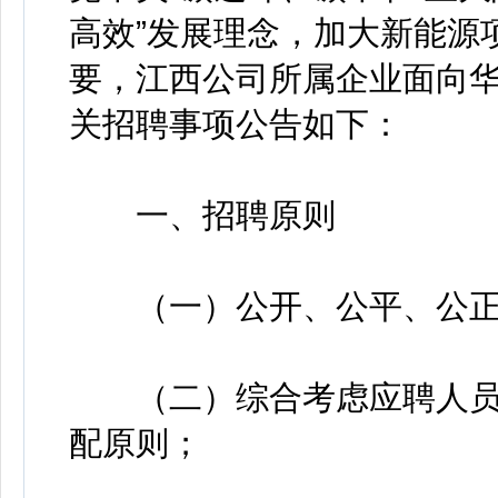
高效”发展理念，加大新能源
要，江西公司所属企业面向
关招聘事项公告如下：
一、招聘原则
（一）公开、公平、公正
（二）综合考虑应聘人员
配原则；