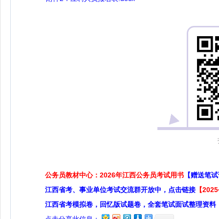
公务员教材中心：2026年江西公务员考试用书
【赠送笔试
江西省考、事业单位考试交流群开放中，点击链接
【20
江西省考模拟卷，回忆版试题卷，全套笔试面试整理资料
点击分享此信息：