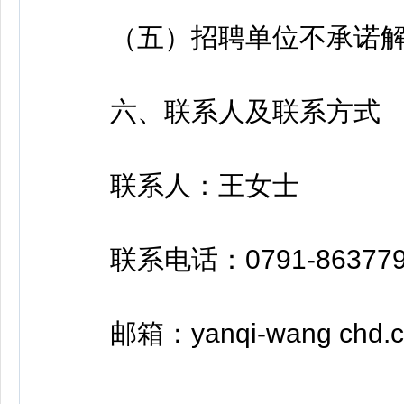
（五）招聘单位不承诺解
六、联系人及联系方式
联系人：王女士
联系电话：0791-863779
邮箱：yanqi-wang chd.c