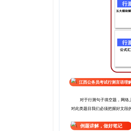
江西公务员考试行测言语理
对于行测句子填空题，网络
对此类题目我们必须把握好文段
例题讲解，做好笔记