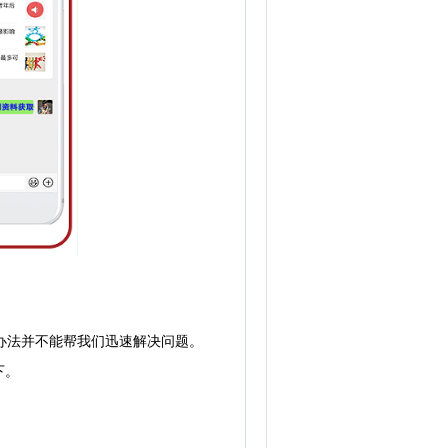
办法并不能帮我们迅速解决问题。
下。