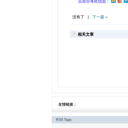
点击分享此信息：
没有了 |
下一篇 »
相关文章
友情链接：
RSS
Tags