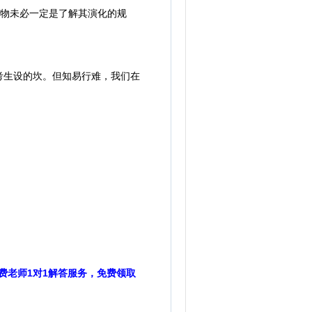
植物未必一定是了解其演化的规
生设的坎。但知易行难，我们在
费老师1对1解答服务，免费领取