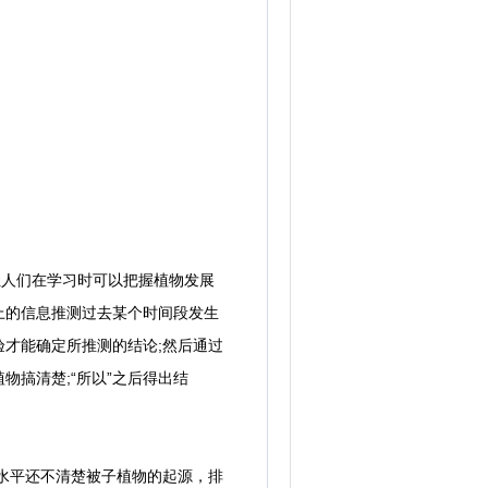
人们在学习时可以把握植物发展
上的信息推测过去某个时间段发生
才能确定所推测的结论;然后通过
搞清楚;“所以”之后得出结
水平还不清楚被子植物的起源，排