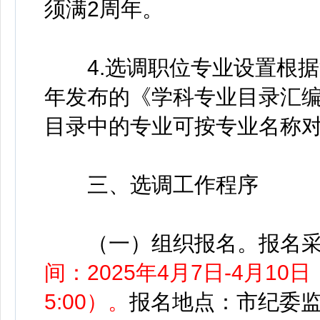
须满2周年。
4.选调职位专业设置根据江
年发布的《学科专业目录汇
目录中的专业可按专业名称
三、选调工作程序
（一）组织报名。报名采
间：2025年4月7日-4月10日（
5:00）。
报名地点：市纪委监