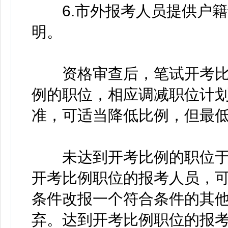
6.市外报考人员提供户籍
明。
资格审查后，笔试开考比例
例的职位，相应调减职位计
准，可适当降低比例，但最低
未达到开考比例的职位于4月
开考比例职位的报考人员，可于
条件改报一个符合条件的其
弃。达到开考比例职位的报