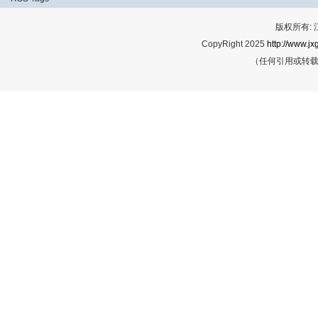
版权所有:
CopyRight 2025
http://www.jx
（任何引用或转