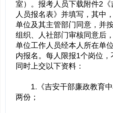
室）。报考人员下载附件2《
人员报名表》并填写，其中
单位及其主管部门同意，并
组织、人社部门审核同意后
单位工作人员经本人所在单
内报名。每人限报1个岗位，
同时上交以下资料：
1.《吉安干部廉政教育中
两份；