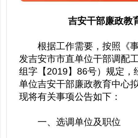
吉安干部廉政教
根据工作需要，按照《事
发吉安市市直单位干部调配
组字【2019】86号）规定
单位吉安干部廉政教育中心拟
现将有关事项公告如下：
一、选调单位及职位