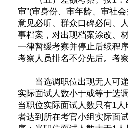
审”(审身份、审年龄、审社会
意见必听、群众口碑必问、人
事档案，对出现档案涂改、
一律暂缓考察并停止后续程
考察人员排名不分先后。考
当选调职位出现无人可递
实际面试人数小于或等于选
当职位实际面试人数只有1人
者达到所在考官小组实际面