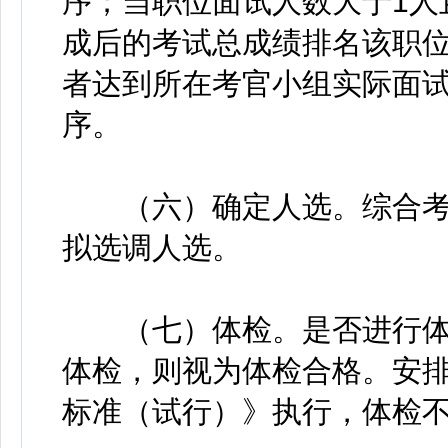
序；当职位面试人数大于1人
成后的考试总成绩排名该职位
者达到所在考官小组实际面
序。
（六）确定人选。综合考
拟选调人选。
（七）体检。是否进行体
体检，则视为体检合格。安
标准（试行）》执行，体检