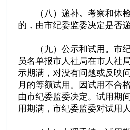
（八）递补。考察和体检
的，由市纪委监委决定是否
（九）公示和试用。市纪
员名单报市人社局在市人社局
示期满，对没有问题或反映问
月的等额试用。因试用不合
由市纪委监委决定。试用期
用期满，市纪委监委对试用