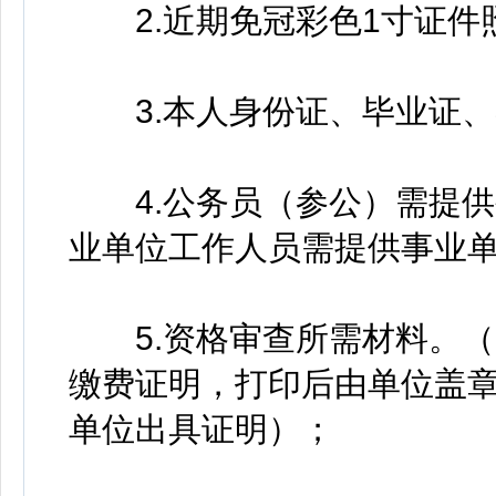
2.近期免冠彩色1寸证件
3.本人身份证、毕业证、
4.公务员（参公）需提供
业单位工作人员需提供事业
5.资格审查所需材料。（
缴费证明，打印后由单位盖
单位出具证明）；