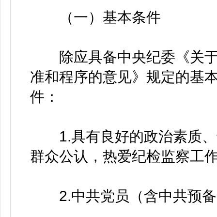
（一）基本条件
除应具备中央纪委《关于
准和程序的意见》规定的基
件：
1.具有良好的政治素质、
群众公认，热爱纪检监察工
2.中共党员（含中共预备