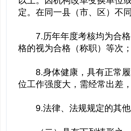
以上。因机构改革变换单位
定。在同一县（市、区）不
7.历年年度考核均为合格
格的视为合格（称职）等次
8.身体健康，具有正常履
位工作强度大，需经常出差
9.法律、法规规定的其他