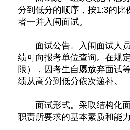
分到低分的顺序，按1:3的
者一并入闱面试。
面试公告。入闱面试人员
绩可向报考单位查询。在规
限），因考生自愿放弃面试
绩从高分到低分依次递补。
面试形式。采取结构化面
职责所要求的基本素质和能