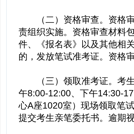
（二）资格审查。资格审
责组织实施。资格审查材料
件、《报名表》以及其他相
的，发放笔试准考证。资格
（三）领取准考证。考生凭本
午8:00-12:00、下午14:
心A座1020室）现场领取
提交考生亲笔委托书。逾期