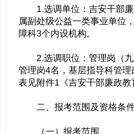
1.选调单位：吉安干部廉
属副处级公益一类事业单位
障科3个内设机构。
2.选调职位：管理岗（九
管理岗4名，基层指导科管理
表见附件1《吉安干部廉政教
二、报考范围及资格条
（一）报考范围