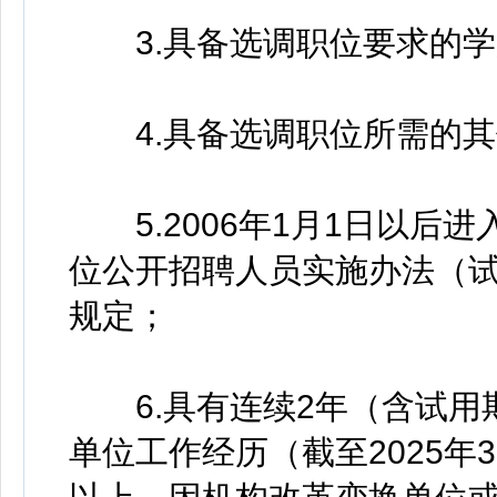
3.具备选调职位要求的学
4.具备选调职位所需的其
5.2006年1月1日以后
位公开招聘人员实施办法（试
规定；
6.具有连续2年（含试用
单位工作经历（截至2025年