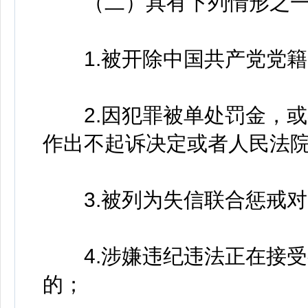
（二）具有下列情形之一
1.被开除中国共产党党籍
2.因犯罪被单处罚金，或
作出不起诉决定或者人民法
3.被列为失信联合惩戒对
4.涉嫌违纪违法正在接受
的；