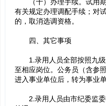
（十）办理手续。试用期
有关规定办理调配手续；对
的，取消选调资格。
四、其它事项
1.录用人员全部按照九级
至相应岗位。公务员（含参
进入事业单位后，转为事业
2.录用人员由市纪委监委