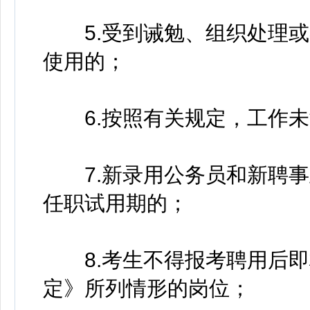
5.受到诫勉、组织处理或
使用的；
6.按照有关规定，工作未
7.新录用公务员和新聘事
任职试用期的；
8.考生不得报考聘用后即
定》所列情形的岗位；