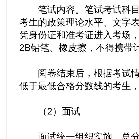
笔试内容。笔试考试科目为
考生的政策理论水平、文字
凭身份证和准考证进入考场
2B铅笔、橡皮擦，不得携带
阅卷结束后，根据考试情
低于最低合格分数线的考生
（2）面试
面试统一组织实施，总分1