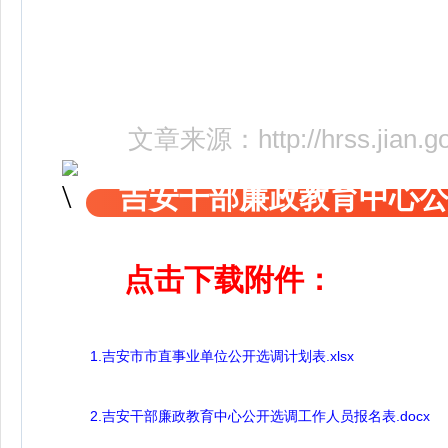
文章来源：
http://hrss.jian
吉安干部廉政教育中心
点击下载附件：
​1.吉安市市直事业单位公开选调计划表.xlsx
2.吉安干部廉政教育中心公开选调工作人员报名表.docx