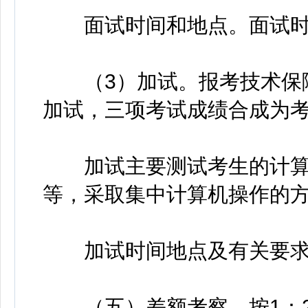
面试时间和地点。面试时
（3）加试。报考技术保障
加试，三项考试成绩合成为
加试主要测试考生的计算
等，采取集中计算机操作的
加试时间地点及有关要求
（五）差额考察。按1：2