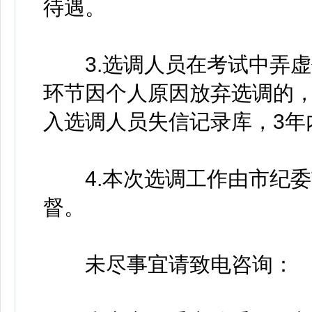
待遇。
3.选调人员在考试中弄虚
环节因个人原因放弃选调的
入选调人员失信记录库，3年
4.本次选调工作由市纪委
督。
未尽事宜请致电咨询：