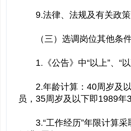
9.法律、法规及有关政策
（三）选调岗位其他条件
1.《公告》中“以上”、“以
2.年龄计算：40周岁及以下
员，35周岁及以下即1989
3.“工作经历”年限计算采