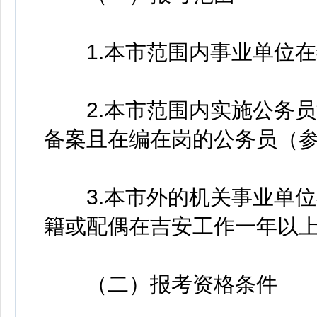
1.本市范围内事业单位在
2.本市范围内实施公务员
备案且在编在岗的公务员（
3.本市外的机关事业单位
籍或配偶在吉安工作一年以
（二）报考资格条件