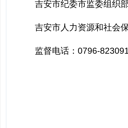
吉安市纪委市监委组织部0796
吉安市人力资源和社会保障局事
监督电话：0796-823091