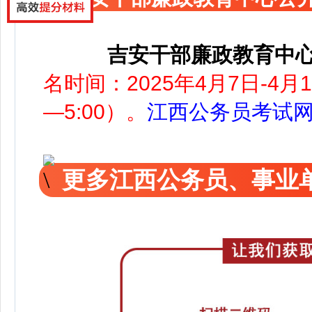
吉安干部廉政教育中
名时间：2025年4月7日-4月1
—5:00）。
江西公务员考试
更多江西公务员、事业