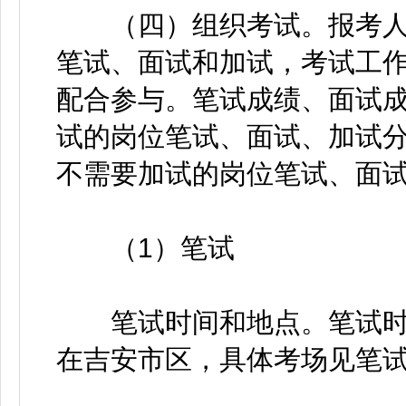
（四）组织考试。报考人
笔试、面试和加试，考试工
配合参与。笔试成绩、面试成
试的岗位笔试、面试、加试分别
不需要加试的岗位笔试、面试
（1）笔试
笔试时间和地点。笔试时间为
在吉安市区，具体考场见笔