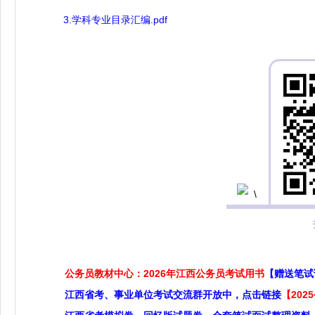
3.学科专业目录汇编.pdf
公务员教材中心：2026年江西公务员考试用书
【赠送笔试
江西省考、事业单位考试交流群开放中，点击链接
【20