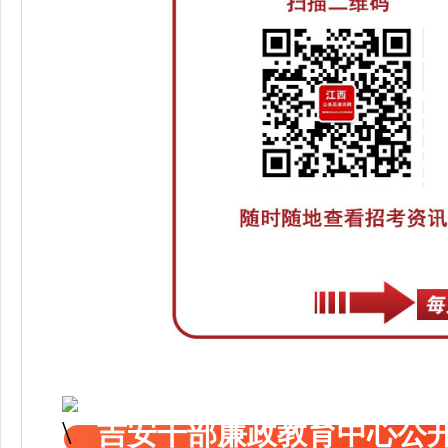
吉安干部廉政教育中心公