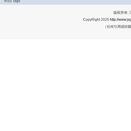
RSS
Tags
版权所有:
CopyRight 2025
http://www.jx
（任何引用或转