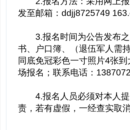
2.报名方法：采用网上报
发至邮箱：ddjj8725749 163
3.报名时间为公告发布之
书、户口簿、（退伍军人需
同底免冠彩色一寸照片4张到
场报名；联系电话：1387072
4.报名人员必须对本人提
责，若有虚假，一经查实取