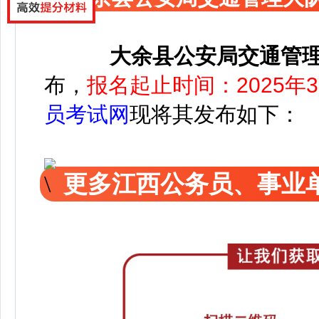
大余县公安局交通管
布，
报名起止时间：2025年3
员考试网
现将其发布如下：
更多江西公务员、事业