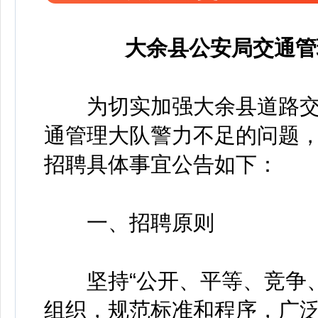
大余县公安局交通管
为切实加强大余县道路交
通管理大队警力不足的问题
招聘具体事宜公告如下：
一、招聘原则
坚持“公开、平等、竞争、
组织，规范标准和程序，广