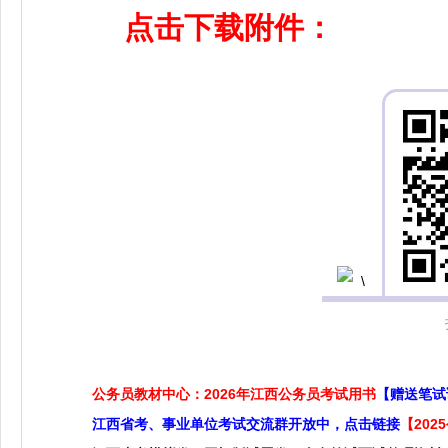
点击下载附件：
公务员教材中心：2026年江西公务员考试用书
【赠送笔试
江西省考、事业单位考试交流群开放中，点击链接
【20