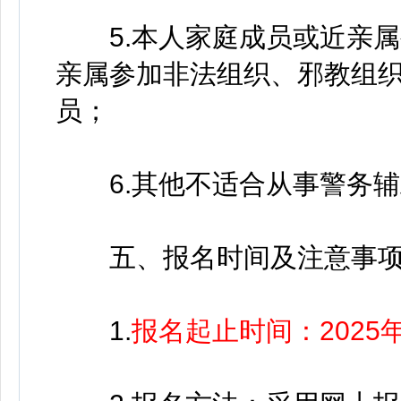
5.本人家庭成员或近亲属
亲属参加非法组织、邪教组
员；
6.其他不适合从事警务辅
五、报名时间及注意事
1.
报名起止时间：2025年