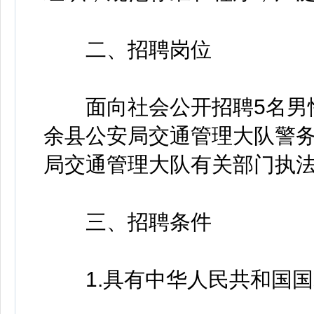
二、招聘岗位
面向社会公开招聘5名男性
余县公安局交通管理大队警
局交通管理大队有关部门执
三、招聘条件
1.具有中华人民共和国国