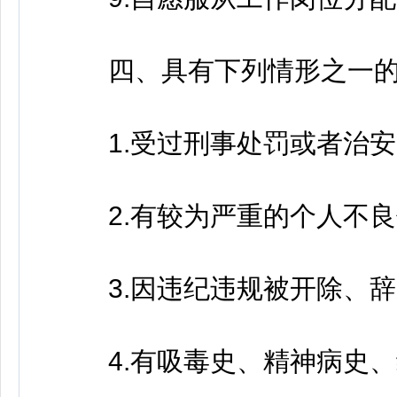
四、具有下列情形之一的
1.受过刑事处罚或者治安
2.有较为严重的个人不良
3.因违纪违规被开除、辞
4.有吸毒史、精神病史、