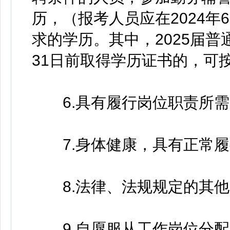
历，（报考人员应在2024年
求的学历。其中，2025届普
31日前取得学历证书的，可
6.具有履行岗位职责所需
7.身体健康，具有正常履
8.法律、法规规定的其他
9.自愿服从工作岗位分配