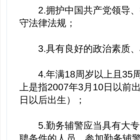
2.拥护中国共产党领导、
守法律法规；
3.具有良好的政治素质、
4.年满18周岁以上且35
上是指2007年3月10日以前出
日以后出生）；
5.勤务辅警应当具有大专
聘条件的人员，参加勤务辅