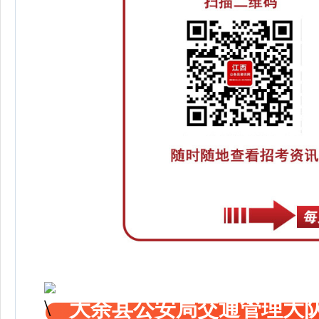
大余县公安局交通管理大