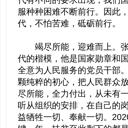
服种种困难不断前行。因此
代，不怕苦难，砥砺前行。
竭尽所能，迎难而上。张
代的楷模，他是国家勋章和
全意为人民服务的党员干部
颗纯粹的初心，把人民群众
尽所能，全力付出，从未有
听从组织的安排，在自己的
益牺牲一切、奉献一切。20