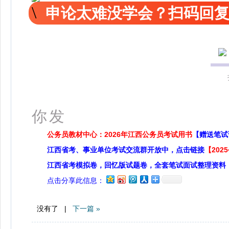
申论太难没学会？扫码回复
更多
你发
公务员教材中心：2026年江西公务员考试用书
【赠送笔试
江西省考、事业单位考试交流群开放中，点击链接
【20
江西省考模拟卷，回忆版试题卷，全套笔试面试整理资料
点击分享此信息：
没有了 |
下一篇 »