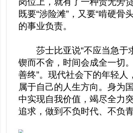
岗位上，就有了一种责无旁贷
既要“涉险滩”，又要“啃硬骨
的事业负责。
莎士比亚说“不应当急于求
锲而不舍，时间会成全一切
善终”。现代社会下的年轻人
属于自己的人生方向。身为
中实现自我价值，竭尽全力
追求，做到不负时代、不负