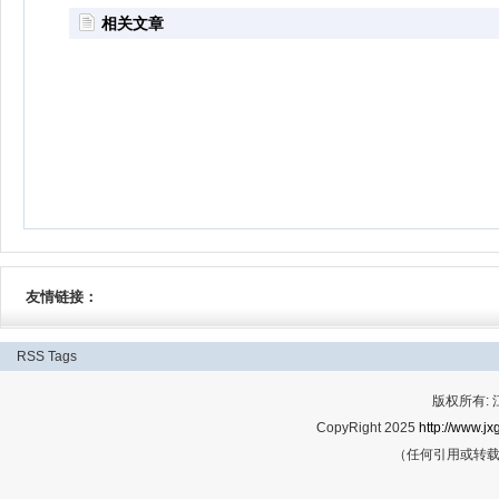
相关文章
友情链接：
RSS
Tags
版权所有:
CopyRight 2025
http://www.jx
（任何引用或转