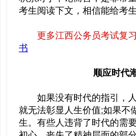
考生阅读下文，相信能给考
更多江西公务员考试复
书
顺应时代
如果没有时代的指引，人生
就无法彰显人生价值;如果不
生。有些人违背了时代的需
初心，丧失了精神层面的部