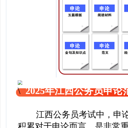
2025年江西
公务员申论
江西公务员考试中，申论
积累对于申论而言，是非常