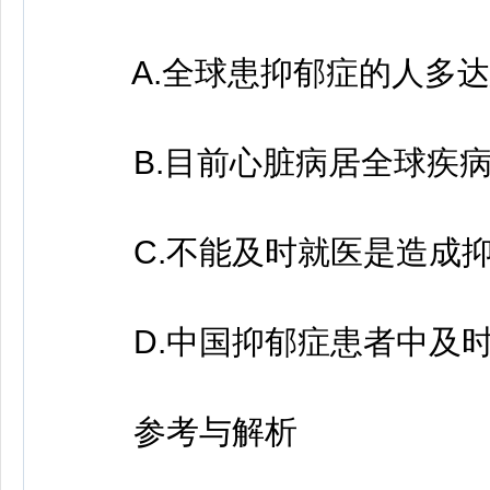
A.全球患抑郁症的人多达
B.目前心脏病居全球疾病
C.不能及时就医是造成抑
D.中国抑郁症患者中及时就
参考与解析