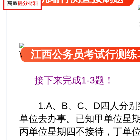
江西公务员考试行测练
接下来完成1-3题！
1.A、B、C、D四人分别
单位去办事。已知甲单位星
丙单位星期四不接待，丁单