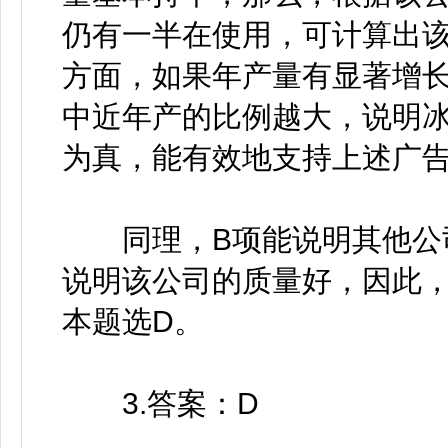
仍有一半在使用，可计算出该
方面，如果年产量有显著增
中近年产的比例越大，说明
为真，能有效地支持上述广
同理，B项能说明其他公司
说明该公司的质量好，因此，
本题选D。
3.答案：D