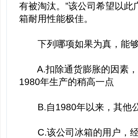
有被淘汰。”该公司希望以此
箱耐用性能极佳。
下列哪项如果为真，能够最
A.扣除通货膨胀的因素，
1980年生产的稍高一点
B.自1980年以来，其他
C.该公司冰箱的用户，经