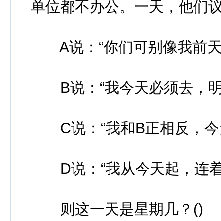
单位都不办公。一天，他们
A说：“你们可别像我前天
B说：“我今天必须去，明
C说：“我和B正相反，今
D说：“我从今天起，连着
则这一天是星期几？()