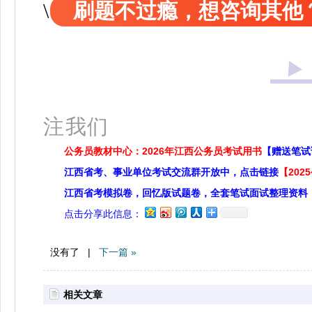
刷题不过瘾，想咨询其他
扫
注我们
公务员教材中心：2026年江西公务员考试用书
【赠送笔试
江西省考、事业单位考试交流群开放中，点击链接
【20
江西省考模拟卷，回忆版试题卷，全套笔试面试整理资料
点击分享此信息：
没有了 |
下一篇 »
相关文章