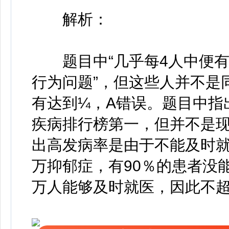
解析：
题目中“几乎每4人中便有
行为问题”，但这些人并不是
有达到¼，A错误。题目中指
疾病排行榜第一，但并不是现
出高发病率是由于不能及时就
万抑郁症，有90％的患者没能
万人能够及时就医，因此不超