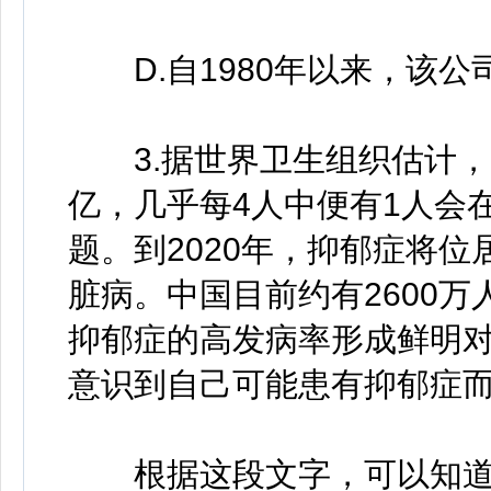
D.自1980年以来，该公
3.据世界卫生组织估计，
亿，几乎每4人中便有1人会
题。到2020年，抑郁症将
脏病。中国目前约有2600
抑郁症的高发病率形成鲜明对
意识到自己可能患有抑郁症
根据这段文字，可以知道(