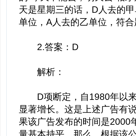
天是星期三的话，D人去的甲
单位，A人去的乙单位，符合
2.答案：D
解析：
D项断定，自1980年以
显著增长。这是上述广告有
果该广告发布的时间是2000
量基本持平，那么，根据该公