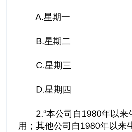
A.星期一
B.星期二
C.星期三
D.星期四
2.“本公司自1980年以
用；其他公司自1980年以