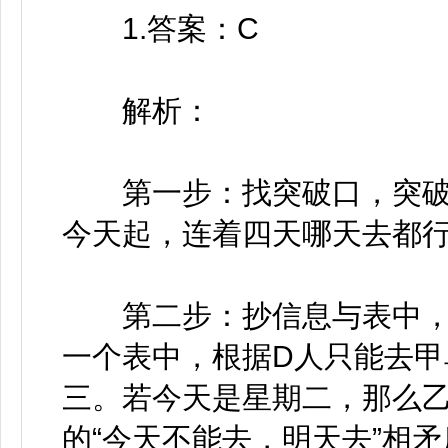
1.答案：C
解析：
第一步：找突破口，突破口
今天起，连着四天哪天去都行
第二步：抄信息与表中，
一个表中，根据D人只能去
三。若今天是星期二，那么
的“今天不能去，明天去”相