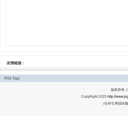
友情链接：
RSS
Tags
版权所有:
CopyRight 2025
http://www.jx
（任何引用或转