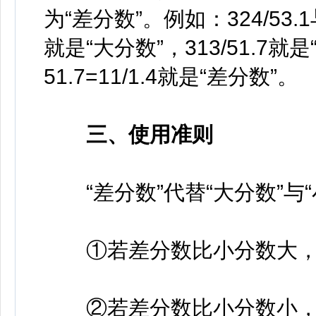
为“差分数”。例如：324/53.1
就是“大分数”，313/51.7就是“
51.7=11/1.4就是“差分数”。
三、使用准则
“差分数”代替“大分数”与“
①
若差分数比小分数大，
②若差分数比小分数小，则