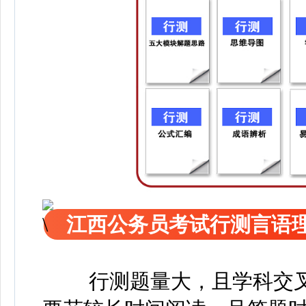
江西公务员考试行测言语
行测题量大，且学科交