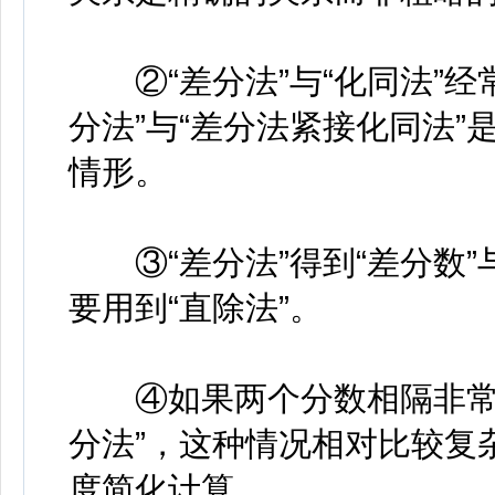
②
“差分法”与“化同法”
分法”与“差分法紧接化同法
情形。
③“差分法”得到“差分数”
要用到“直除法”。
④如果两个分数相隔非常近
分法”，这种情况相对比较复
度简化计算。