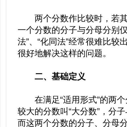
两个分数作比较时，若其
一个分数的分子与分母分别仅
法”、“化同法”经常很难比较
很好地解决这样的问题。
二
、
基础定义
在满足“适用形式”的两个
较大的分数叫“大分数”，分子
而这两个分数的分子、分母