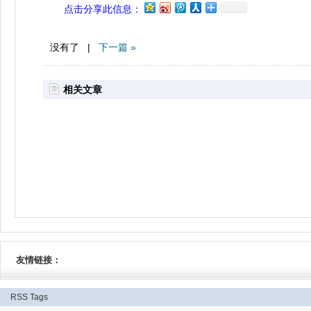
点击分享此信息：
没有了 |
下一篇 »
相关文章
友情链接：
RSS
Tags