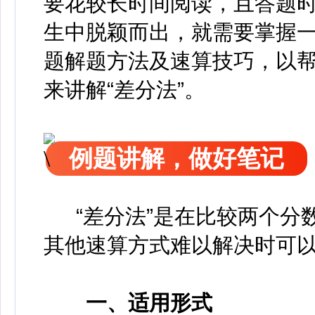
要花较长时间阅读，且答题
生中脱颖而出，就需要掌握
题解题方法及速算技巧，以
来讲解“差分法”。
例题讲解，做好笔记
“差分法”是在比较两个分数
其他速算方式难以解决时可
一、适用形式