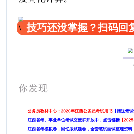
技巧还没掌握？扫码回复
更多
你发现
公务员教材中心：2026年江西公务员考试用书
【赠送笔试
江西省考、事业单位考试交流群开放中，点击链接
【20
江西省考模拟卷，回忆版试题卷，全套笔试面试整理资料