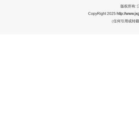
版权所有:
CopyRight 2025
http://www.jx
（任何引用或转