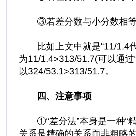
③
若差分数与小分数相
比如上文中就是“11/1.4代替3
为11/1.4>313/51.7(可
以324/53.1>313/51.7。
四、注意事项
①“差分法”本身是一种“精
关系是精确的关系而非粗略的