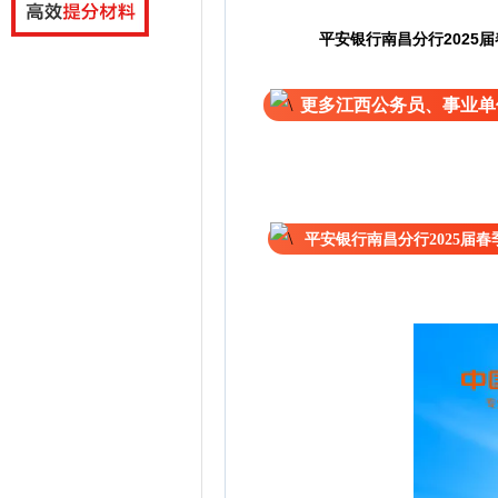
平安银行南昌分行2025
更多江西公务员、事业单
平安银行南昌分行2025届