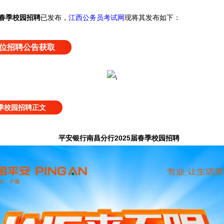
届春季校园招聘
已发布，
江西公务员考试网
现将其发布如下：
位招聘公告获取
春季校园招聘正文
平安银行南昌分行2025届春季校园招聘