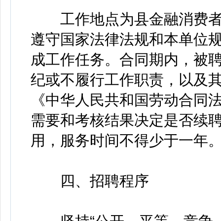
工作地点为县金融消费者
遵守国家法律法规和本单位
成工作任务。合同期内，被
纪或不履行工作职责，以及
《中华人民共和国劳动合同
需要和考核结果决定是否续
用，服务时间不得少于一年
四、招聘程序