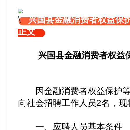
兴国县金融消费者权益保
正文
兴国县金融消费者权益
因金融消费者权益保护等
向社会招聘工作人员2名，现
一、应聘人员基本条件