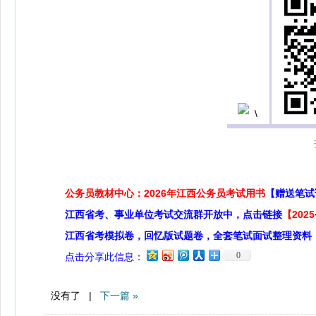
公务员教材中心：2026年江西公务员考试用书
【赠送笔试
江西省考、事业单位考试交流群开放中，点击链接
【20
江西省考模拟卷，回忆版试题卷，全套笔试面试整理资料
0
点击分享此信息：
没有了 |
下一篇 »