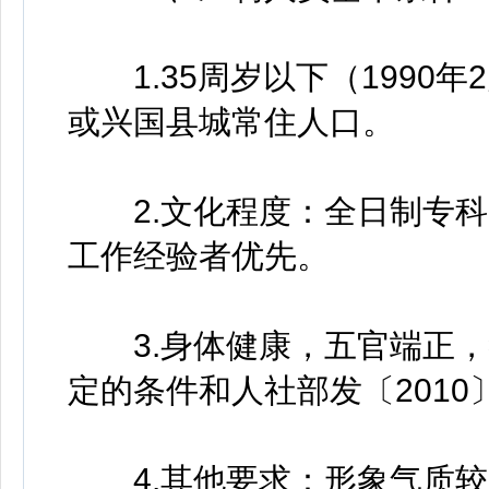
1.35周岁以下（1990
或兴国县城常住人口。
2.文化程度：全日制专科
工作经验者优先。
3.身体健康，五官端正，符
定的条件和人社部发〔2010
4.其他要求：形象气质较