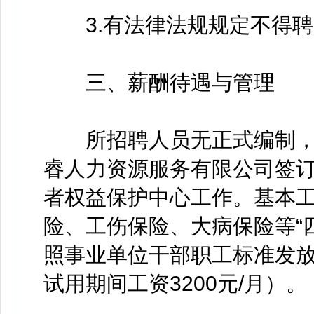
3.有法律法规规定不得聘
三、薪酬待遇与管理
所招聘人员无正式编制，
睿人力资源服务有限公司签
者权益保护中心工作。基本工
险、工伤保险、大病保险等“
照事业单位干部职工标准发放
试用期间工资3200元/月）。