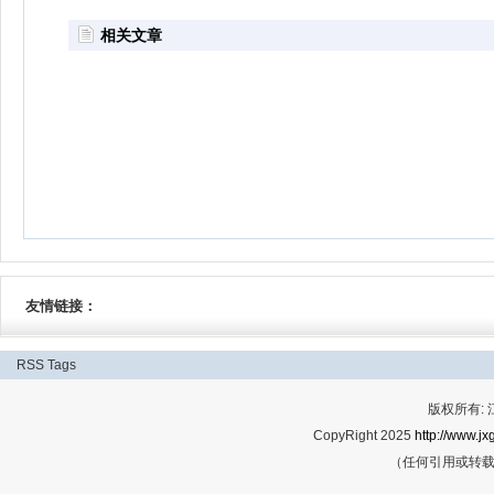
相关文章
友情链接：
RSS
Tags
版权所有:
CopyRight 2025
http://www.jx
（任何引用或转