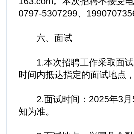
163.com。本次招聘不接
0797-5307299、1990707
六、面试
1.本次招聘工作采取面试
时间内抵达指定的面试地点
2.面试时间：2025年3
知为准。