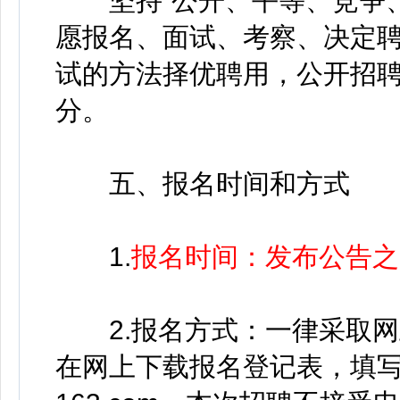
坚持“公开、平等、竞争、
愿报名、面试、考察、决定
试的方法择优聘用，公开招聘总
分。
五、报名时间和方式
1.
报名时间：发布公告之日起
2.报名方式：一律采取网
在网上下载报名登记表，填写好