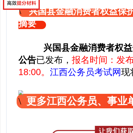
兴国县金融消费者权益保
摘要
兴国县金融消费者权益
公告
已发布，
报名时间：发布
18:00。
江西公务员考试网
现
更多江西公务员、事业