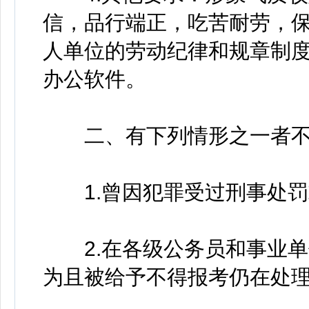
信，品行端正，吃苦耐劳，
人单位的劳动纪律和规章制度，
办公软件。
二、有下列情形之一者不
1.曾因犯罪受过刑事处罚
2.在各级公务员和事业单
为且被给予不得报考仍在处