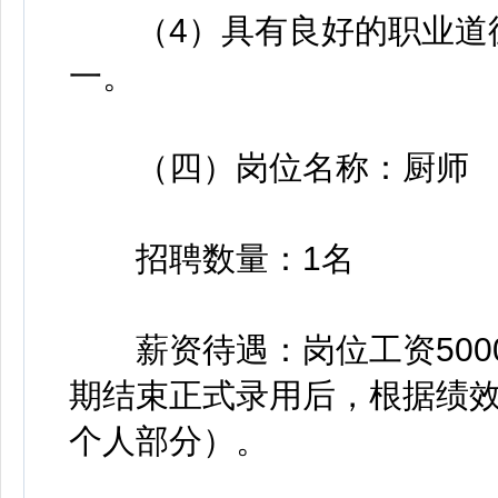
（4）具有良好的职业道德
一。
（四）岗位名称：厨师
招聘数量：1名
薪资待遇：岗位工资5000元
期结束正式录用后，根据绩效
个人部分）。