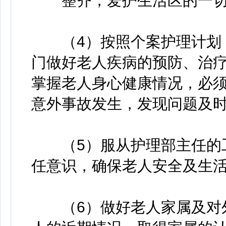
整齐，爱护生活区的一切
（4）按照个案护理计划，
门做好老人疾病的预防、治
掌握老人身心健康情况，必须
意外事故发生，发现问题及
（5）服从护理部主任的工
任意识，确保老人安全及生
（6）做好老人家属及对外