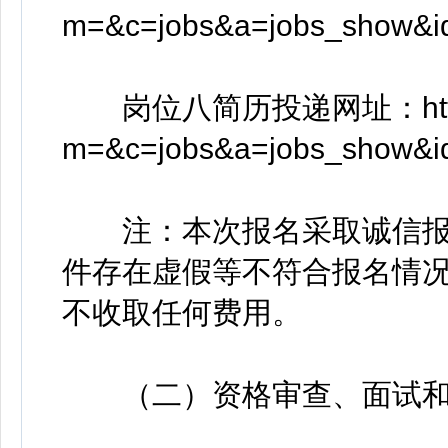
m=&c=jobs&a=jobs_show&
岗位八简历投递网址：https://w
m=&c=jobs&a=jobs_show&i
注：本次报名采取诚信报
件存在虚假等不符合报名情
不收取任何费用。
（二）资格审查、面试和