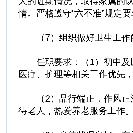
人的近期情况，取得家属的
情。严格遵守“六不准”规定要
（7）组织做好卫生工作的
任职要求：（1）初中及以
医疗、护理等相关工作优先
（2）品行端正，作风正派
待老人，热爱养老服务工作