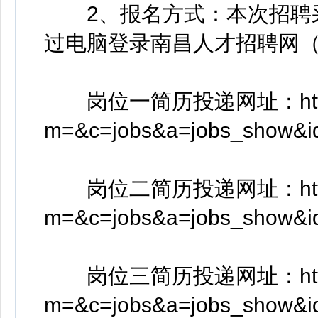
2、报名方式：本次招聘采
过电脑登录南昌人才招聘网（https
岗位一简历投递网址：https://w
m=&c=jobs&a=jobs_show&
岗位二简历投递网址：https://w
m=&c=jobs&a=jobs_show&
岗位三简历投递网址：https://w
m=&c=jobs&a=jobs_show&