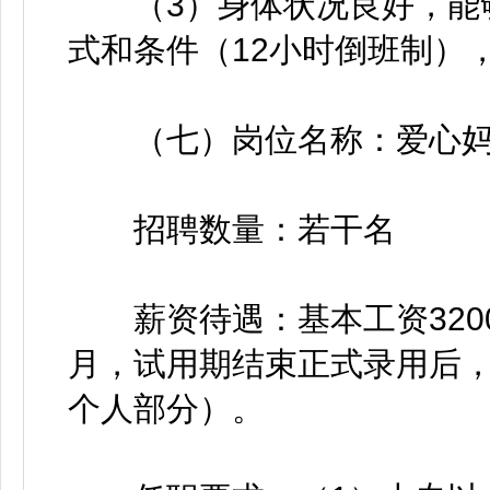
（3）身体状况良好，能够
式和条件（12小时倒班制）
（七）岗位名称：爱心妈
招聘数量：若干名
薪资待遇：基本工资3200元
月，试用期结束正式录用后
个人部分）。