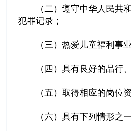
（二）遵守中华人民共和
犯罪记录；
（三）热爱儿童福利事业
（四）具有良好的品行、
（五）取得相应的岗位资
（六）具有下列情形之一