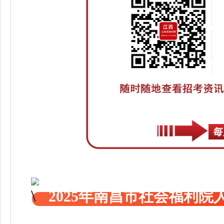
2025年南昌市社会福利