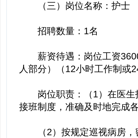
（三）岗位名称：护士
招聘数量：1名
薪资待遇：岗位工资3600
人部分）（12小时工作制或2
岗位职责：（1）在医生指
接班制度，准确及时地完成
（2）按规定巡视病房，密