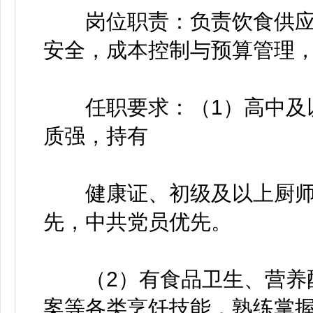
岗位职责：负责饮食供应
安全，成本控制与预算管理
任职要求：（1）高中及以上
质强，持有
健康证、初级及以上厨师证
先，中共党员优先。
（2）有食品卫生、营养配
案等各类烹饪技能，熟练掌