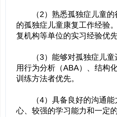
（2）熟悉孤独症儿童的行
的孤独症儿童康复工作经验
复机构等单位的实习经验优
（3）能够对孤独症儿童进
用行为分析（ABA）、结构
训练方法者优先。
（4）具备良好的沟通能力
心、较强的学习能力和一定