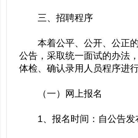
三、招聘程序
本着公平、公开、公正的
公告，采取统一面试的办法
体检、确认录用人员程序进
（一）网上报名
1、报名时间：自公告发