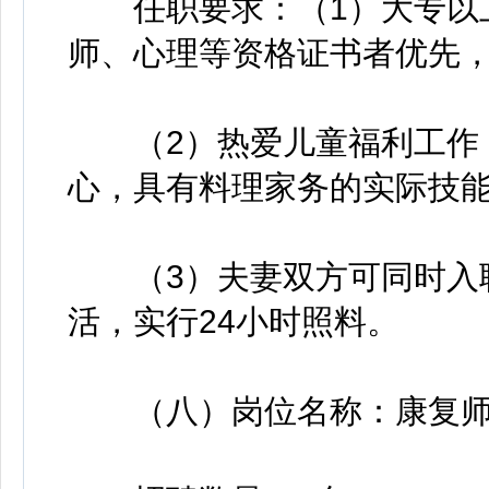
任职要求：（1）大专以上学
师、心理等资格证书者优先
（2）热爱儿童福利工作，
心，具有料理家务的实际技
（3）夫妻双方可同时入职
活，实行24小时照料。
（八）岗位名称：康复