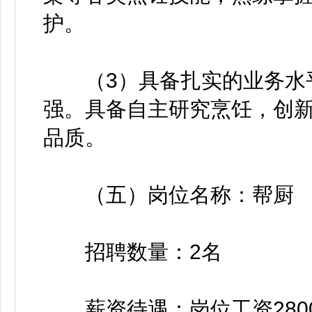
护。
（3）具备扎实的业务水平
强。具备自主研究烹饪，创
品质。
（五）岗位名称：帮厨
招聘数量：2名
薪资待遇：岗位工资2800元