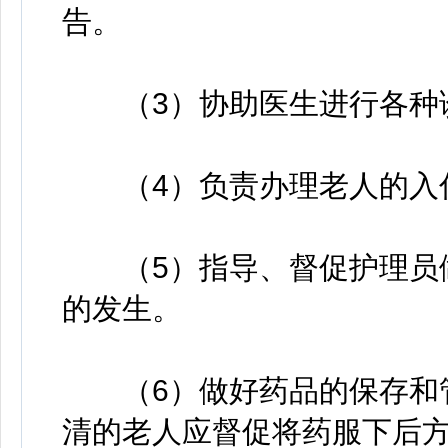
告。
（3）协助医生进行各种诊
（4）负责办理老人的入住
（5）指导、督促护理员做
的发生。
（6）做好药品的保存和管
清的老人应督促将药服下后