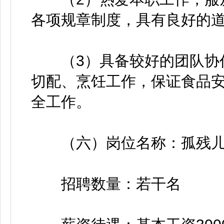
各项规章制度，具有良好的
（3）具备较好的团队协作
切配、烹饪工作，保证食品
全工作。
（六）岗位名称：孤残儿
招聘数量：若干名