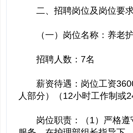
二、招聘岗位及岗位要
（一）岗位名称：养老护
招聘人数：7名
薪资待遇：岗位工资3600
人部分）（12小时工作制或2
岗位职责：（1）严格遵守
服务，在护理部组长指导下