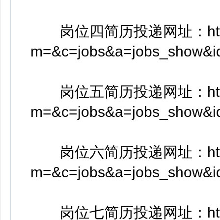
岗位四简历投递网址：https://w
m=&c=jobs&a=jobs_show&
岗位五简历投递网址：https://w
m=&c=jobs&a=jobs_show&
岗位六简历投递网址：https://w
m=&c=jobs&a=jobs_show&
岗位七简历投递网址：https://w