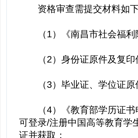
资格审查需提交材料如下
（1）《南昌市社会福利院
（2）身份证原件及复印
（3）毕业证、学位证原
（4）《教育部学历证书电
可登录/注册中国高等教育学
证并获取；