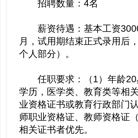
招聘数量：4名
薪资待遇：基本工资3000元
月，试用期结束正式录用后
个人部分）。
任职要求：（1）年龄20
学历，医学类、教育类等相
业资格证书或教育行政部门
师职业资格证、教师资格证
相关证书者优先。