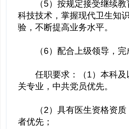
（5）按规定接受继续教育
科技技术，掌握现代卫生知
验，不断提高业务水平。
（6）配合上级领导，完
任职要求：（1）本科及以
关专业，中共党员优先。
（2）具有医生资格资质，
者优先；