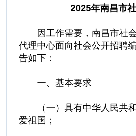
2025年南昌
因工作需要，南昌市社会
代理中心面向社会公开招聘
告如下：
一、基本要求
（一）具有中华人民共和
爱祖国；