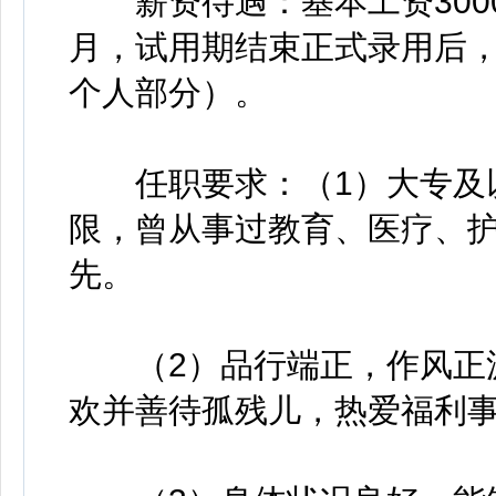
薪资待遇：基本工资3000元
月，试用期结束正式录用后
个人部分）。
任职要求：（1）大专及以上
限，曾从事过教育、医疗、
先。
（2）品行端正，作风正派
欢并善待孤残儿，热爱福利