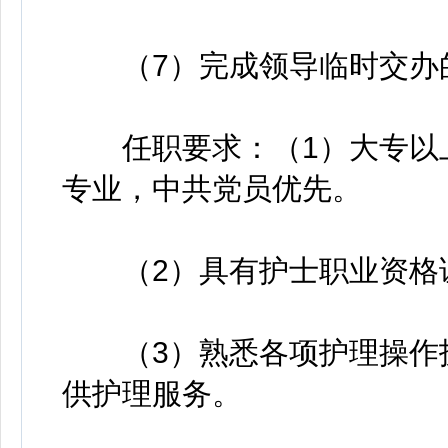
（7）完成领导临时交办
任职要求：（1）大专以上
专业，中共党员优先。
（2）具有护士职业资格
（3）熟悉各项护理操作技
供护理服务。