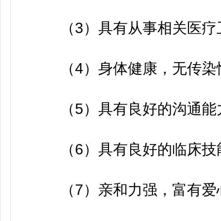
（3）具有从事相关医疗
（4）身体健康，无传染
（5）具有良好的沟通能
（6）具有良好的临床技
（7）亲和力强，富有爱