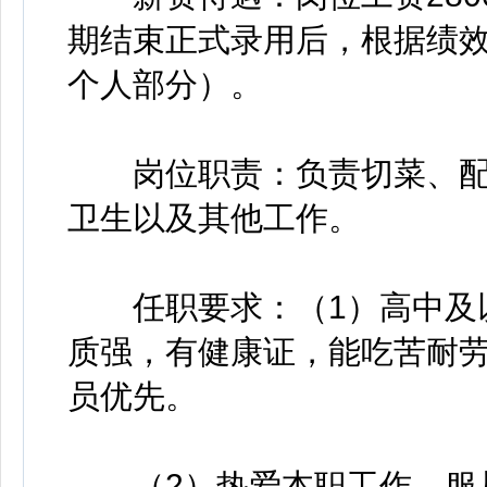
期结束正式录用后，根据绩效
个人部分）。
岗位职责：负责切菜、配
卫生以及其他工作。
任职要求：（1）高中及以上
质强，有健康证，能吃苦耐
员优先。
（2）热爱本职工作，服从