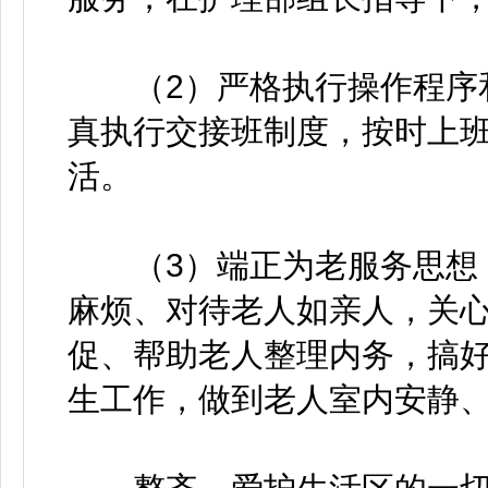
（2）严格执行操作程序和
真执行交接班制度，按时上
活。
（3）端正为老服务思想，
麻烦、对待老人如亲人，关
促、帮助老人整理内务，搞
生工作，做到老人室内安静