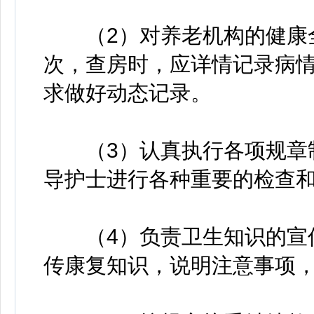
（2）对养老机构的健康全
次，查房时，应详情记录病
求做好动态记录。
（3）认真执行各项规章制
导护士进行各种重要的检查
（4）负责卫生知识的宣传
传康复知识，说明注意事项