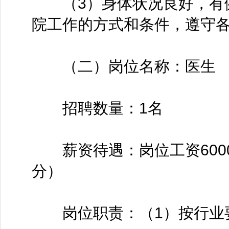
（3）身体状况良好，有健
院工作的方式和条件，遵守
（二）岗位名称：医生
招聘数量：1名
薪资待遇：岗位工资6000
分）
岗位职责：（1）按行业要