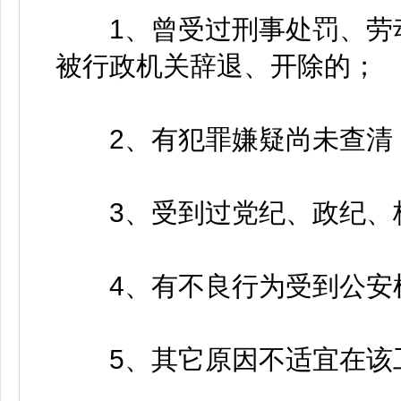
1、曾受过刑事处罚、劳动
被行政机关辞退、开除的；
2、有犯罪嫌疑尚未查清，
3、受到过党纪、政纪、
4、有不良行为受到公安
5、其它原因不适宜在该