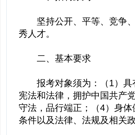
坚持公开、平等、竞争、
秀人才。
二、基本要求
报考对象须为：（1）具有
宪法和法律，拥护中国共产党
守法，品行端正；（4）身体
条件以及法律、法规及相关