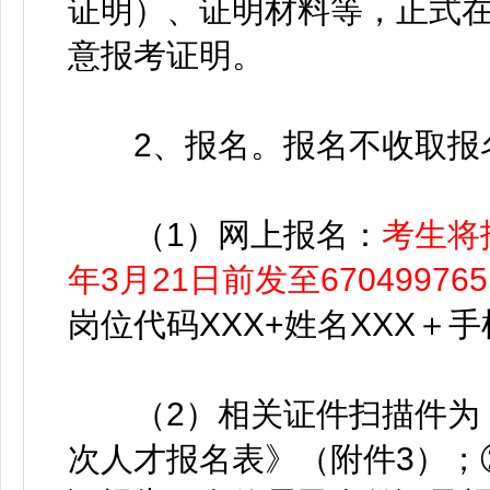
证明）、证明材料等，正式
意报考证明。
2、报名。报名不收取报
（1）网上报名：
考生将报
年3月21日前发至670499765 
岗位代码XXX+姓名XXX＋手
（2）相关证件扫描件为：
次人才报名表》（附件3）；