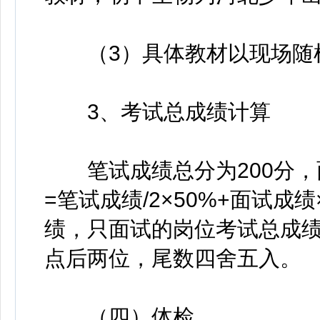
（3）具体教材以现场随
3、考试总成绩计算
笔试成绩总分为200分，面
=笔试成绩/2×50%+面试成
绩，只面试的岗位考试总成
点后两位，尾数四舍五入。
（四）体检