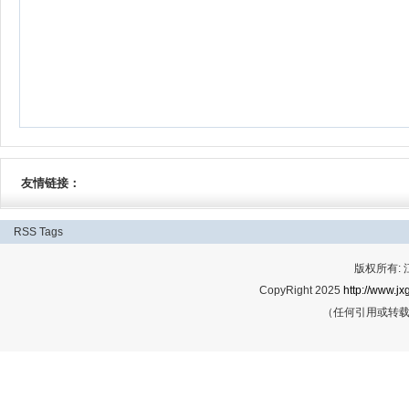
友情链接：
RSS
Tags
版权所有:
CopyRight 2025
http://www.jx
（任何引用或转