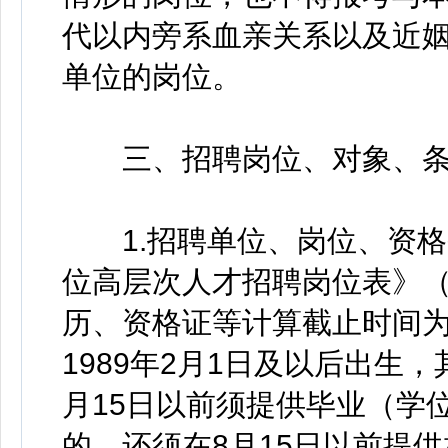
代以内旁系血亲关系以及近
单位的岗位。
三、招聘岗位、对象、条
1.招聘单位、岗位、资格条
位高层次人才招聘岗位表》（
历、资格证等计算截止时间为2
1989年2月1日及以后出生
月15日以前须提供毕业（学
的，还须在8月15日以前提