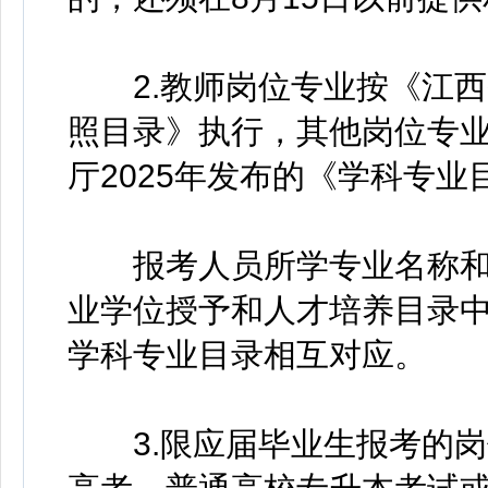
2.教师岗位专业按《江西
照目录》执行，其他岗位专
厅2025年发布的《学科专
报考人员所学专业名称和
业学位授予和人才培养目录
学科专业目录相互对应。
3.限应届毕业生报考的岗