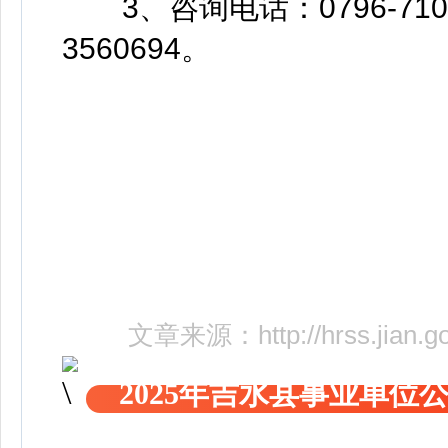
3、咨询电话：0796-7108
3560694。
文章来源：
http://hrss.jian
2025年吉水县事业单位