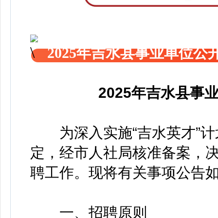
2025年吉水县事业单位
2025年吉水县
为深入实施“吉水英才”计
定，经市人社局核准备案，
聘工作。现将有关事项公告
一、招聘原则