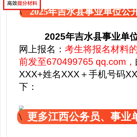
2025年吉水县事业单位
2025年吉水县事业
网上报名：
考生将报名材料的电
前发至670499765 qq.com，
XXX+姓名XXX＋手机号码X
下：
更多江西公务员、事业