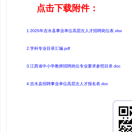
点击下载附件：
1.2025年吉水县事业单位高层次人才招聘岗位表.xlsx
2.学科专业目录汇编.pdf
3.江西省中小学教师招聘岗位专业要求参照目录.doc
​4.吉水县招聘事业单位高层次人才报名表.doc