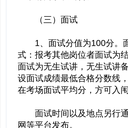
（三）面试
1、面试分值为100分。
式：报考其他岗位者面试为
面试为无生试讲，无生试讲备
设面试成绩最低合格分数线，
在考场面试平均分，方可入
面试时间以及地点另行通
网等平台发布。