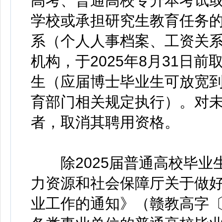
高考、普通高校专升本考试
学校或承担研究生教育任务
系（个人人事档案、工资关
机构，于2025年8月31日前
生（应届博士毕业生可放宽到2
育部门相关规定执行）。对
者，取消其聘用资格。
除2025届普通高校毕业
力资源和社会保障厅关于做好
业工作的通知》（赣教高字〔2