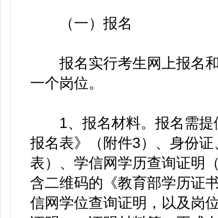
（一）报名
报名实行考生网上报名和
一个岗位。
1、报名材料。报名需提供
报名表》（附件3）、身份证
表）、学信网学历查询证明（登录w
含二维码的《教育部学历证
信网学位查询证明，以及岗