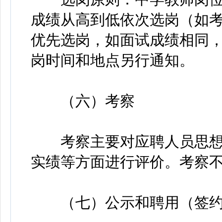
成绩从高到低依次选岗（如
优先选岗，如面试成绩相同
岗时间和地点另行通知。
（六）考察
考察主要对应聘人员思想
实绩等方面进行评价。考察
（七）公示和聘用（签约