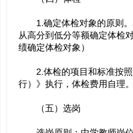
1.确定体检对象的原则。
从高分到低分等额确定体检
绩确定体检对象）
2.体检的项目和标准按照
行）》执行，体检费用自理
（五）选岗
选岗原则：中学教师岗位