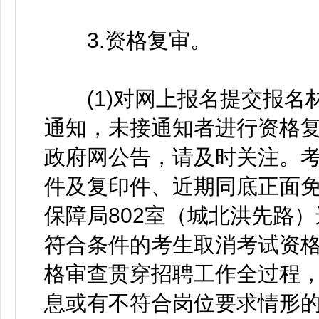
3.资格复审。
(1)对网上报名提交报名材
通知，未接通知者进行资格
政府网公告，请及时关注。
件及复印件、近期同底正面免
保障局802室（城北洪先路
符合条件的考生取消考试资
格审查贯穿招聘工作全过程
息或有不符合岗位要求情形