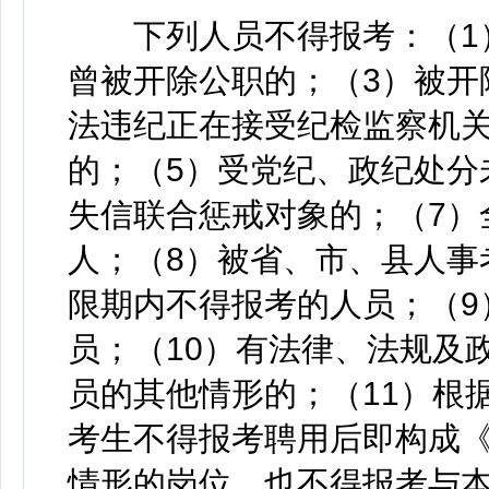
下列人员不得报考：（1）
曾被开除公职的；（3）被开
法违纪正在接受纪检监察机
的；（5）受党纪、政纪处分
失信联合惩戒对象的；（7）
人；（8）被省、市、县人事
限期内不得报考的人员；（9
员；（10）有法律、法规及
员的其他情形的；（11）根
考生不得报考聘用后即构成
情形的岗位，也不得报考与