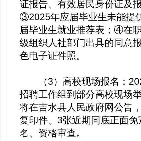
证报告、有效居民身份证及
③2025年应届毕业生未能提
届毕业生就业推荐表；④在
级组织人社部门出具的同意报
色电子证件照。
（3）高校现场报名：202
招聘工作组到部分高校现场
将在吉水县人民政府网公告
复印件、3张近期同底正面免
名、资格审查。