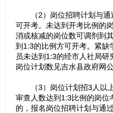
（2）岗位招聘计划与通过
可开考。未达到开考比例的
消或核减的岗位数可调剂到
到1:3的比例方可开考。紧
员未达到1:3的经市人社局
岗位计划数见吉水县政府网
（3）岗位计划招3人以上
审查人数达到1:3比例的岗
的，报名岗位招聘计划与通过