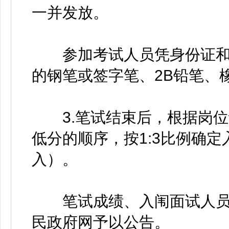
一并发放。
参加考试人员凭身份证和
的钢笔或签字笔、2B铅笔、
3.笔试结束后，根据岗位
低分的顺序，按1:3比例确
入）。
笔试成绩、入闱面试人员
民政府网予以公告。