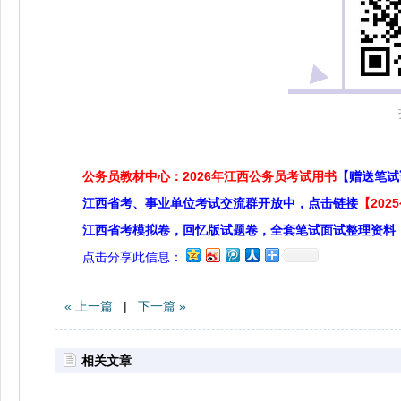
公务员教材中心：2026年江西公务员考试用书
【赠送笔试
江西省考、事业单位考试交流群开放中，点击链接
【20
江西省考模拟卷，回忆版试题卷，全套笔试面试整理资料
点击分享此信息：
« 上一篇
|
下一篇 »
相关文章