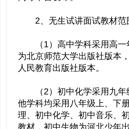
2、无生试讲面试教材范
（1）高中学科采用高一年
为北京师范大学出版社版本
人民教育出版社版本。
（2）初中化学采用九年级
他学科均采用八年级上、下
理、初中化学、初中音乐、
教材，初中生物为河北少年