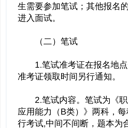
生需要参加笔试；其他报名
进入面试。
（二）笔试
1.笔试准考证在报名地点
准考证领取时间另行通知。
2.笔试内容。笔试为《职
应用能力（B类）》两科，每
行考试,中间不间断，题本为