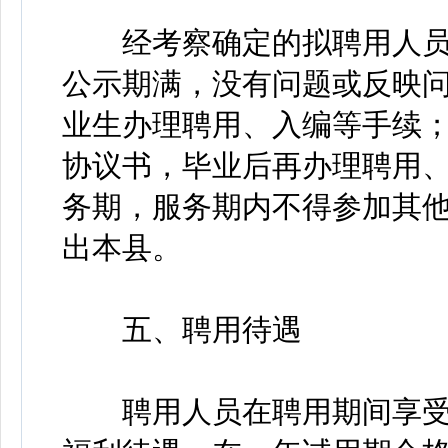
经考察确定的拟聘用人员
公示期满，没有问题或反映
业生办理聘用、入编等手续
协议书，毕业后再办理聘用
务期，服务期内不得参加其
出本县。
五、聘用待遇
聘用人员在聘用期间享受