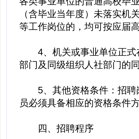
各类事业单位的普通高校毕业
（含毕业当年度）未落实机
等工作岗位的，均可按应届
4、机关或事业单位正式在
部门及同级组织人社部门的
5、其他资格条件：招聘岗
员必须具备相应的资格条件
四、招聘程序