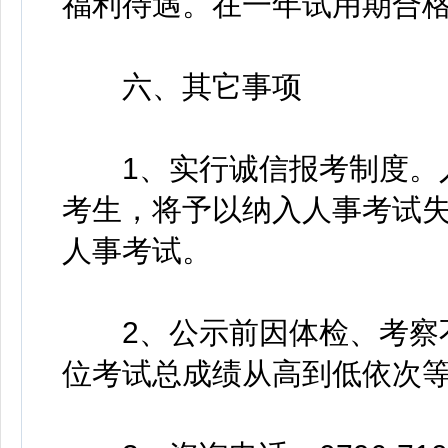
福利待遇。在一年试用期合
六、其它事项
1、实行诚信报考制度。入
考生，将予以纳入人事考试
人事考试。
2、公示前因体检、考察不
位考试总成绩从高到低依次