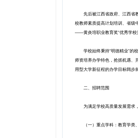
先后被江西省政府、江西省教育
校教师素质提高计划培训、省级中
——黄炎培职业教育奖“优秀学校
学校始终秉持“明德精业”的校
师资培养办学特色，抢抓机遇、
用型大学新征程的办学目标阔步
二、招聘范围
为满足学校高质量发展需求，结
（一）重点学科：教育学类、