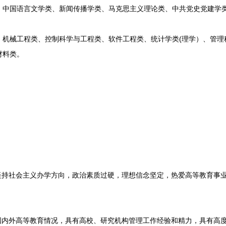
国语言文学类、新闻传播学类、马克思主义理论类、中共党史党建学类
械工程类、控制科学与工程类、软件工程类、统计学类(理学）、管理
材料类。
；
持社会主义办学方向，政治素质过硬，理想信念坚定，热爱高等教育事
内外高等教育情况，具有高校、研究机构管理工作经验和精力，具有高