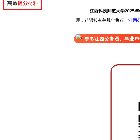
江西科技师范大学2025
理，待遇按有关规定执行。
江西
更多江西公务员、事业单