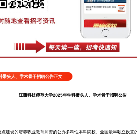
学科带头人、学术骨干招聘公告正文
江西科技师范大学2025年学科带头人、学术骨干招聘公告
建设的培养职业教育师资的公办多科性本科院校、全国最早独立设置的职