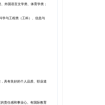
、外国语言文学类、体育学类；
科学与工程类（工科）、信息与
业，具有良好的个人品质、职业道
度的责任感和事业心。有国际教育