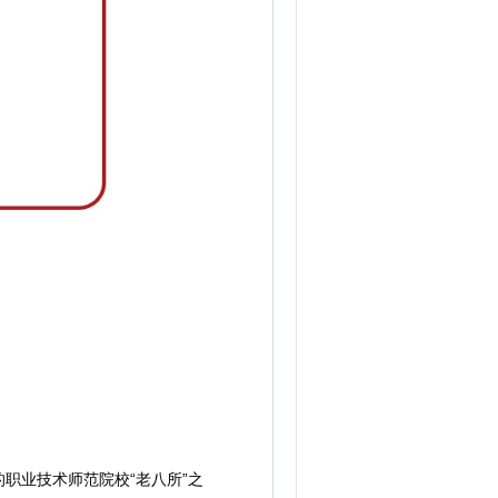
业技术师范院校“老八所”之