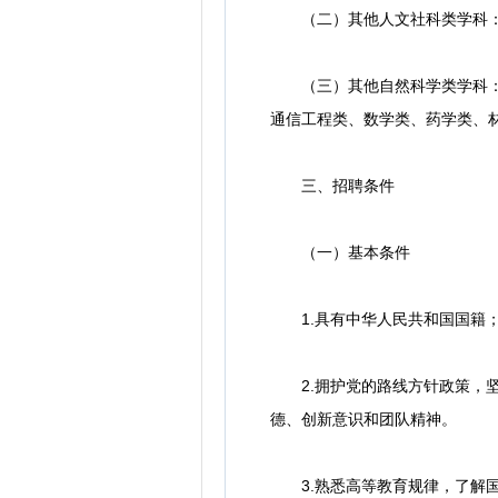
（二）其他人文社科类学科：中
（三）其他自然科学类学科：机
通信工程类、数学类、药学类、
三、招聘条件
（一）基本条件
1.具有中华人民共和国国籍
2.拥护党的路线方针政策，坚
德、创新意识和团队精神。
3.熟悉高等教育规律，了解国