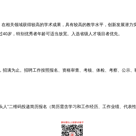
相关领域获得较高的学术成果，具有较高的教学水平，创新发展潜力突
过40岁，特别优秀者年龄可适当放宽。入选省级人才项目者优先。
，招满为止。招聘工作按照报名、资格审查、考核、体检、考察、公示、
人”二维码投递简历报名（简历需含学习和工作经历、工作业绩、代表性