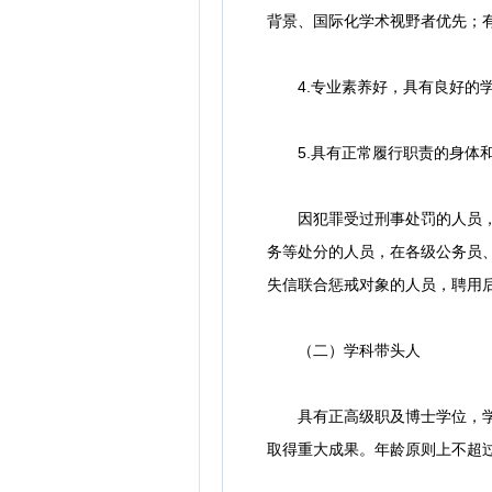
背景、国际化学术视野者优先；
4.专业素养好，具有良好的学
5.具有正常履行职责的身体和
因犯罪受过刑事处罚的人员，被
务等处分的人员，在各级公务员
失信联合惩戒对象的人员，聘用
（二）学科带头人
具有正高级职及博士学位，学术
取得重大成果。年龄原则上不超