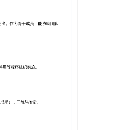
出。作为骨干成员，能协助团队
聘用等程序组织实施。
成果），二维码附后。