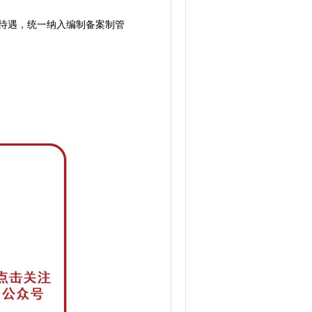
待遇，统一纳入编制备案制管