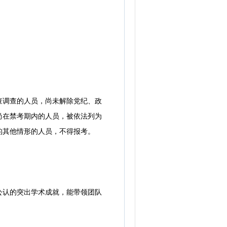
调查的人员，尚未解除党纪、政
尚在禁考期内的人员，被依法列为
的其他情形的人员，不得报考。
认的突出学术成就，能带领团队