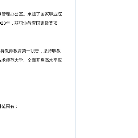
管理办公室。承担了国家职业院
023年，获职业教育国家级奖项
持教师教育第一职责，坚持职教
技术师范大学、全面开启高水平应
科范围有：