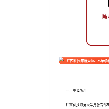
江西科技师范大学2025年
一、单位简介
江西科技师范大学是教育部重点