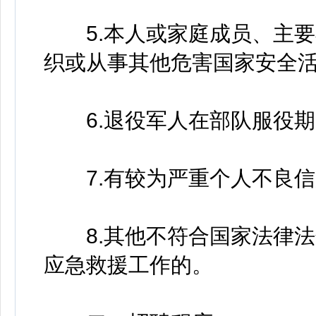
5.本人或家庭成员、主要
织或从事其他危害国家安全
6.退役军人在部队服役期
7.有较为严重个人不良信
8.其他不符合国家法律法
应急救援工作的。