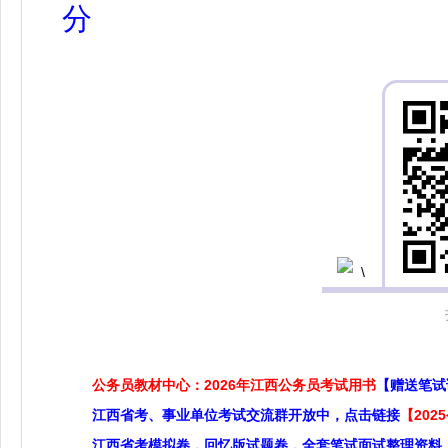
分
公务员教材中心：2026年江西公务员考试用书
【赠送笔试
江西省考、事业单位考试交流群开放中，点击链接
【20
江西省考模拟卷，回忆版试题卷，全套笔试面试整理资料