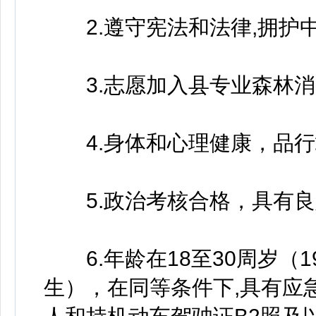
2.遵守宪法和法律,拥护
3.志愿加入县专业森林消
4.身体和心理健康，品行
5.政治考核合格，具有良
6.年龄在18至30周岁（199
生），在同等条件下,具有应