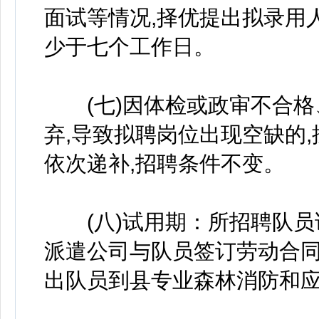
面试等情况,择优提出拟录用
少于七个工作日。
(七)因体检或政审不合格
弃,导致拟聘岗位出现空缺的
依次递补,招聘条件不变。
(八)试用期：所招聘队员
派遣公司与队员签订劳动合同
出队员到县专业森林消防和