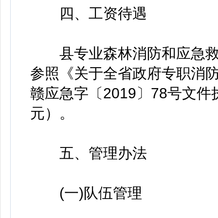
四、工资待遇
县专业森林消防和应急救
参照《关于全省政府专职消
赣应急字〔2019〕78号文件
元）。
五、管理办法
(一)队伍管理