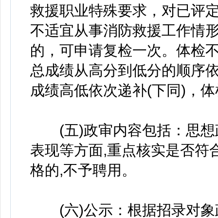
救援职业特殊要求，对已评
不适宜从事消防救援工作情
的，可申请复检一次。体检
总成绩从高分到低分的顺序
成绩高低依次递补(下同)，
(五)政审内容包括：思想
表现等方面,重点核实是否符
格的,不予聘用。
(六)公示：根据招录对象