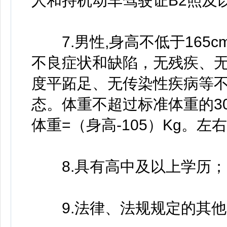
人和持机动车驾驶证B2照及
7.男性,身高不低于165c
不良症状和缺陷，无残疾、
度平跖足、无传染性疾病等
态。体重不超过标准体重的3
体重=（身高-105）Kg。左
8.具有高中及以上学历；
9.法律、法规规定的其他