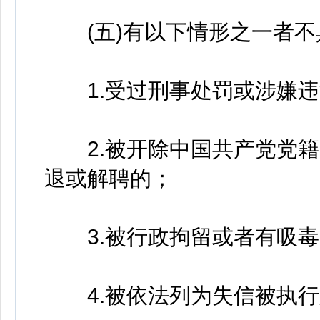
(五)有以下情形之一者不
1.受过刑事处罚或涉嫌违
2.被开除中国共产党党籍
退或解聘的；
3.被行政拘留或者有吸毒
4.被依法列为失信被执行