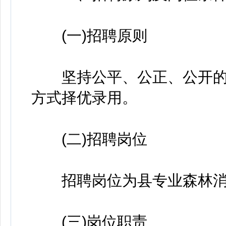
(一)招聘原则
坚持公平、公正、公开的原
方式择优录用。
(二)招聘岗位
招聘岗位为县专业森林消防
(三)岗位职责