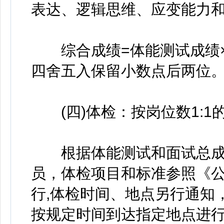
表达、逻辑思维、应变能力
综合成绩=体能测试成绩×7
四舍五入保留小数点后两位
(四)体检：按岗位数1:1
根据体能测试和面试总成
员，体检项目和标准参照《公
行,体检时间、地点另行通知
按规定时间到达指定地点进