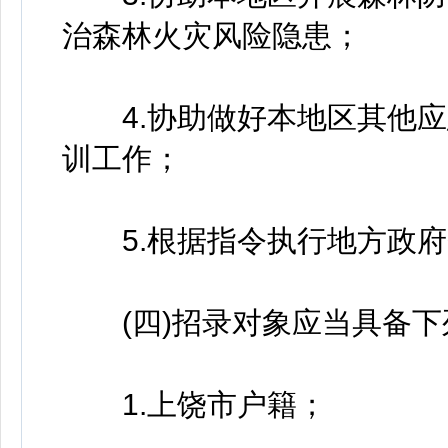
治森林火灾风险隐患；
4.协助做好本地区其他应
训工作；
5.根据指令执行地方政府
(四)招录对象应当具备下
1.上饶市户籍；