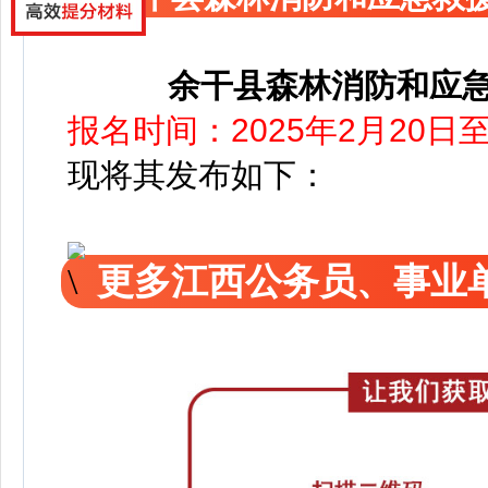
余干县森林消防和应
报名时间：2025年2月20日至
现将其发布如下：
更多江西公务员、事业