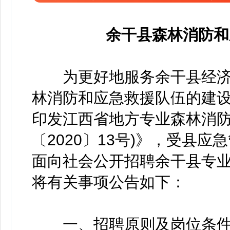
余干县森林消防和
为更好地服务余干县经济
林消防和应急救援队伍的建设
印发江西省地方专业森林消防
〔2020〕13号)》，受县
面向社会公开招聘余干县专
将有关事项公告如下：
一、招聘原则及岗位条