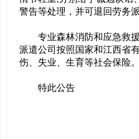
警告等处理，并可退回劳务
专业森林消防和应急救援
派遣公司按照国家和江西省
伤、失业、生育等社会保险
特此公告