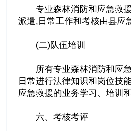
专业森林消防和应急救援
派遣,日常工作和考核由县应
(二)队伍培训
所有专业森林消防和应急
日常进行法律知识和岗位技能
应急救援的业务学习、培训
六、考核考评