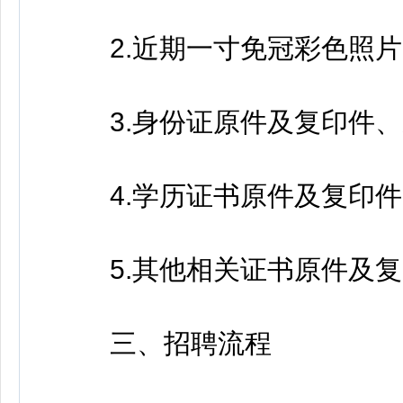
2.近期一寸免冠彩色照片2
3.身份证原件及复印件、
4.学历证书原件及复印件
5.其他相关证书原件及复
三、招聘流程