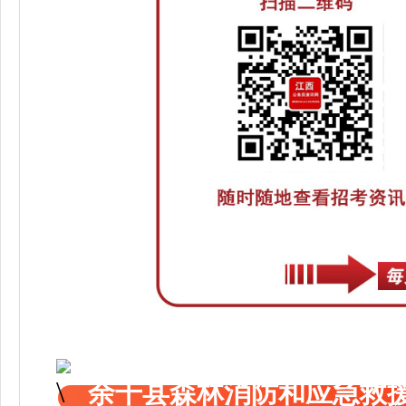
余干县森林消防和应急救