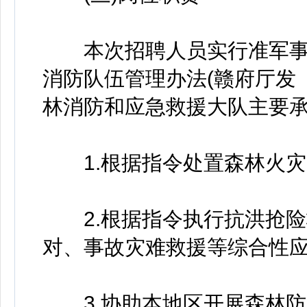
本次招聘人员实行准军事化
消防队伍管理办法(赣府厅发〔
林消防和应急救援大队主要
1.根据指令处置森林火灾
2.根据指令执行抗洪抢险
对、事故灾难救援等综合性
3.协助本地区开展森林防