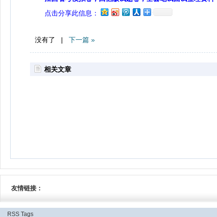
点击分享此信息：
没有了 |
下一篇 »
相关文章
友情链接：
RSS
Tags