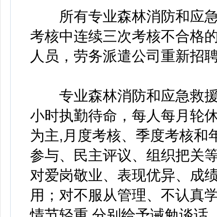
所有专业森林消防和应急救
考核中连续三次考核不合格的
人员，劳务派遣公司重新招
专业森林消防和应急救援大
小时执勤待命，每人每月轮休
为主,月度考核、季度考核和
参与、民主评议、组织把关等
对爱岗敬业、表现优异、成绩
用；对不服从管理、不认真学
情节轻重,分别给予诫勉谈话