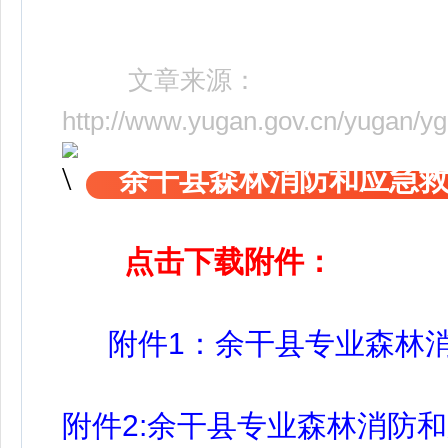
文章来源：
http://www.yugan.gov.cn/yugan/
余干县森林消防和应急
点击下载附件：
附件1：余干县专业森林消
附件2:余干县专业森林消防