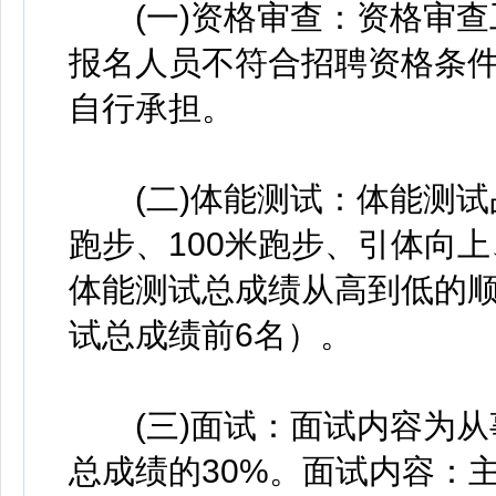
(一)资格审查：资格审查
报名人员不符合招聘资格条件
自行承担。
(二)体能测试：体能测试占总
跑步、100米跑步、引体向上
体能测试总成绩从高到低的顺
试总成绩前6名）。
(三)面试：面试内容为从
总成绩的30%。面试内容：