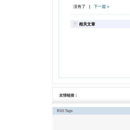
没有了 |
下一篇 »
相关文章
友情链接：
RSS
Tags