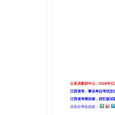
公务员教材中心：2026年
江西省考、事业单位考试交
江西省考模拟卷，回忆版试
点击分享此信息：