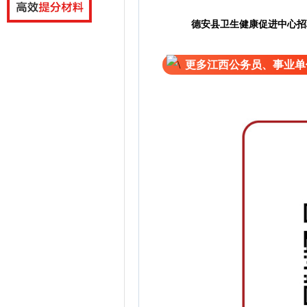
德安县卫生健康促进中心招
更多江西公务员、事业单