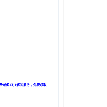
费老师1对1解答服务，免费领取