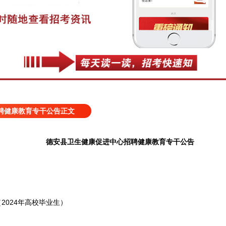
聘健康教育专干公告正文
德安县卫生健康促进中心招聘健康教育专干公告
024年高校毕业生）