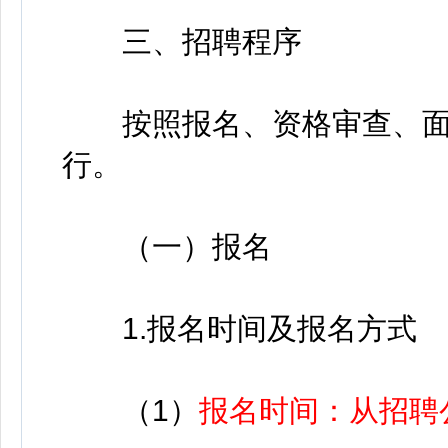
三、招聘程序
按照报名、资格审查、面
行。
（一）报名
1.报名时间及报名方式
（1）
报名时间：从招聘