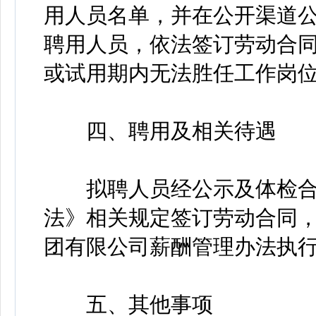
用人员名单，并在公开渠道公
聘用人员，依法签订劳动合
或试用期内无法胜任工作岗
四、聘用及相关待遇
拟聘人员经公示及体检合
法》相关规定签订劳动合同
团有限公司薪酬管理办法执
五、其他事项