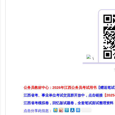
公务员教材中心：2026年江西公务员考试用书
【赠送笔试
江西省考、事业单位考试交流群开放中，点击链接
【20
江西省考模拟卷，回忆版试题卷，全套笔试面试整理资料
点击分享此信息：