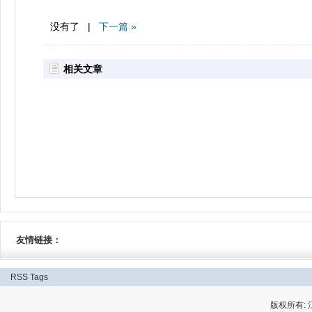
没有了 |
下一篇 »
相关文章
友情链接：
RSS
Tags
版权所有: