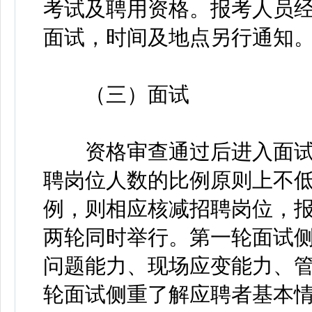
考试及聘用资格。报考人员
面试，时间及地点另行通知
（三）面试
资格审查通过后进入面试
聘岗位人数的比例原则上不低
例，则相应核减招聘岗位，
两轮同时举行。第一轮面试
问题能力、现场应变能力、
轮面试侧重了解应聘者基本