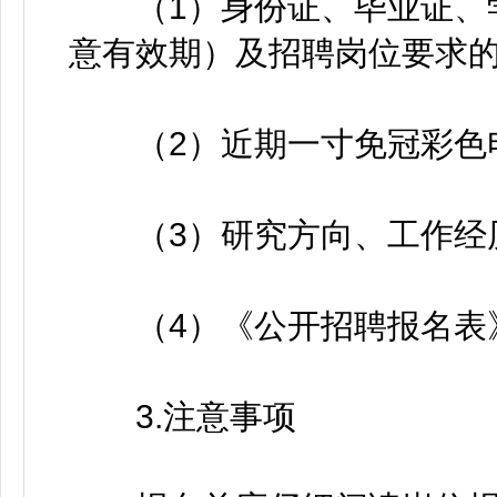
（1）身份证、毕业证、学
意有效期）及招聘岗位要求
（2）近期一寸免冠彩色
（3）研究方向、工作经历
（4）《公开招聘报名表》
3.注意事项