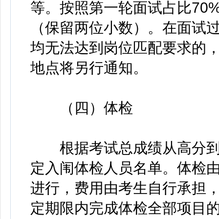
等。按照第一轮面试占比70
（保留两位小数）。在面试
均无法达到岗位匹配要求的
地点将另行通知。
（四）体检
根据考试总成绩从高分到低
定入闱体检人员名单。体检
进行，费用由考生自行承担
定期限内完成体检全部项目