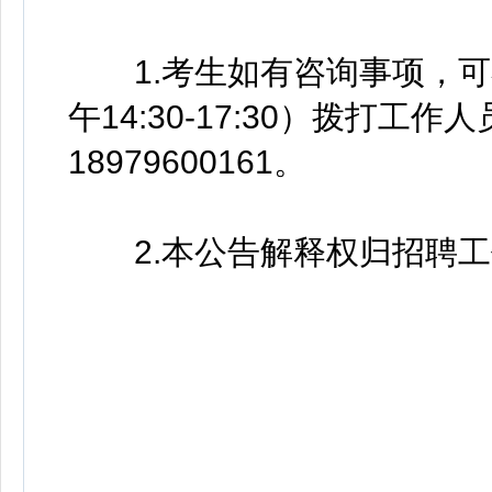
1.考生如有咨询事项，可在工
午14:30-17:30）拨打工作
18979600161。
2.本公告解释权归招聘工