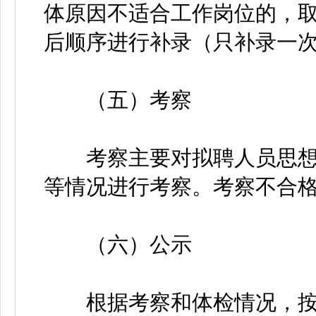
体原因不适合工作岗位的，
后顺序进行补录（只补录一
（五）考察
考察主要对拟聘人员思想
等情况进行考察。考察不合
（六）公示
根据考察和体检情况，按