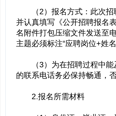
（2）报名方式：此次招聘
并认真填写《公开招聘报名表
名附件打包压缩文件发送至电子邮箱
主题必须标注“应聘岗位+姓名
（3）为在招聘过程中能及
的联系电话务必保持畅通，
2.报名所需材料