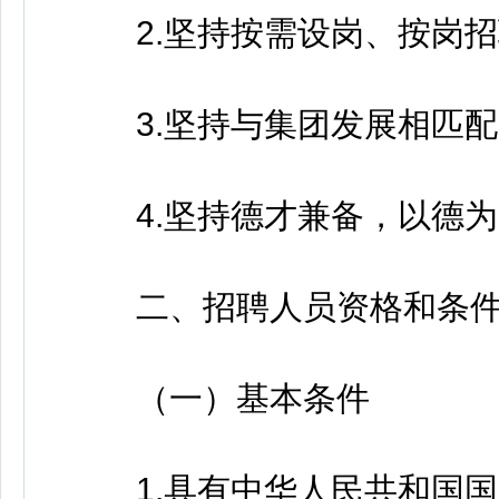
2.坚持按需设岗、按岗招
3.坚持与集团发展相匹配
4.坚持德才兼备，以德为
二、招聘人员资格和条
（一）基本条件
1.具有中华人民共和国国