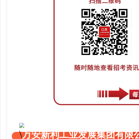
万安新利工业发展集团有限