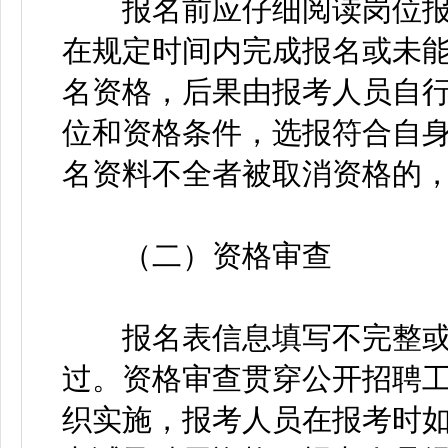
报名前应仔细阅读岗位报
在规定时间内完成报名或未
名资格，后果由报考人员自
位和资格条件，选报符合自
名资料不全者被取消资格的
（二）资格审查
报名表信息填写不完整或
过。资格审查贯穿公开招聘
织实施，报考人员在报考时