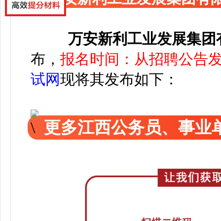
万安新利工业发展集团
布，
报名时间：从招聘公告
试网
现将其发布如下：
更多江西公务员、事业