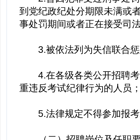
到党纪政纪处分期限未满或
事处罚期间或者正在接受司
3.被依法列为失信联合惩
4.在各级各类公开招聘考
重违反考试纪律行为的人员
5.法律规定不得参加报考
（二）招聘岗位及任职要