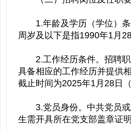
1.年龄及学历（学位）条
周岁及以下是指1990年1月
2.工作经历条件。招聘职
具备相应的工作经历并提供
截止时间为2025年1月28日
3.党员身份。中共党员或
生需开具所在党支部盖章证