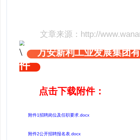
文章来源：
http://www.wana
万安新利工业发展集团
件
点击下载附件：
附件1招聘岗位及任职要求.docx
附件2公开招聘报名表.docx