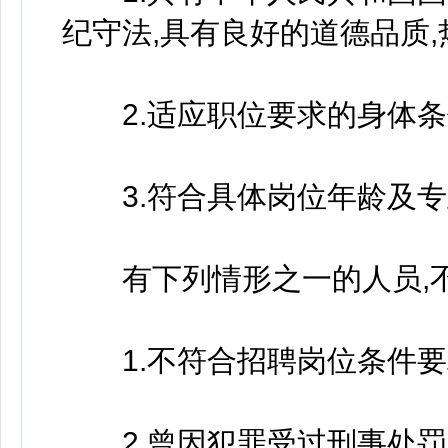
纪守法,具有良好的道德品质
2.适应职位要求的身体条
3.符合具体岗位年龄及专
有下列情形之一的人员,不
1.不符合招聘岗位条件要
2.曾因犯罪受过刑事处罚