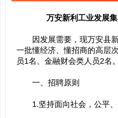
万安新利工业发展集
​​​因发展需要，现万安县
一批懂经济、懂招商的高层
员1名、金融财会类人员2名
一、招聘原则
1.坚持面向社会，公平、