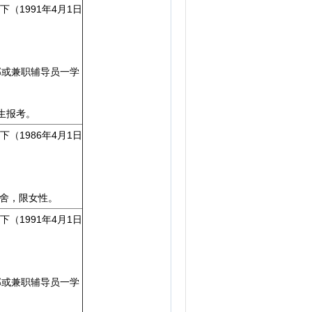
（1991年4月1日
部或兼职辅导员一学
生报考。
（1986年4月1日
舍，限女性。
（1991年4月1日
部或兼职辅导员一学