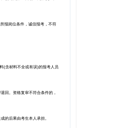
照所报岗位条件，诚信报考，不符
料(含材料不全或有误)的报考人员
即退回。资格复审不符合条件的，
造成的后果由考生本人承担。