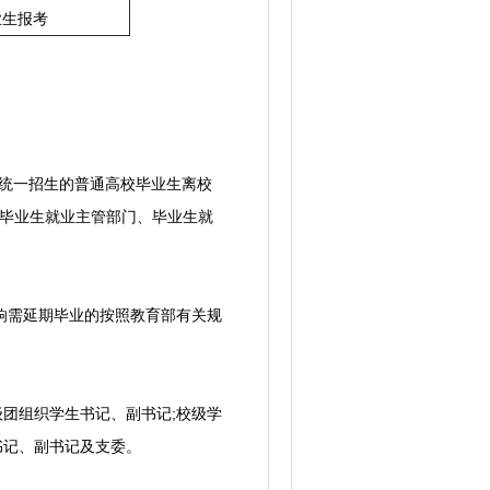
业生报考
家统一招生的普通高校毕业生离校
级毕业生就业主管部门、毕业生就
影响需延期毕业的按照教育部有关规
团组织学生书记、副书记;校级学
书记、副书记及支委。