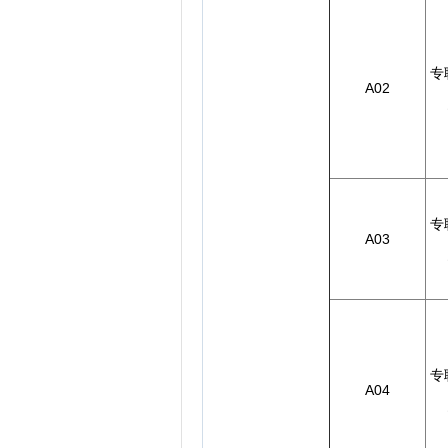
专
A02
专
A03
专
A04