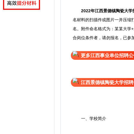
2022
年
江西景德镇陶瓷大学
名材料的扫描件或图片一并压缩打
名。
附件命名格式为：某某大学+
合岗位条件者，请勿报名，已参
更多江西事业单位招聘公
江西景德镇陶瓷大学招聘
一、学校简介