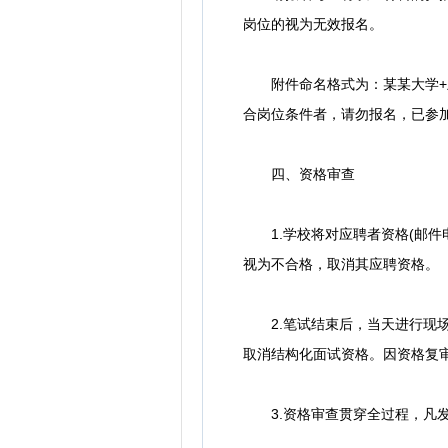
岗位的视为无效报名。
附件命名格式为：某某大学+王
合岗位条件者，请勿报名，已参
四、资格审查
1.学校将对应聘者资格(邮件电
视为不合格，取消其应聘资格。
2.笔试结束后，当天进行现场
取消结构化面试资格。因资格复
3.资格审查贯穿全过程，凡发