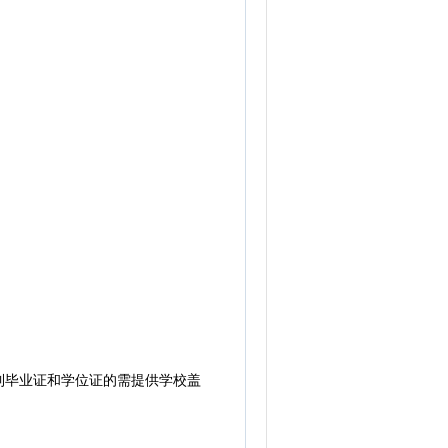
到毕业证和学位证的需提供学校盖