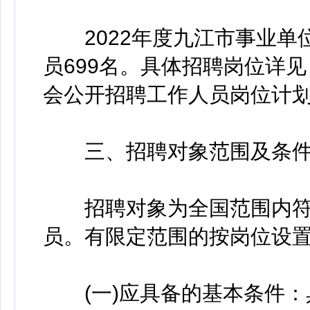
2022年度九江市事业单
员699名。具体招聘岗位详见
会公开招聘工作人员岗位计划表
三、招聘对象范围及条
招聘对象为全国范围内符
员。有限定范围的按岗位设
(一)应具备的基本条件：