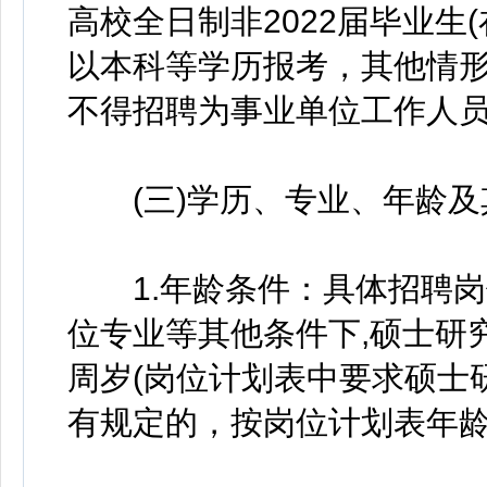
高校全日制非2022届毕业生
以本科等学历报考，其他情形
不得招聘为事业单位工作人
(三)学历、专业、年龄及
1.年龄条件：具体招聘岗
位专业等其他条件下,硕士研
周岁(岗位计划表中要求硕士
有规定的，按岗位计划表年龄