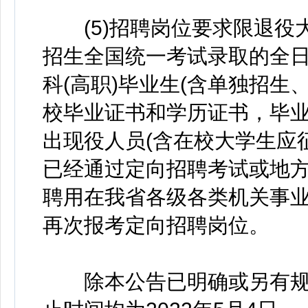
(5)招聘岗位要求限退役
招生全国统一考试录取的全
科(高职)毕业生(含单独招生
校毕业证书和学历证书，毕
出现役人员(含在校大学生应
已经通过定向招聘考试或地
聘用在我省各级各类机关事
再次报考定向招聘岗位。
除本公告已明确或另有规