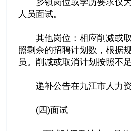
乡镇岗位或学历要求仅为
人员面试。
其他岗位：相应削减或取
照剩余的招聘计划数，根据
员。削减或取消计划按照不足
递补公告在九江市人力资
(四)面试