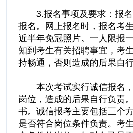
3.报名事项及要求：报名
报名。网上报名时，报名考
近半年免冠照片。一人限报
知到考生有关招聘事宜，考
持畅通，否则造成的后果自
本次考试实行诚信报名，
岗位，造成的后果自行负责
书。诚信报考主要包括三个
是否符合岗位条件负责。考