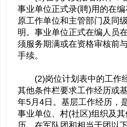
事业单位正式录(聘)用的在
原工作单位和主管部门及同
明。事业单位正式在编人员
须服务期满或在资格审核前
手续。
(2)岗位计划表中的工作
其他条件栏要求工作经历或基
年5月4日。基层工作经历，
事业单位、村(社区)组织及
历。在军队团和相当于团以