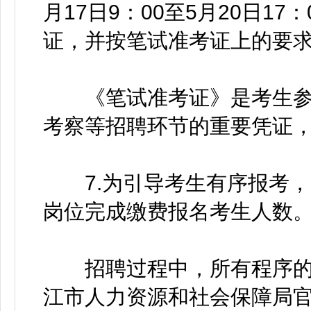
月17日9：00至5月20日1
证，并按笔试准考证上的要
《笔试准考证》是考生参加
考察等招聘环节的重要凭证
7.为引导考生有序报考，5月
岗位完成缴费报名考生人数
招聘过程中，所有程序的
江市人力资源和社会保障局