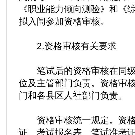
《职业能力倾向测验》和《
拟入闱参加资格审核。
2.资格审核有关要求
笔试后的资格审核在同级
位及主管部门负责。资格审
门和各县区人社部门负责。
资格审核统一规定。资格
证、考试报名表、笔试准考