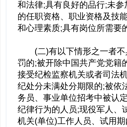
和法律;具有良好的品行;未
的任职资格、职业资格及技能
和心理素质;具有岗位所需要
(二)有以下情形之一者不
罚的;被开除中国共产党党籍
接受纪检监察机关或者司法机
纪处分未满处分期限的;被依
务员、事业单位招考中被认
纪律行为的人员;现役军人、
机关(单位)工作人员、试用