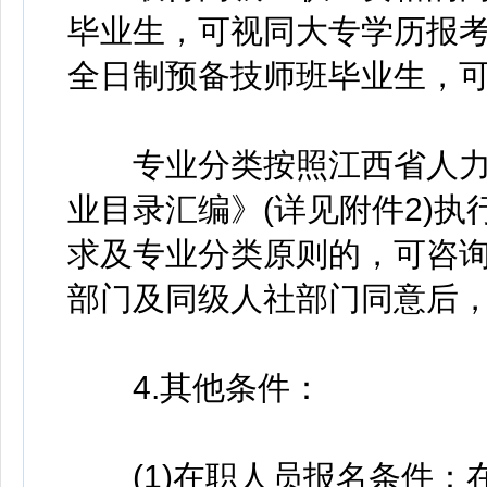
毕业生，可视同大专学历报考
全日制预备技师班毕业生，
专业分类按照江西省人力
业目录汇编》(详见附件2)
求及专业分类原则的，可咨
部门及同级人社部门同意后
4.其他条件：
(1)在职人员报名条件：在