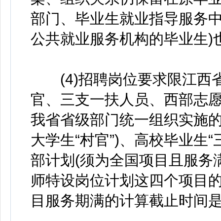
部门、毕业生就业指导服务
公共就业服务机构的毕业生)
(4)招聘岗位要求限江西
官、三支一扶人员、西部志
我省省级部门统一组织实施的
大学生“村官”)、高校毕业生
部计划(须为全国项目且服务
师特设岗位计划这四个项目
目服务期满的计算截止时间是2