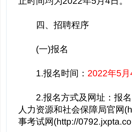
止时间均为2022年5月4日。
四、招聘程序
(一)报名
1.报名时间：
2022年5月
2.报名方式及网址：报名
人力资源和社会保障局官网(http://r
事考试网(http://0792.jxpta.c