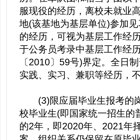
服现役的经历，离校未就业
地(该基地为基层单位)参加
的经历，可视为基层工作经
于公务员考录中基层工作经历
〔2010〕59号)界定。全
实践、实习、兼职等经历，
(3)限应届毕业生报考的
校毕业生(即国家统一招生的
的2年，即2020年、202
案、组织关系仍保留在原毕