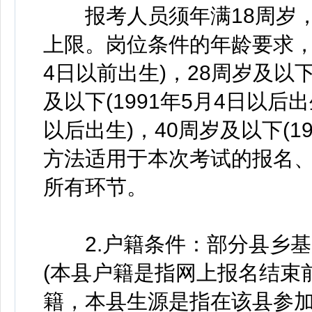
报考人员须年满18周岁，
上限。岗位条件的年龄要求，统
4日以前出生)，28周岁及以下
及以下(1991年5月4日以后出
以后出生)，40周岁及以下(1
方法适用于本次考试的报名
所有环节。
2.户籍条件：部分县乡基层
(本县户籍是指网上报名结束
籍，本县生源是指在该县参加