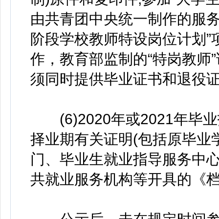
由共青团中央统一制作的服务
阶段学校教师特设岗位计划”
作，教育部监制的“特岗教师
须同时提供毕业证书和退役
(6)2020年或2021年
择业期有关证明(包括原毕业
门、毕业生就业指导服务中
共就业服务机构等开具的《档