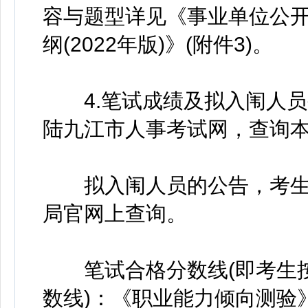
容与题型详见《事业单位公
纲(2022年版)》(附件3)。
4.笔试成绩及拟入闱人员
陆九江市人事考试网，查询
拟入闱人员的公告，考生
局官网上查询。
笔试合格分数线(即考生按
数线)：《职业能力倾向测验