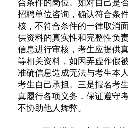
合条件的岗位。如对自己是
招聘单位咨询，确认符合条
核，不符合条件的一律取消
供资料的真实性和完整性负
信息进行审核，考生应提供
等相关资料，如因弄虚作假
准确信息造成无法与考生本
考生自己承担。三是报名考
真履行各项义务，保证遵守
不协助他人舞弊。