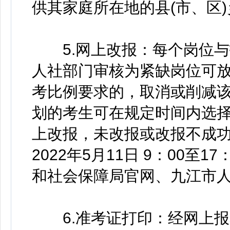
供其家庭所在地的县(市、区
5.网上改报：每个岗位与报
人社部门审核为紧缺岗位可放
考比例要求的，取消或削减
划的考生可在规定时间内选
上改报，未改报或改报不成
2022年5月11日 9：00
和社会保障局官网、九江市
6.准考证打印：经网上报名