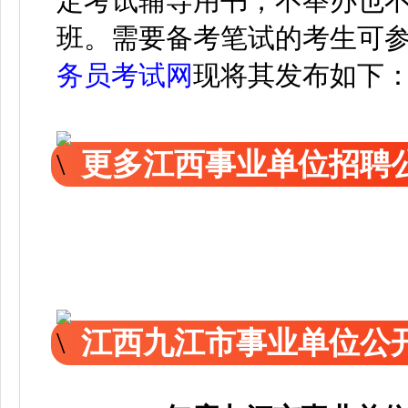
定考试辅导用书，不举办也
班。需要备考笔试的考生可
务员考试网
现将其发布如下
更多江西事业单位招聘
江西九江市事业单位公