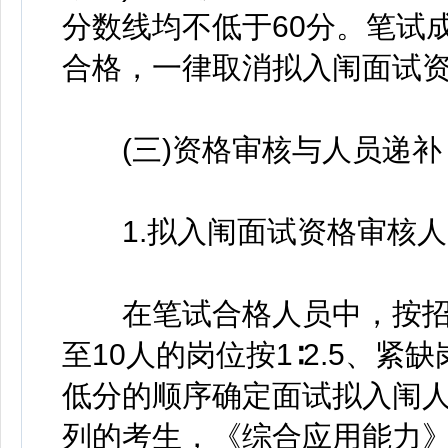
分数线均不低于60分。笔试
合格，一律取消拟入闱面试
(三)资格审核与人员递补
1.拟入闱面试资格审核人
在笔试合格人员中，按招聘
至10人的岗位按1∶2.5、紧
低分的顺序确定面试拟入闱
列的考生，《综合应用能力》