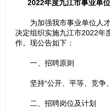
2022年度九江市事业
为加强我市事业单位人才
决定组织实施九江市2022
作。现公告如下：
一、招聘原则
坚持“公开、平等、竞争、
二、招聘岗位及计划