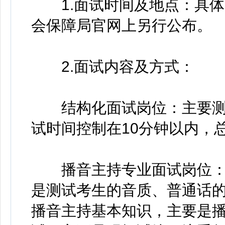
1.面试时间及地点：具体
会保障局官网上另行公布。
2.面试内容及方式：
结构化面试岗位：主要测
试时间控制在10分钟以内，总
播音主持专业面试岗位：
是测试考生的音质、普通话的
播音主持基本知识，主要是播