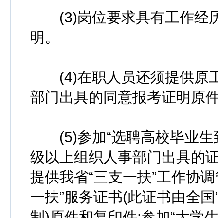
(3)岗位要求具有工作经
明。
(4)在职人员还须提供原
部门出具的同意报考证明原
(5)参加“选聘高校毕业生
级以上组织人事部门出具的证
提供我省“三支一扶”工作协
一扶”服务证书(此证书由全国
制)原件和复印件;参加“大学