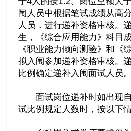
于4人的按1:2、岗位空额大于
闱人员中根据笔试成绩从高
人员，进行递补资格审核。
生，《综合应用能力》科目成
《职业能力倾向测验》和《
拟入闱参加递补资格审核。递
比例确定递补入闱面试人员
面试岗位递补时如出现自
试比例规定人数时，按以下