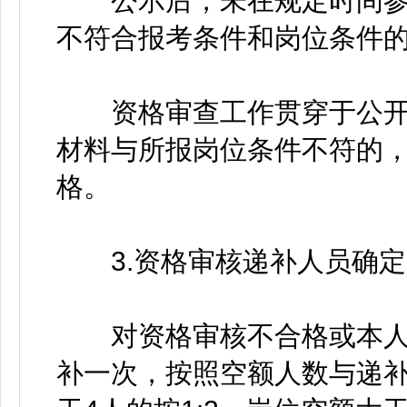
公示后，未在规定时间参
不符合报考条件和岗位条件
资格审查工作贯穿于公开
材料与所报岗位条件不符的，
格。
3.资格审核递补人员确定
对资格审核不合格或本人
补一次，按照空额人数与递