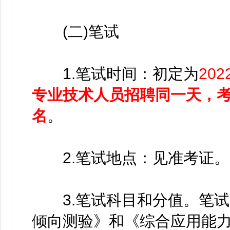
(二)笔试
1.笔试时间：初定为
20
专业技术人员招聘同一天，
名
。
2.笔试地点：见准考证。
3.笔试科目和分值。笔试
倾向测验》和《综合应用能力