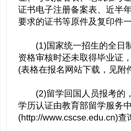
证书电子注册备案表、近半年
要求的证书等原件及复印件
(1)国家统一招生的全日制
资格审核时还未取得毕业证
(表格在报名网站下载，见附件
(2)留学回国人员报考的
学历认证由教育部留学服务
(http://www.cscse.ed