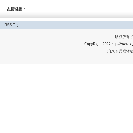
友情链接：
RSS
Tags
版权所有:
CopyRight 2022
http://www.jx
（任何引用或转