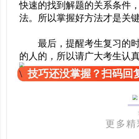
快速的找到解题的关系条件
法。所以掌握好方法才是关
最后，提醒考生复习的时候
的人的，所以请广大考生认
技巧还没掌握？扫码回复
更多精