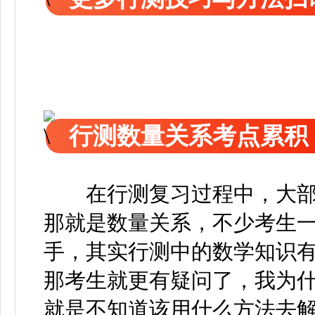
行测数量关系考点累积
在行测复习过程中，大
那就是数量关系，不少考生
手，其实行测中的数学知识
那考生就更有疑问了，我为
就是不知道该用什么方法去