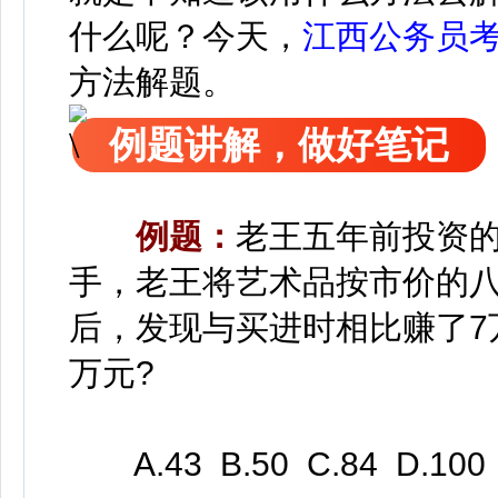
什么呢？今天，
江西公务员
方法解题。
例题讲解，做好笔记
例题：
老王五年前投资的
手，老王将艺术品按市价的八
后，发现与买进时相比赚了7
万元?
A.43 B.50 C.84 D.100