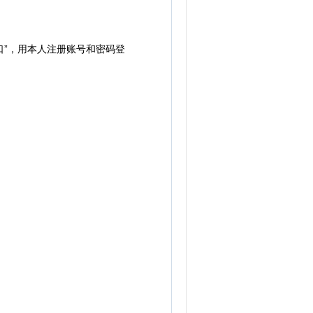
”，用本人注册账号和密码登