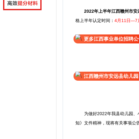
2022年
上半年
江西赣州市安
格上半年认定时间：
4月11日—7
更多江西事业单位招聘公
江西赣州市安远县幼儿园
为做好2022年我县幼儿园、
知》文件精神，现将有关事项公