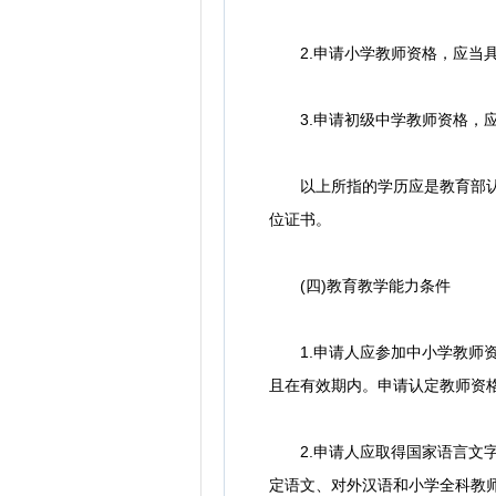
2.申请小学教师资格，应当具
3.申请初级中学教师资格，应
以上所指的学历应是教育部认可
位证书。
(四)教育教学能力条件
1.申请人应参加中小学教师资
且在有效期内。申请认定教师资
2.申请人应取得国家语言文字
定语文、对外汉语和小学全科教