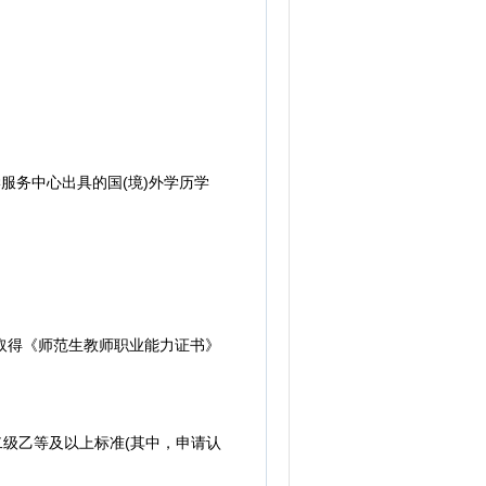
务中心出具的国(境)外学历学
取得《师范生教师职业能力证书》
级乙等及以上标准(其中，申请认