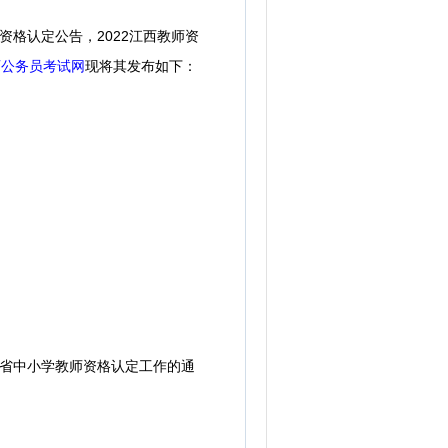
师资格认定公告，2022江西教师资
西公务员考试网
现将其发布如下：
西省中小学教师资格认定工作的通