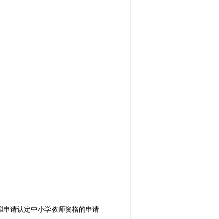
拟申请认定中小学教师资格的申请