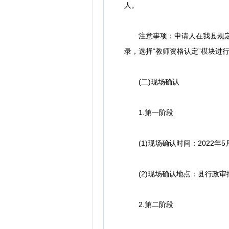
人。
注意事项：申请人在我县规定报
录，选择“教师资格认定”模块进
(二)现场确认
1.第一阶段
(1)现场确认时间：2022年5月
(2)现场确认地点：县行政审
2.第二阶段