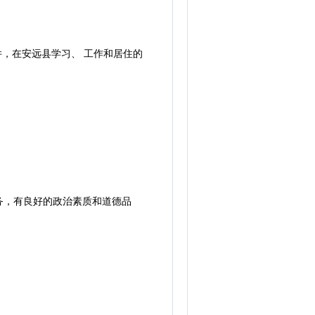
，在安远县学习、 工作和居住的
，有良好的政治素质和道德品