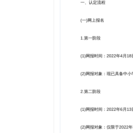
一、认定流程
(一)网上报名
1.第一阶段
(1)网报时间：2022年4月18日8:
(2)网报对象：现已具备中小
2.第二阶段
(1)网报时间：2022年6月13日8:
(2)网报对象：仅限于2022