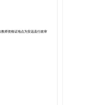
教师资格证地点为安远县行政审