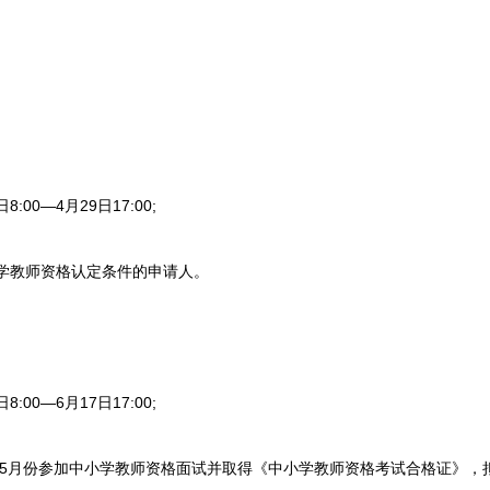
00—4月29日17:00;
学教师资格认定条件的申请人。
00—6月17日17:00;
年5月份参加中小学教师资格面试并取得《中小学教师资格考试合格证》，