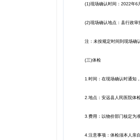
(1)现场确认时间：2022年6月
(2)现场确认地点：县行政审
注：未按规定时间到现场确认的
(三)体检
1.时间：在现场确认时通知，
2.地点：安远县人民医院体
3.费用：以物价部门核定为准
4.注意事项：体检须本人亲自