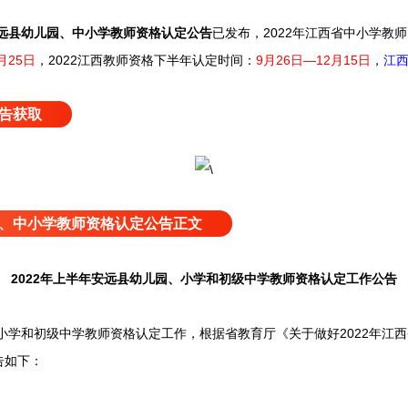
远县幼儿园、中小学教师资格认定公告
已发布，
2022年江西省中小学教
月25日
，2022江西教师资格下半年认定时间：
9月26日—12月15日
，
江
告获取
、中小学教师资格认定公告正文
2022年上半年安远县幼儿园、小学和初级中学教师资格认定工作公告
小学和初级中学教师资格认定工作，根据省教育厅《关于做好2022年江
告如下：