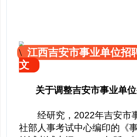
江西吉安市事业单位招
文
关于调整吉安市事业单位
经研究，2022年吉安市
社部人事考试中心编印的《