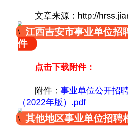
文章来源：http://hrss.jian.g
江西吉安市事业单位招
件
点击下载附件：
附件：
事业单位公开招
（2022年版）.pdf
其他地区事业单位招聘