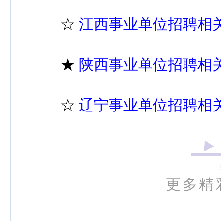
☆
江西事业单位招聘相
★
陕西事业单位招聘相
☆
辽宁事业单位招聘相
更多精