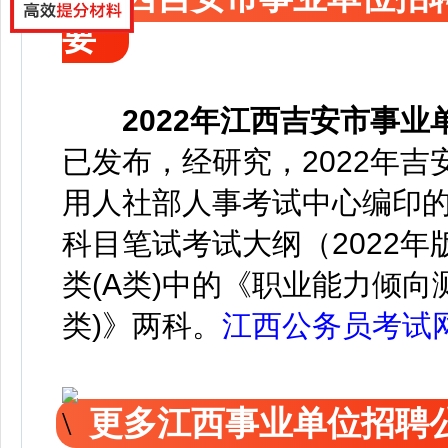
要
2022年
江西吉安市事业
已发布，
经研究，2022年
用人社部人事考试中心编印
科目笔试考试大纲（2022
类(A类)中的《职业能力倾向
类)》两科。
江西公务员考试
更多江西事业单位招聘