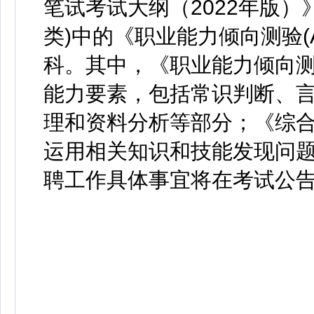
笔试考试大纲（2022年版）
类)中的《职业能力倾向测验(
科。其中，《职业能力倾向
能力要素，包括常识判断、
理和资料分析等部分；《综
运用相关知识和技能发现问
聘工作具体事宜将在考试公