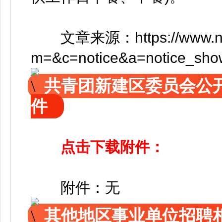
文章来源：https://www.ncrc
m=&c=notice&a=notice_sh
共青团新建区委员会公
件
点击下载附件：
附件：无
其他地区事业单位招聘