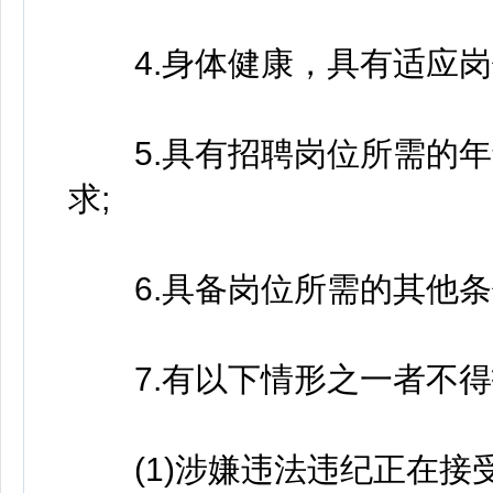
4.身体健康，具有适应岗
5.具有招聘岗位所需的年
求;
6.具备岗位所需的其他条
7.有以下情形之一者不得
(1)涉嫌违法违纪正在接