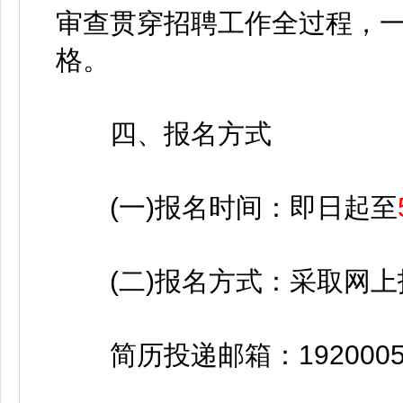
审查贯穿招聘工作全过程，
格。
四、报名方式
(一)报名时间：即日起至
(二)报名方式：采取网上
简历投递邮箱：192000579