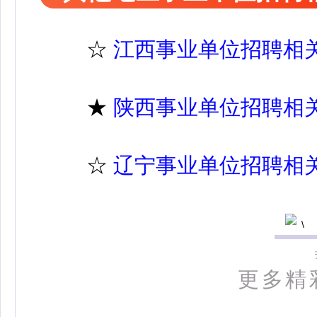
☆
江西事业单位招聘相
★
陕西事业单位招聘相
☆
辽宁事业单位招聘相
更多精