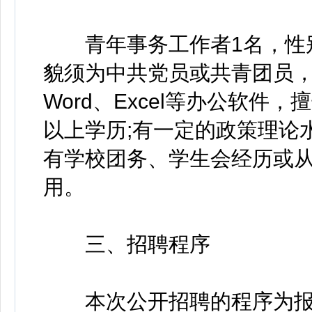
青年事务工作者1名，性别
貌须为中共党员或共青团员
Word、Excel等办公软件
以上学历;有一定的政策理论
有学校团务、学生会经历或
用。
三、招聘程序
本次公开招聘的程序为报