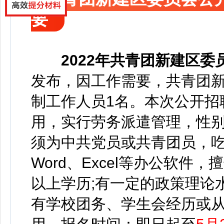
要
2022年
共青团新建区委
发布，
因工作需要，共青团
制工作人员1名。
本次公开招
用，实行劳务派遣管理，
性
须为中共党员或共青团员，
Word、Excel等办公软件
以上学历;有一定的政策理论
有学校团务、学生会经历或