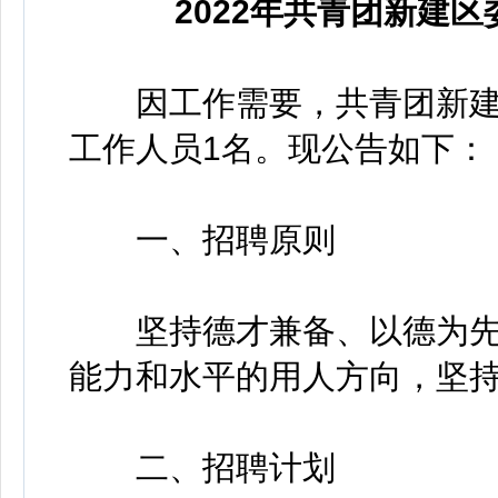
2022年共青团新建
因工作需要，共青团新建
工作人员1名。现公告如下：
一、招聘原则
坚持德才兼备、以德为先
能力和水平的用人方向，坚
二、招聘计划