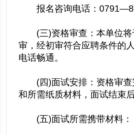
报名咨询电话：0791—837
(三)资格审查：本单位将于
审，经初审符合应聘条件的
电话畅通。
(四)面试安排：资格审查
和所需纸质材料，面试结束
(五)面试所需携带材料：