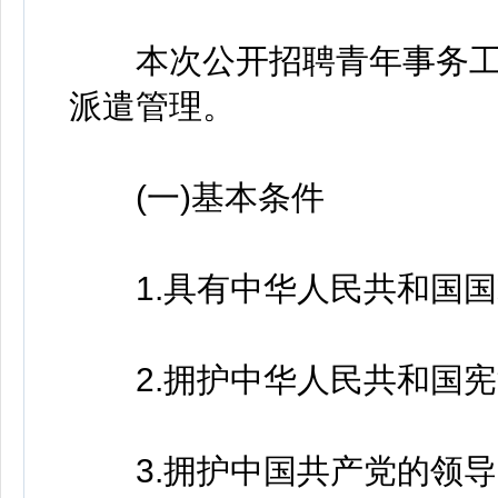
本次公开招聘青年事务工作
派遣管理。
(一)基本条件
1.具有中华人民共和国国
2.拥护中华人民共和国宪
3.拥护中国共产党的领导