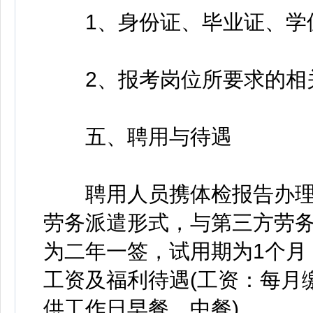
1、身份证、毕业证、学位
2、报考岗位所要求的相
五、聘用与待遇
聘用人员携体检报告办理
劳务派遣形式，与第三方劳
为二年一签，试用期为1个月
工资及福利待遇(工资：每月
供工作日早餐、中餐)。