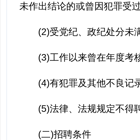
未作出结论的或曾因犯罪受过
(2)受党纪、政纪处分未满
(3)工作以来曾在年度考核
(4)有犯罪及其他不良记录
(5)法律、法规规定不得
(二)招聘条件