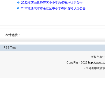
2022江西南昌经开区中小学教师资格认定公告
2022江西鹰潭市余江区中小学教师资格认定公告
友情链接：
RSS
Tags
版权所有:
CopyRight 2022
http://www.jx
（任何引用或转