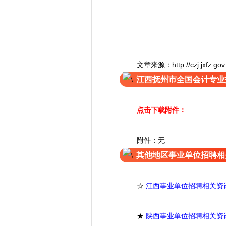
文章来源：http://czj.jxfz.gov.cn
江西抚州市全国会计专业
点击下载附件：
附件：无
其他地区事业单位招聘相
☆
江西事业单位招聘相关资
★
陕西事业单位招聘相关资