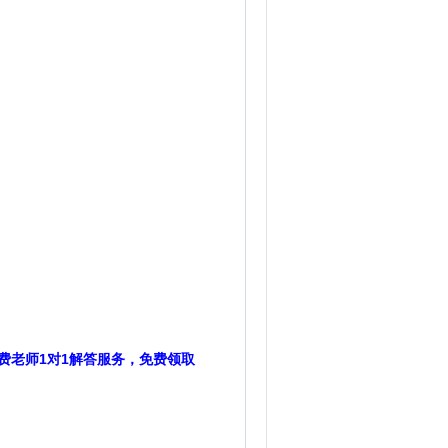
费老师1对1解答服务，免费领取