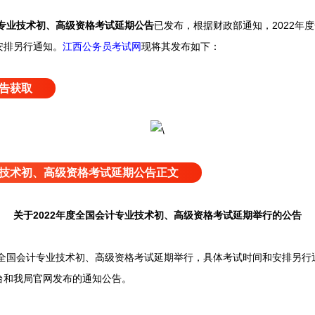
专业技术初、高级资格考试延期公告
已发布，
根据财政部通知，2022年
安排另行通知。
江西公务员考试网
现将其发布如下：
告获取
技术初、高级资格考试延期公告正文
关于2022年度全国会计专业技术初、高级资格考试延期举行的公告
全国会计专业技术初、高级资格考试延期举行，具体考试时间和安排另行
台和我局官网发布的通知公告。