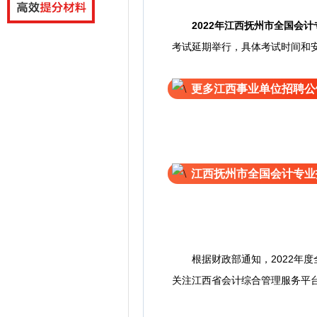
2022年
江西抚州市全国会计
考试延期举行，具体考试时间和
更多江西事业单位招聘公
江西抚州市全国会计专业
根据财政部通知，2022年度
关注江西省会计综合管理服务平