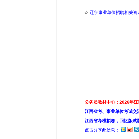
☆
辽宁事业单位招聘相关资
公务员教材中心：2026年
江西省考、事业单位考试交
江西省考模拟卷，回忆版试
点击分享此信息：