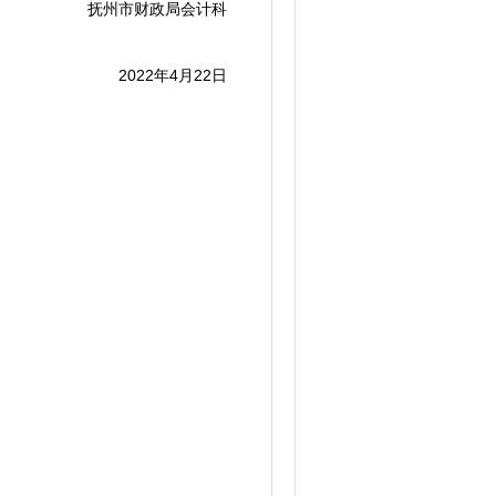
抚州市财政局会计科
2022年4月22日