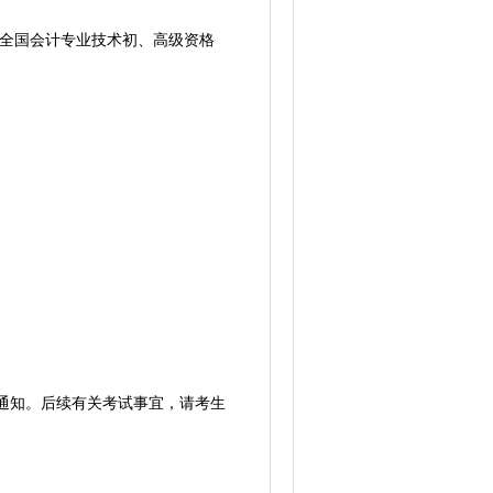
度全国会计专业技术初、高级资格
通知。后续有关考试事宜，请考生