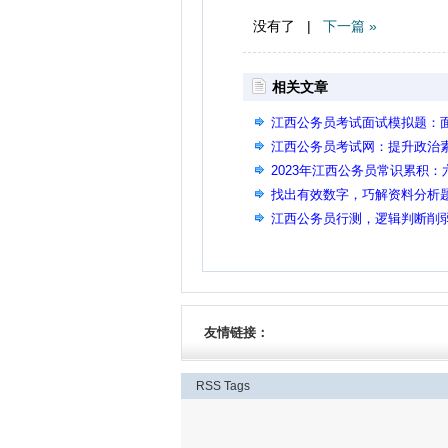
没有了 |
下一篇 »
相关文章
江西公务员考试面试模拟题：
江西公务员考试网：提升政治
2023年江西公务员常识累积：
找出有效数字，巧解资料分析
江西公务员行测，逻辑判断削
友情链接：
RSS
Tags