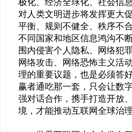
极化、经济全球化、社会信
对人类文明进步将发挥更大
平衡、规则不健全、秩序不
不同国家和地区信息鸿沟不
围内侵害个人隐私、网络犯
网络攻击、网络恐怖主义活
理的重要议题，也是必须答好
赢者通吃那一套，只会让数
强对话合作，携手打造开放
境，才能推动互联网全球治