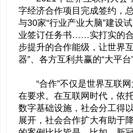
字经济合作项目完成签约，总
与30家“行业产业大脑”建设
业签订任务书……实打实的
步提升的合作能级，让世界互
器”、各方互利共赢的“大平台
“合作”不仅是世界互联网
在要求。在互联网时代，依
数字基础设施，社会分工得
展开，社会合作扩大有助于
的案例比比皆是。比如，新