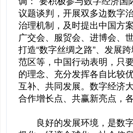
调：“要积极参与数字经济国
议题谈判，开展双多边数字
治理机制，及时提出中国方案
广交会、服贸会、进博会、
打造“数字丝绸之路”、发展
范区等，中国行动表明，只
的理念、充分发挥各自比较
互补、共同发展。数字经济
合作增长点、共赢新亮点，
良好的发展环境，是数字