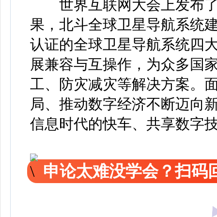
世界互联网大会上发布了1
果，北斗全球卫星导航系统
认证的全球卫星导航系统四
展兼容与互操作，为众多国
工、防灾减灾等解决方案。
局、推动数字经济不断迈向
信息时代的快车、共享数字
申论太难没学会？扫码回