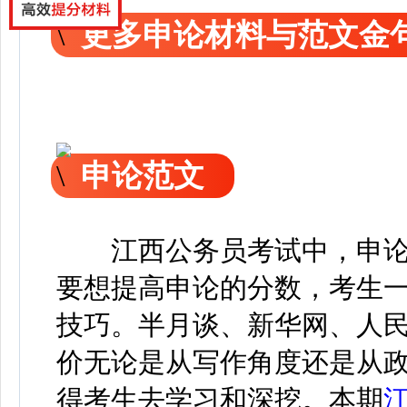
更多申论材料与范文金
申论范文
江西公务员考试中，申论
要想提高申论的分数，考生
技巧。半月谈、新华网、人
价无论是从写作角度还是从
得考生去学习和深挖。本期