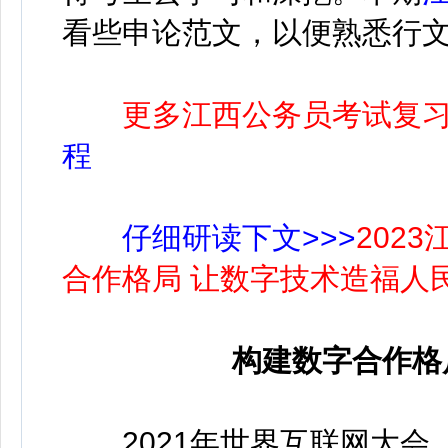
看些申论范文，以便熟悉行
更多江西公务员考试复
程
仔细研读下文>>>
202
合作格局 让数字技术造福人
构建数字合作格
2021年世界互联网大会，