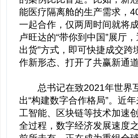
能医疗隔离舱的生产需求，4
一起合作，仅两周时间就将
卢旺达的“带你到中国”展厅
出货”方式，即可快捷成交跨
作新形态、打开了共赢新通
总书记在致2021年世界
出“构建数字合作格局”。近
工智能、区块链等技术加速
全过程，数字经济发展速度