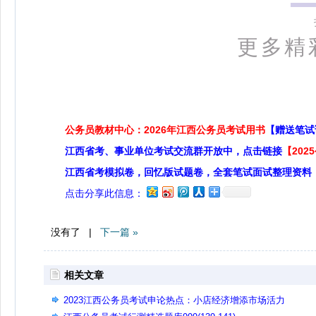
更多精
公务员教材中心：2026年江西公务员考试用书
【赠送笔试
江西省考、事业单位考试交流群开放中，点击链接
【20
江西省考模拟卷，回忆版试题卷，全套笔试面试整理资料
点击分享此信息：
没有了 |
下一篇 »
相关文章
2023江西公务员考试申论热点：小店经济增添市场活力