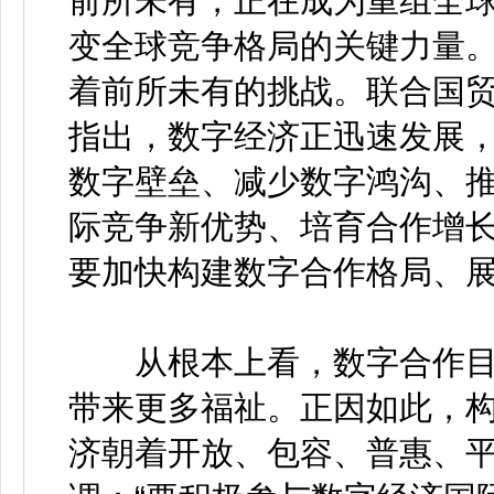
前所未有，正在成为重组全
变全球竞争格局的关键力量
着前所未有的挑战。联合国贸
指出，数字经济正迅速发展
数字壁垒、减少数字鸿沟、
际竞争新优势、培育合作增
要加快构建数字合作格局、
从根本上看，数字合作目
带来更多福祉。正因如此，
济朝着开放、包容、普惠、