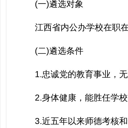
(一)遴选对象
江西省内公办学校在职在
(二)遴选条件
1.忠诚党的教育事业，无
2.身体健康，能胜任学校
3.近五年以来师德考核和