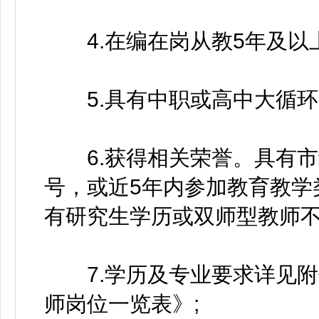
4.在编在岗从教5年及以上
5.具有中职或高中大循环(
6.获得相关荣誉。具有市
号，或近5年内参加教育教学
有研究生学历或双师型教师不
7.学历及专业要求详见附
师岗位一览表》;