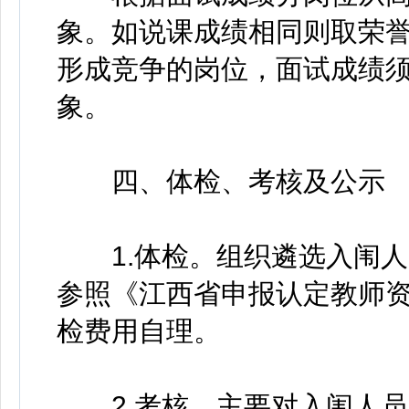
象。如说课成绩相同则取荣
形成竞争的岗位，面试成绩须
象。
四、体检、考核及公示
1.体检。组织遴选入闱人
参照《江西省申报认定教师资
检费用自理。
2.考核。主要对入闱人员