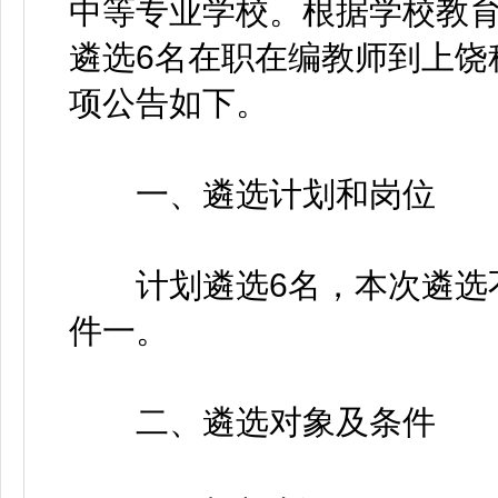
中等专业学校。根据学校教
遴选6名在职在编教师到上饶
项公告如下。
一、遴选计划和岗位
计划遴选6名，本次遴选不
件一。
二、遴选对象及条件