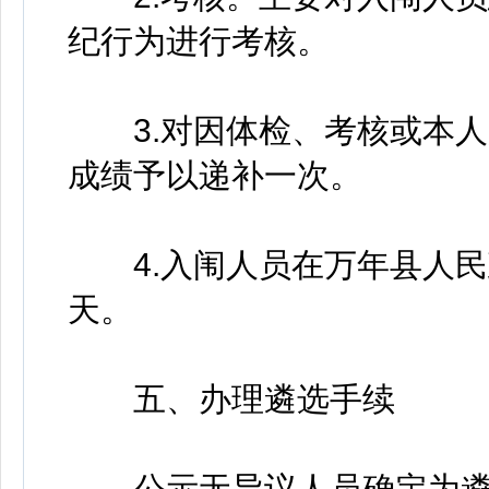
纪行为进行考核。
3.对因体检、考核或本人
成绩予以递补一次。
4.入闱人员在万年县人民
天。
五、办理遴选手续
公示无异议人员确定为遴