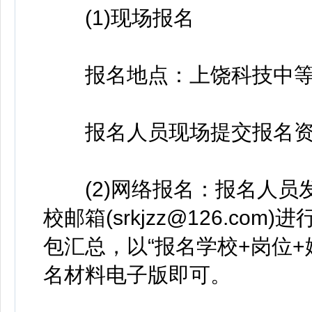
(1)现场报名
报名地点：上饶科技中等专
报名人员现场提交报名资
(2)网络报名：报名人员
校邮箱(srkjzz@126.c
包汇总，以“报名学校+岗位
名材料电子版即可。