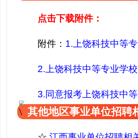
点击下载附件：
附件：
1.上饶科技中等
2.上饶科技中等专业学校
3.同意报考上饶科技中等
其他地区事业单位招聘
☆
江西事业单位招聘相