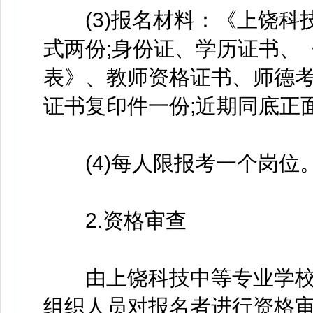
(3)报名材料：《上饶科
式两份;身份证、学历证书、
表》、教师资格证书、师德
证书复印件一份;近期同底正
(4)每人限报考一个岗位
2.资格审查
由上饶科技中等专业学校
组织人员对报名者进行资格