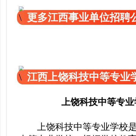
更多江西事业单位招聘
江西上饶科技中等专业
上饶科技中等专业
上饶科技中等专业学校是