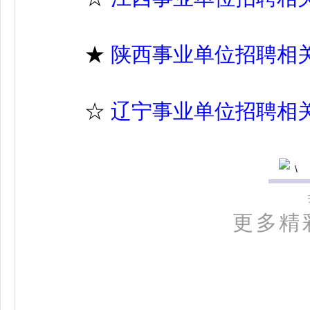
★
陕西事业单位招聘相
☆
辽宁事业单位招聘相
更多精