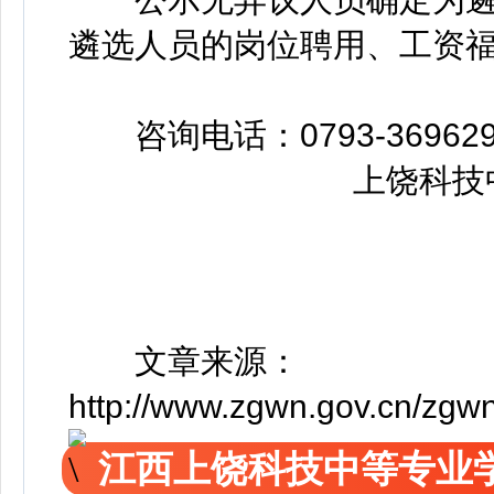
遴选人员的岗位聘用、工资
咨询电话：0793-3696292，
上饶科技中
文章来源：
http://www.zgwn.gov.cn/zg
江西上饶科技中等专业