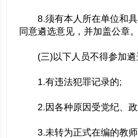
8.须有本人所在单位和具
同意遴选意见，并加盖公章
(三)以下人员不得参加遴
1.有违法犯罪记录的;
2.因各种原因受党纪、政
3.未转为正式在编的教师