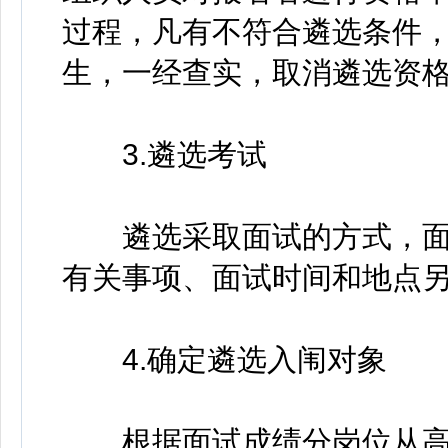
过程，凡有不符合遴选条件
生，一经查实，取消遴选资
3.遴选考试
遴选采取面试的方式，面试
有关事项、面试时间和地点
4.确定遴选入闱对象
根据面试成绩分岗位从高分