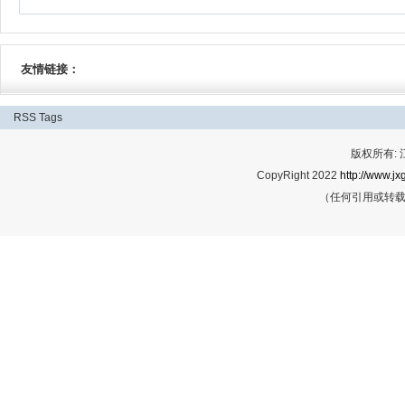
友情链接：
RSS
Tags
版权所有:
CopyRight 2022
http://www.jx
（任何引用或转