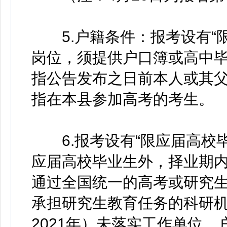
5.户籍条件：报考设有“限
岗位，须提供户口簿或高中
指公告发布之日前本人或其
指在本县参加高考的考生。
6.报考设有“限应届高校毕
应届高校毕业生外，择业期
通过全国统一的高考或研究
承担研究生教育任务的科研机
2021年）未落实工作单位