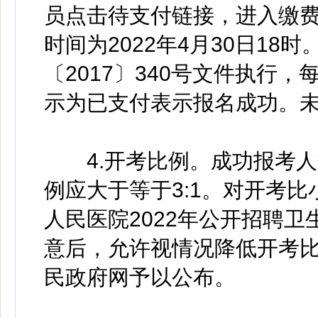
员点击待支付链接，进入缴
时间为2022年4月30日1
〔2017〕340号文件执行
示为已支付表示报名成功。
4.开考比例。成功报考人
例应大于等于3:1。对开考
人民医院2022年公开招聘
意后，允许视情况降低开考
民政府网予以公布。