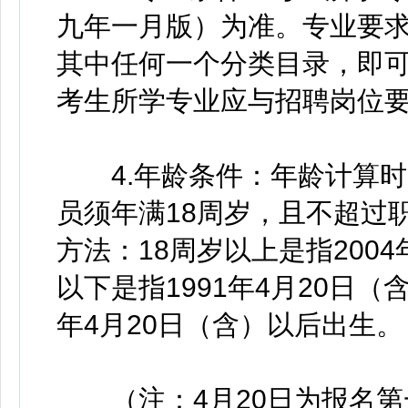
九年一月版）为准。专业要
其中任何一个分类目录，即
考生所学专业应与招聘岗位
4.年龄条件：年龄计算时间
员须年满18周岁，且不超过
方法：18周岁以上是指2004
以下是指1991年4月20日（
年4月20日（含）以后出生。
（注：4月20日为报名第