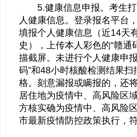
5.健康信息申报。考生打
人健康信息。登录报名平台
填报个人健康信息（近14天
史），上传本人彩色的“赣通码
描截屏。未进行个人健康申报
码”和48小时核酸检测结果
格。刻意漏报或瞒报的，还
居住地为疫情中、高风险区
方核实确为疫情中、高风险
市最新疫情防控政策执行，