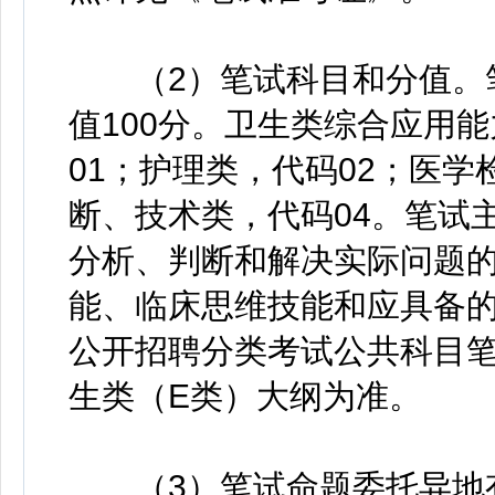
（2）笔试科目和分值。笔
值100分。卫生类综合应用
01；护理类，代码02；医学
断、技术类，代码04。笔试
分析、判断和解决实际问题
能、临床思维技能和应具备
公开招聘分类考试公共科目笔
生类（E类）大纲为准。
（3）笔试命题委托异地有