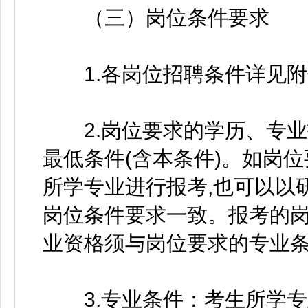
（三）岗位条件要求
1.各岗位招聘条件详见附
2.岗位要求的学历、专业
最低条件(含本条件)。如岗
所学专业进行报考,也可以以
岗位条件要求一致。报考的
业资格须与岗位要求的专业
3.专业条件：考生所学专