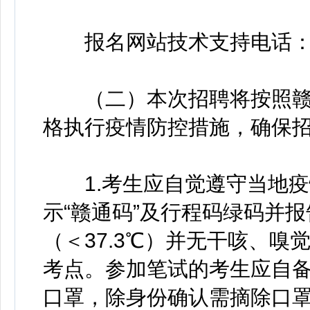
报名网站技术支持电话：137
（二）本次招聘将按照赣
格执行疫情防控措施，确保
1.考生应自觉遵守当地疫
示“赣通码”及行程码绿码并
（＜37.3℃）并无干咳、
考点。参加笔试的考生应自备
口罩，除身份确认需摘除口