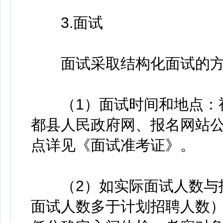
3.面试
面试采取结构化面试的方式
（1）面试时间和地点：视
都县人民政府网、报名网站
点详见《面试准考证》。
（2）如实际面试人数与招
面试人数多于计划招聘人数