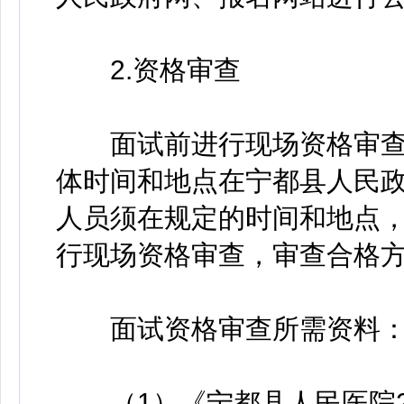
2.资格审查
面试前进行现场资格审查
体时间和地点在宁都县人民
人员须在规定的时间和地点
行现场资格审查，审查合格
面试资格审查所需资料
（1）《宁都县人民医院2