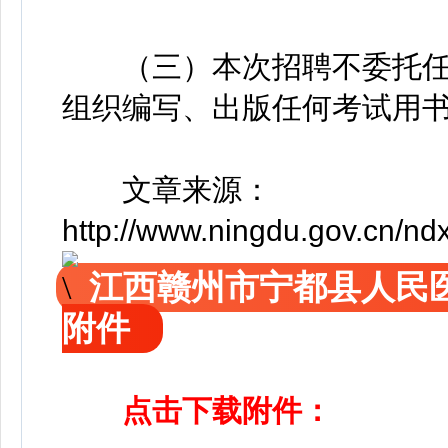
（三）本次招聘不委托任何
组织编写、出版任何考试用
文章来源：
http://www.ningdu.gov.cn/
江西赣州市宁都县人民
附件
点击下载附件：