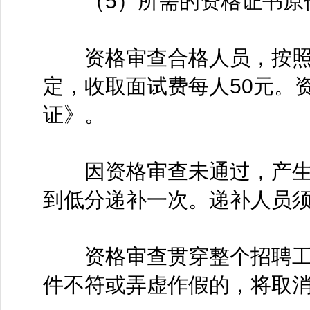
（5）所需的资格证书原
资格审查合格人员，按照赣发
定，收取面试费每人50元。
证》。
因资格审查未通过，产生
到低分递补一次。递补人员
资格审查贯穿整个招聘工
件不符或弄虚作假的，将取