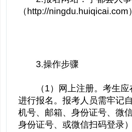
（http://ningdu.huiqi
3.操作步骤
（1）网上注册。考生应在
进行报名。报考人员需牢记
机号、邮箱、身份证号、微
身份证号、或微信扫码登录