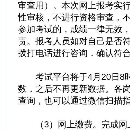
审查用）。本次网上报考实
性审核，不进行资格审查，
参加考试的，成绩一律无效
责。报考人员如对自己是否
拨打电话进行咨询，确认符
考试平台将于4月20日8时-
数，之后不再更新数据。各
查询，也可以通过微信扫描
（3）网上缴费。完成网上