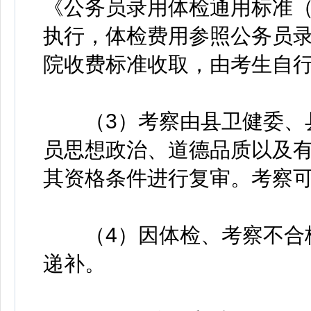
《公务员录用体检通用标准
执行，体检费用参照公务员
院收费标准收取，由考生自
（3）考察由县卫健委、县
员思想政治、道德品质以及
其资格条件进行复审。考察
（4）因体检、考察不合格
递补。