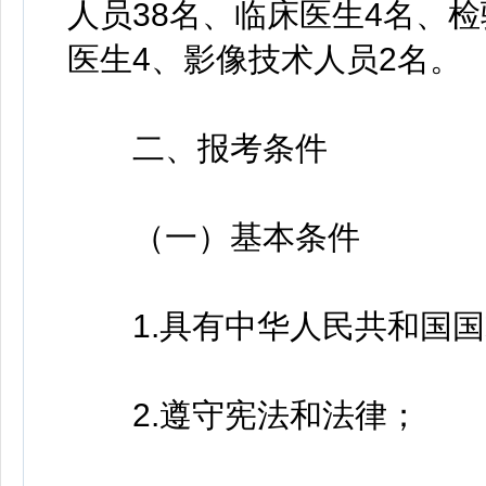
人员38名、临床医生4名、
医生4、影像技术人员2名。
二、报考条件
（一）基本条件
1.具有中华人民共和国国
2.遵守宪法和法律；