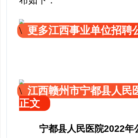
布如下：
更多江西事业单位招聘
江西赣州市宁都县人民
正文
宁都县人民医院2022