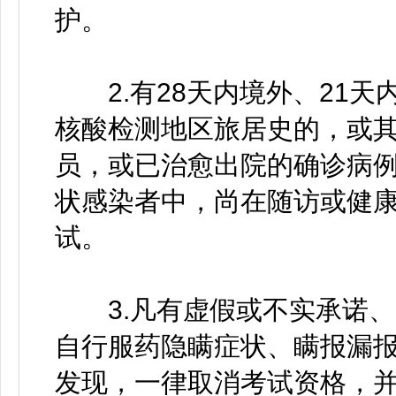
护。
2.有28天内境外、21天
核酸检测地区旅居史的，或
员，或已治愈出院的确诊病
状感染者中，尚在随访或健
试。
3.凡有虚假或不实承诺、
自行服药隐瞒症状、瞒报漏
发现，一律取消考试资格，