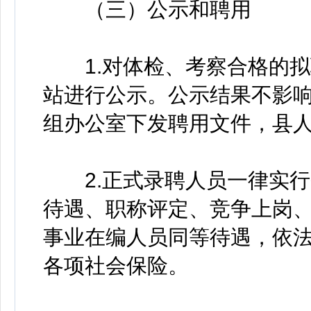
（三）公示和聘用
1.对体检、考察合格的拟
站进行公示。公示结果不影
组办公室下发聘用文件，县
2.正式录聘人员一律实行
待遇、职称评定、竞争上岗
事业在编人员同等待遇，依
各项社会保险。