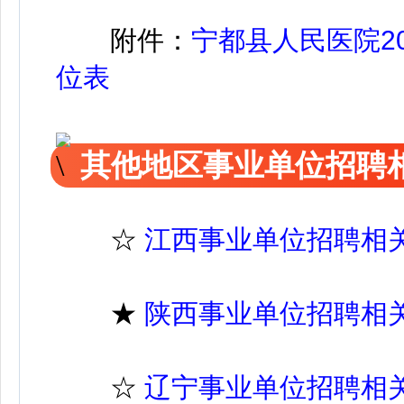
附件：
宁都县人民医院2
位表
其他地区事业单位招聘
☆
江西事业单位招聘相
★
陕西事业单位招聘相
☆
辽宁事业单位招聘相