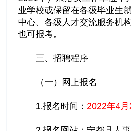
业学校或保留在各级毕业生
中心、各级人才交流服务机构
也可报考。
三、招聘程序
（一）网上报名
1.报名时间：
2022年4
2.报名网站：宁都县人事