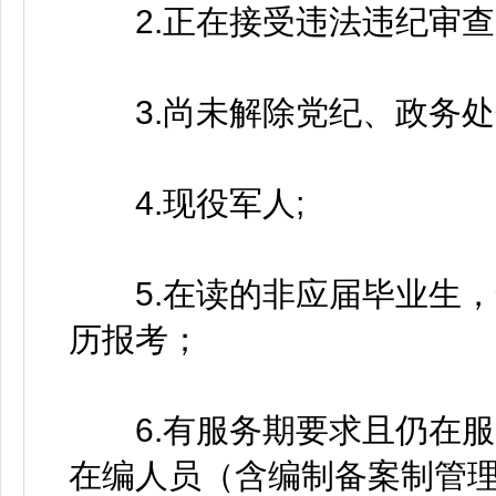
2.正在接受违法违纪审查
3.尚未解除党纪、政务处
4.现役军人;
5.在读的非应届毕业生，
历报考；
6.有服务期要求且仍在服
在编人员（含编制备案制管