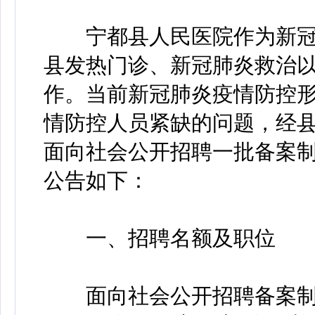
宁都县人民医院作为新冠
县发热门诊、新冠肺炎救治
作。当前新冠肺炎疫情防控
情防控人员紧缺的问题，经
面向社会公开招聘一批备案
公告如下：
一、招聘名额及职位
面向社会公开招聘备案制卫