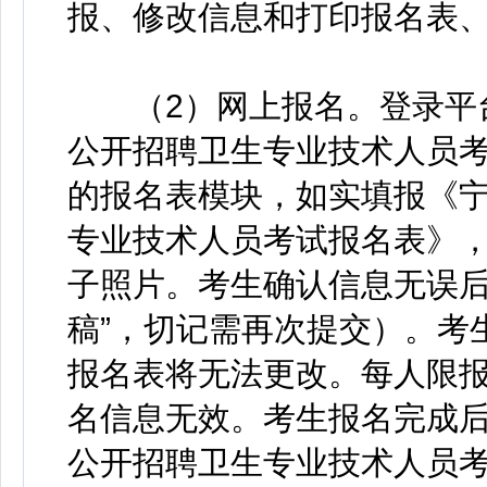
报、修改信息和打印报名表
（2）网上报名。登录平台后
公开招聘卫生专业技术人员考
的报名表模块，如实填报《宁
专业技术人员考试报名表》，
子照片。考生确认信息无误后
稿”，切记需再次提交）。考
报名表将无法更改。每人限
名信息无效。考生报名完成后
公开招聘卫生专业技术人员