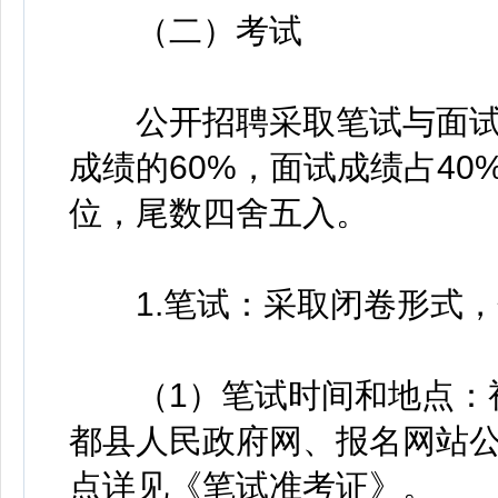
（二）考试
公开招聘采取笔试与面试
成绩的60%，面试成绩占4
位，尾数四舍五入。
1.笔试：采取闭卷形式，分
（1）笔试时间和地点：视
都县人民政府网、报名网站
点详见《笔试准考证》。