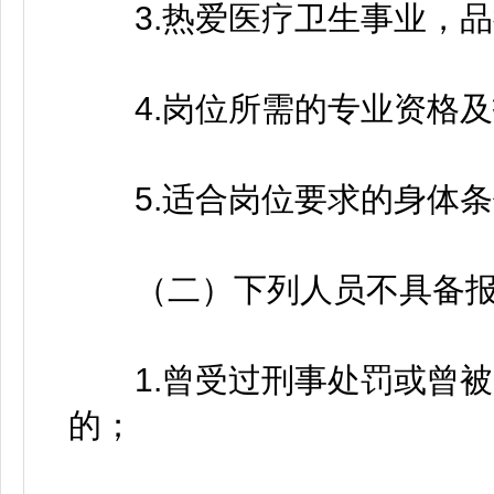
3.热爱医疗卫生事业，品
4.岗位所需的专业资格及
5.适合岗位要求的身体条
（二）下列人员不具备报
1.曾受过刑事处罚或曾被
的；