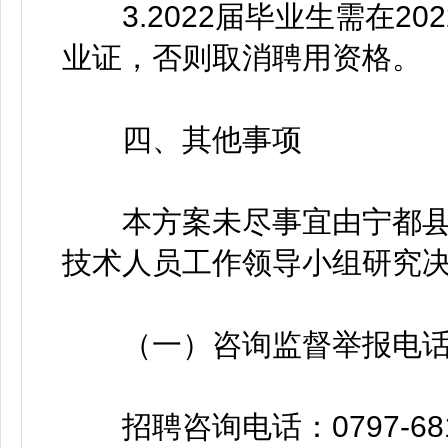
3.2022届毕业生需在20
业证，否则取消聘用资格。
四、其他事项
本方案未尽事宜由宁都县人
技术人员工作领导小组研究
（一）咨询监督举报电
招聘咨询电话：0797-68113