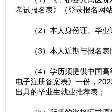
考试报名表》（登录报名网
（2）本人身份证、毕业证
（3）本人近期与报名表同
（4）学历须提供中国高等
电子注册备案表》一份，20
出具的毕业生就业推荐表；