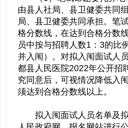
由县人社局、县卫健委共同
局、县卫健委共同承担。笔
格分数线，在达到合格分数
员中按与招聘人数1：3的比
并入闱）。对拟入闱面试人员
都县人民医院2022年公开
究同意后，可视情况降低入
须达到合格分数线以上。
拟入闱面试人员名单及拟
人民政府网、报名网站进行