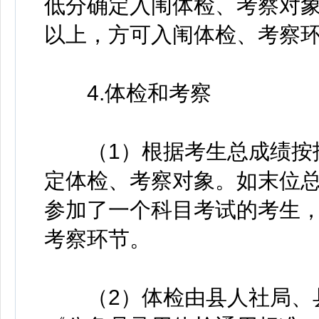
低分确定入闱体检、考察对象
以上，方可入闱体检、考察
4.体检和考察
（1）根据考生总成绩按招
定体检、考察对象。如末位
参加了一个科目考试的考生
考察环节。
（2）体检由县人社局、县