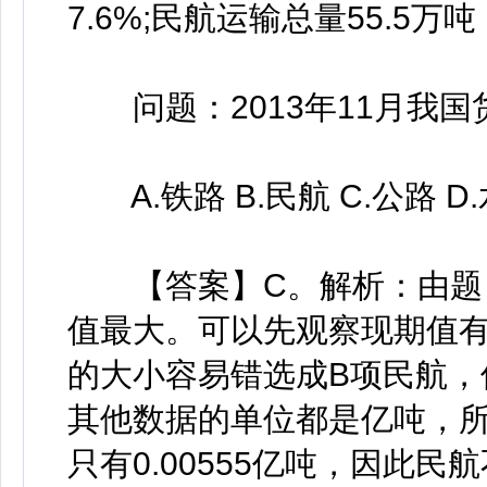
7.6%;民航运输总量55.5万
问题：2013年11月我国
A.铁路 B.民航 C.公路 D
【答案】C。解析：由题目
值最大。可以先观察现期值
的大小容易错选成B项民航，
其他数据的单位都是亿吨，
只有0.00555亿吨，因此