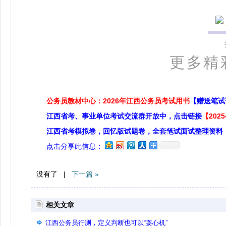
更多精
公务员教材中心：2026年江西公务员考试用书
【赠送笔试
江西省考、事业单位考试交流群开放中，点击链接
【20
江西省考模拟卷，回忆版试题卷，全套笔试面试整理资料
点击分享此信息：
没有了 |
下一篇 »
相关文章
江西公务员行测，定义判断也可以“耍心机”