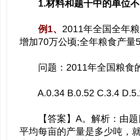
1.材料和题干中的单位
例1、
2011年全国全年
增加70万公顷;全年粮食产量5
问题：2011年全国粮食
A.0.34 B.0.52 C.3.4 D.5.
【答案】A。解析：由题目
平均每亩的产量是多少吨，