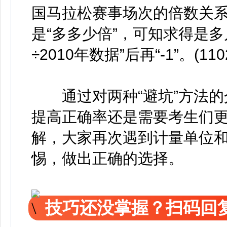
国马拉松赛事场次的倍数关系
是“多多少倍”，可知求得是多
÷2010年数据”后再“-1”。(1
通过对两种“避坑”方法的
提高正确率还是需要考生们
解，大家再次遇到计量单位
惕，做出正确的选择。
技巧还没掌握？扫码回复