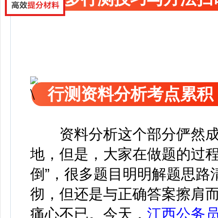
行测资料分析考点累积
资料分析这个部分俨然
地，但是，大家在做题的过程
倒”，很多题目明明解题思路
彻，但还是与正确答案擦肩
痛心不已。今天，
江西公务