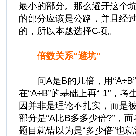
最小的部分。那么避开这个
的部分应该是公路，并且经
的，所以本题选择C项。
倍数关系“避坑”
问A是B的几倍，用“A÷B
在“A÷B”的基础上再“-1”，
因并非是理论不扎实，而是
部分是“A比B多多少倍?”，
题目就错以为是“多少倍”也就